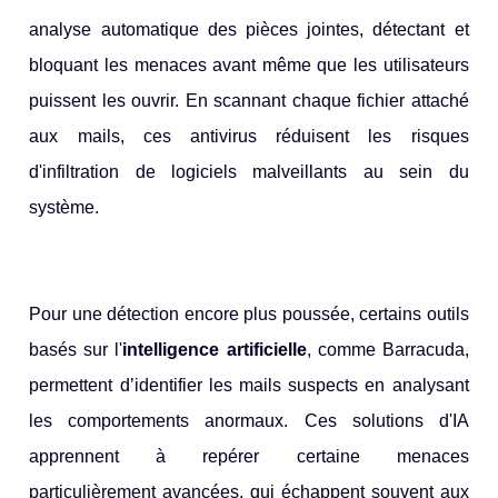
analyse automatique des pièces jointes, détectant et
bloquant les menaces avant même que les utilisateurs
puissent les ouvrir. En scannant chaque fichier attaché
aux mails, ces antivirus réduisent les risques
d'infiltration de logiciels malveillants au sein du
système.
Pour une détection encore plus poussée, certains outils
basés sur l'
intelligence artificielle
, comme Barracuda,
permettent d’identifier les mails suspects en analysant
les comportements anormaux. Ces solutions d'IA
apprennent à repérer certaine menaces
particulièrement avancées, qui échappent souvent aux