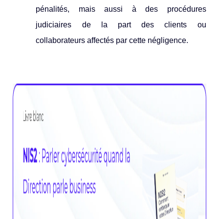
pénalités, mais aussi à des procédures
judiciaires de la part des clients ou
collaborateurs affectés par cette négligence.