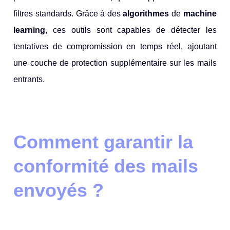
filtres standards. Grâce à des
algorithmes
de
machine
learning
, ces outils sont capables de détecter les
tentatives de compromission en temps réel, ajoutant
une couche de protection supplémentaire sur les mails
entrants.
Comment garantir la
conformité des mails
envoyés ?