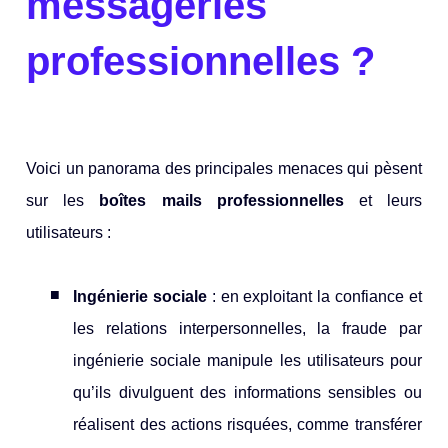
messageries
professionnelles ?
Voici un panorama des principales menaces qui pèsent
sur les
boîtes mails professionnelles
et leurs
utilisateurs :
Ingénierie sociale
: en exploitant la confiance et
les relations interpersonnelles, la fraude par
ingénierie sociale manipule les utilisateurs pour
qu’ils divulguent des informations sensibles ou
réalisent des actions risquées, comme transférer