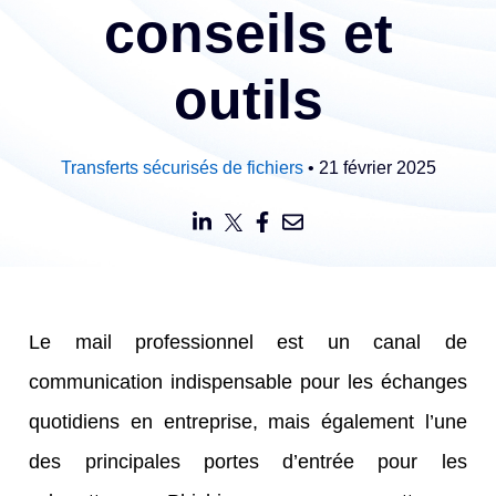
conseils et
outils
Transferts sécurisés de fichiers
• 21 février 2025
Le mail professionnel est un canal de
communication indispensable pour les échanges
quotidiens en entreprise, mais également l’une
des principales portes d’entrée pour les