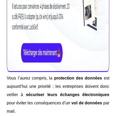
Vous l’aurez compris, la
protection des données
est
aujourd’hui une priorité : les entreprises doivent donc
veiller à
sécuriser leurs échanges électroniques
pour éviter les conséquences d’un
vol de données
par
mail.