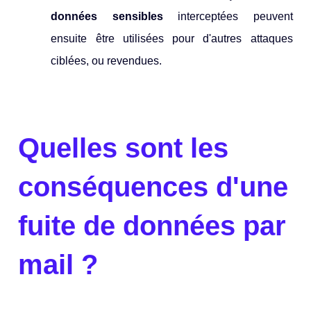
données sensibles
interceptées peuvent
ensuite être utilisées pour d'autres attaques
ciblées, ou revendues.
Quelles sont les
conséquences d'une
fuite de données par
mail ?