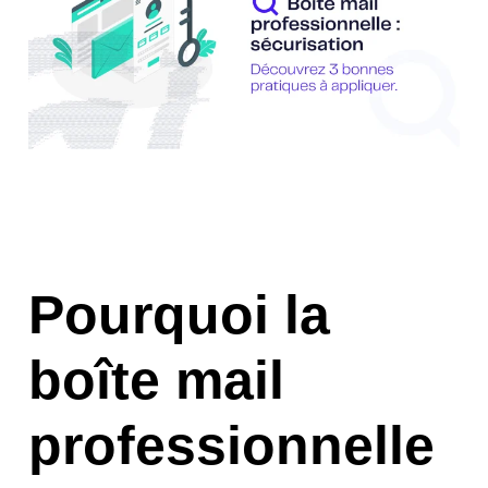
Pourquoi la
boîte mail
professionnelle