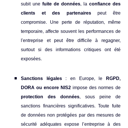
subit une
fuite de données
, la
confiance des
clients et des partenaires
peut être
compromise. Une perte de réputation, même
temporaire, affecte souvent les performances de
l'entreprise et peut être difficile à regagner,
surtout si des informations critiques ont été
exposées.
Sanctions légales
: en Europe, le
RGPD,
DORA ou encore NIS2
impose des normes de
protection des données
, sous peine de
sanctions financières significatives. Toute fuite
de données non protégées par des mesures de
sécurité adéquates expose l’entreprise à des