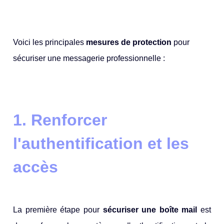
Voici les principales
mesures de protection
pour
sécuriser une messagerie professionnelle :
1. Renforcer
l'authentification et les
accès
La première étape pour
sécuriser une boîte mail
est