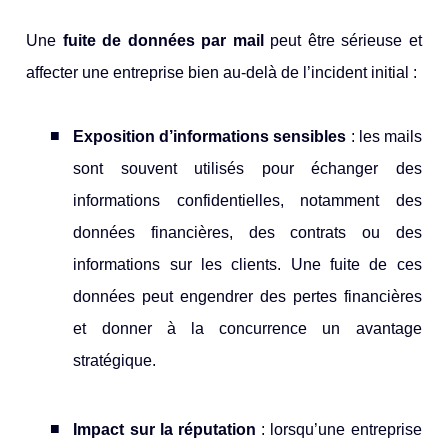
Une
fuite de données par mail
peut être sérieuse et
affecter une entreprise bien au-delà de l’incident initial :
Exposition d’informations sensibles
: les mails
sont souvent utilisés pour échanger des
informations confidentielles, notamment des
données financières, des contrats ou des
informations sur les clients. Une fuite de ces
données peut engendrer des pertes financières
et donner à la concurrence un avantage
stratégique.
Impact sur la réputation
: lorsqu’une entreprise