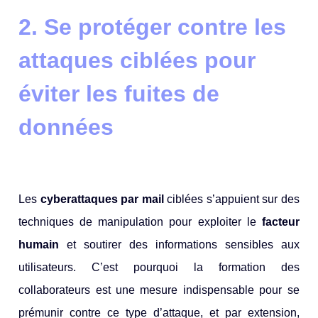
2. Se protéger contre les
attaques ciblées pour
éviter les fuites de
données
Les
cyberattaques par mail
ciblées s’appuient sur des
techniques de manipulation pour exploiter le
facteur
humain
et soutirer des informations sensibles aux
utilisateurs. C’est pourquoi la formation des
collaborateurs est une mesure indispensable pour se
prémunir contre ce type d’attaque, et par extension,