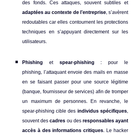
des fonds. Ces attaques, souvent subtiles et
adaptées au contexte de l’entreprise
, s’avèrent
redoutables car elles contournent les protections
techniques en s’appuyant directement sur les
utilisateurs.
Phishing
et
spear-phishing
: pour le
phishing, l’attaquant envoie des mails en masse
en se faisant passer pour une source légitime
(banque, fournisseur de services) afin de tromper
un maximum de personnes. En revanche, le
spear-phishing cible des
individus spécifiques
,
souvent des
cadres
ou des
responsables ayant
accès à des informations critiques
. Le hacker