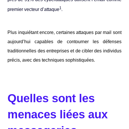
1
premier vecteur d’attaque
.
Plus inquiétant encore, certaines
attaques par mail
sont
aujourd’hui capables de contourner les défenses
traditionnelles des entreprises et de cibler des individus
précis, avec des techniques sophistiquées.
Quelles sont les
menaces liées aux