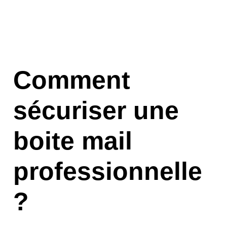
Comment
sécuriser une
boite mail
professionnelle
?