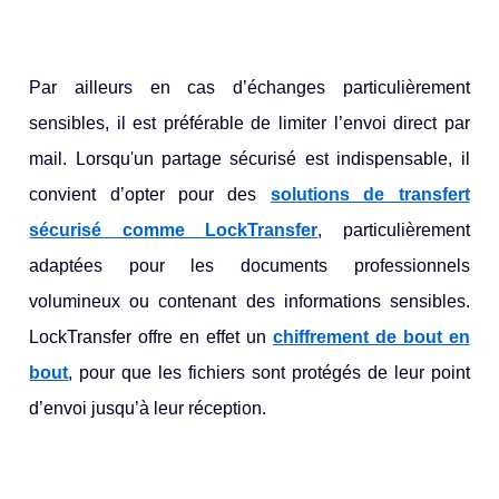
Par ailleurs en cas d’échanges particulièrement
sensibles, il est préférable de limiter l’envoi direct par
mail. Lorsqu'un partage sécurisé est indispensable, il
convient d’opter pour des
solutions de transfert
sécurisé comme LockTransfer
, particulièrement
adaptées pour les documents professionnels
volumineux ou contenant des informations sensibles.
LockTransfer offre en effet un
chiffrement de bout en
bout
, pour que les fichiers sont protégés de leur point
d’envoi jusqu’à leur réception.