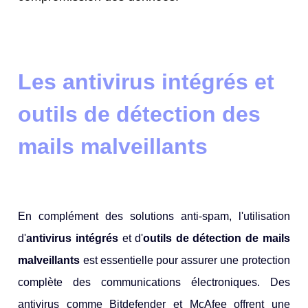
Les antivirus intégrés et
outils de détection des
mails malveillants
En complément des solutions anti-spam, l'utilisation
d'
antivirus intégrés
et d'
outils de détection de mails
malveillants
est essentielle pour assurer une protection
complète des communications électroniques. Des
antivirus comme Bitdefender et McAfee offrent une