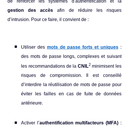
de renforcer les systèmes d'authentification et la
gestion des accès
afin de réduire les risques
d’intrusion. Pour ce faire, il convient de :
Utiliser des
mots de passe forts et uniques
:
des mots de passe longs, complexes et suivant
2
les recommandations de la
CNIL
minimisent les
risques de compromission. Il est conseillé
d’interdire la réutilisation de mots de passe pour
éviter les failles en cas de fuite de données
antérieure.
Activer l’
authentification multifacteurs
(MFA)
: