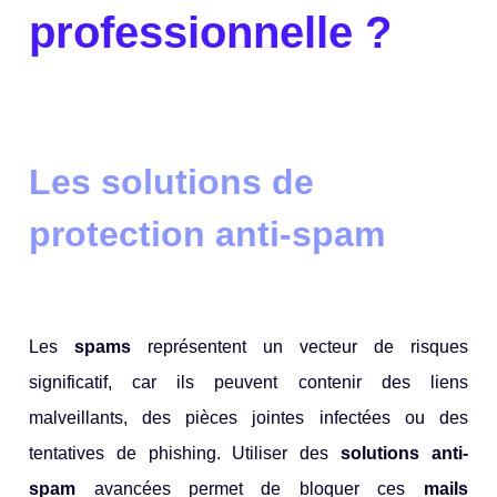
professionnelle ?
Les solutions de
protection anti-spam
Les
spams
représentent un vecteur de risques
significatif, car ils peuvent contenir des liens
malveillants, des pièces jointes infectées ou des
tentatives de phishing. Utiliser des
solutions anti-
spam
avancées permet de bloquer ces
mails