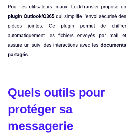
Pour les utilisateurs finaux, LockTransfer propose un
plugin Outlook/O365
qui simplifie l’envoi sécurisé des
pièces jointes. Ce plugin permet de chiffrer
automatiquement les fichiers envoyés par mail et
assure un suivi des interactions avec les
documents
partagés
.
Quels outils pour
protéger sa
messagerie