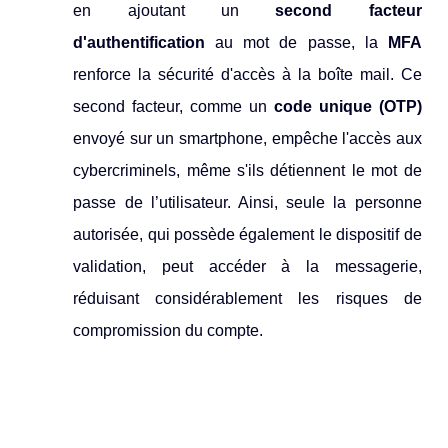
en ajoutant un
second facteur
d'authentification
au mot de passe, la
MFA
renforce la sécurité d'accès à la boîte mail. Ce
second facteur, comme un
code unique (OTP)
envoyé sur un smartphone, empêche l'accès aux
cybercriminels, même s'ils détiennent le mot de
passe de l’utilisateur. Ainsi, seule la personne
autorisée, qui possède également le dispositif de
validation, peut accéder à la messagerie,
réduisant considérablement les risques de
compromission du compte.