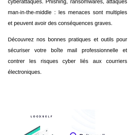
cyberattaques. Phishing, ransomwares, attaques
man-in-the-middle : les menaces sont multiples
et peuvent avoir des conséquences graves.
Découvrez nos bonnes pratiques et outils pour
sécuriser votre boîte mail professionnelle et
contrer les risques cyber liés aux courriers
électroniques.