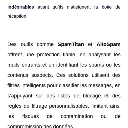
indésirables
avant qu’ils n’atteignent la boîte de
réception.
Des outils comme
SpamTitan
et
AltoSpam
offrent une protection fiable, en analysant les
mails entrants et en identifiant les spams ou les
contenus suspects. Ces solutions utilisent des
filtres intelligents pour classifier les messages, en
s’appuyant sur des listes de blocage et des
règles de filtrage personnalisables, limitant ainsi
les risques de contamination ou de
compromission des données.