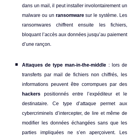
dans un mail, il peut installer involontairement un
malware ou un
ransomware
sur le système. Les
ransomwares chiffrent ensuite les fichiers,
bloquant l’accès aux données jusqu’au paiement
d’une rançon.
Attaques de type man-in-the-middle
: lors de
transferts par mail de fichiers non chiffrés, les
informations peuvent être corrompues par des
hackers
positionnés entre l’expéditeur et le
destinataire. Ce type d’attaque permet aux
cybercriminels d’intercepter, de lire et même de
modifier les données échangées sans que les
parties impliquées ne s’en aperçoivent. Les