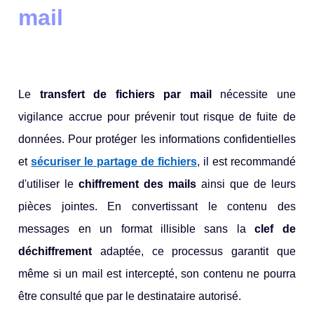
mail
Le
transfert d
e fichiers par mail
nécessite une
vigilance accrue pour prévenir tout risque de fuite de
données. Pour protéger les informations confidentielles
et
sécuriser le partage de fichiers
, il est recommandé
d'utiliser le
chiffrement des mails
ainsi que de leurs
pièces jointes. En convertissant le contenu des
messages en un format illisible sans la
clef de
déchiffrement
adaptée, ce processus garantit que
même si un mail est intercepté, son contenu ne pourra
être consulté que par le destinataire autorisé.