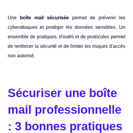
Une
boîte m
ail sécurisée
permet de prévenir les
cyberattaques et protéger les données sensibles. Un
ensemble de pratiques, d'outils et de protocoles permet
de renforcer la sécurité et de limiter les risques d'accès
non autorisé.
Sécuriser une boîte
mail professionnelle
: 3 bonnes pratiques