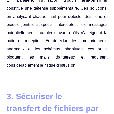
En parallèle, l’utilisation d’outils
anti-phishing
constitue une défense supplémentaire. Ces solutions,
en analysant chaque mail pour détecter des liens et
pièces jointes suspects, interceptent les messages
potentiellement frauduleux avant qu’ils n’atteignent la
boîte de réception. En détectant les comportements
anormaux et les schémas inhabituels, ces outils
bloquent les mails dangereux et réduisent
considérablement le risque d’intrusion.
3. Sécuriser le
transfert de fichiers par