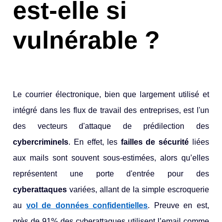
est-elle si
vulnérable ?
Le courrier électronique, bien que largement utilisé et
intégré dans les flux de travail des entreprises, est l'un
des vecteurs d'attaque de prédilection des
cybercriminels
. En effet, les
failles de sécurité
liées
aux mails sont souvent sous-estimées, alors qu’elles
représentent une porte d'entrée pour des
cyberattaques
variées, allant de la simple escroquerie
au
vol de données confidentielles
. Preuve en est,
près de 91% des cyberattaques utilisent l’email comme