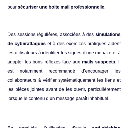
pour
sécuriser une boite mail professionnelle
.
Des sessions régulières, associées à des
simulations
de cyberattaques
et à des exercices pratiques aident
les utilisateurs à identifier les signes d'une menace et à
adopter les bons réflexes face aux
mails suspects
. Il
est notamment recommandé d’encourager les
collaborateurs à vérifier systématiquement les liens et
les pièces jointes avant de les ouvrir, particulièrement
lorsque le contenu d’un message paraît inhabituel.