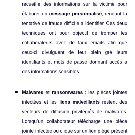
recueille des informations sur la victime pour
élaborer un
message personnalisé
, rendant la
tentative de fraude difficile à identifier. Ces deux
techniques ont pour objectif de tromper les
collaborateurs avec de faux emails afin que
ceux-ci divulguent de leur plein gré leurs
identifiants et mots de passe donnant accès à
des informations sensibles.
Malwares
et
ransomwares
: les pièces jointes
infectées et les
liens malveillants
restent des
vecteurs de diffusion privilégiés de malwares.
Lorsqu’un collaborateur télécharge une pièce
jointe infectée ou clique sur un lien piégé présent