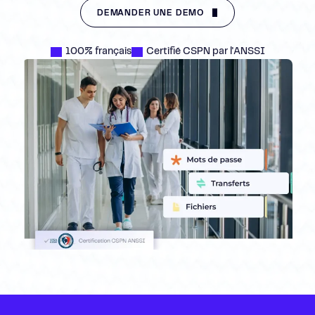
DEMANDER UNE DÉMO
100% français
Certifié CSPN par l'ANSSI