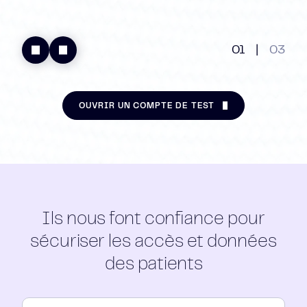
01
|
03
OUVRIR UN COMPTE DE TEST
Ils nous font confiance pour
sécuriser les accès et données
des patients