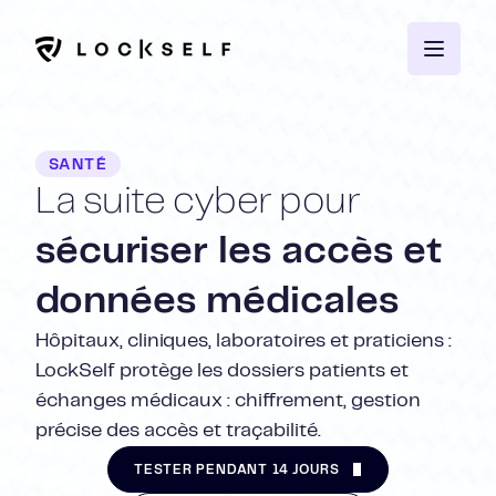
SANTÉ
La suite cyber pour
sécuriser les accès et
données médicales
Hôpitaux, cliniques, laboratoires et praticiens :
LockSelf protège les dossiers patients et
échanges médicaux : chiffrement, gestion
précise des accès et traçabilité.
TESTER PENDANT 14 JOURS