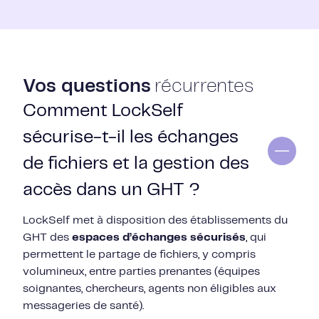
Vos questions
récurrentes
Comment LockSelf
sécurise-t-il les échanges
de fichiers et la gestion des
accès dans un GHT ?
LockSelf met à disposition des établissements du
GHT des
espaces d’échanges sécurisés
, qui
permettent le partage de fichiers, y compris
volumineux, entre parties prenantes (équipes
soignantes, chercheurs, agents non éligibles aux
messageries de santé).