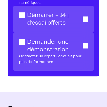
numériques.
Démarrer - 14 j
d’essai offerts
Demander une
démonstration
Contactez un expert LockSelf pour
plus d’informations.