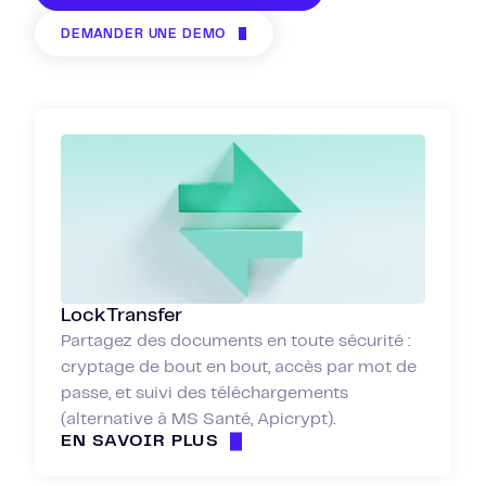
DEMANDER UNE DÉMO
LockTransfer
Partagez des documents en toute sécurité :
cryptage de bout en bout, accès par mot de
passe, et suivi des téléchargements
(alternative à MS Santé, Apicrypt).
EN SAVOIR PLUS