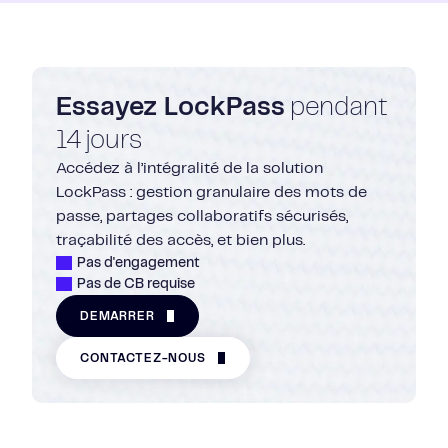
Essayez LockPass
pendant
14 jours
Accédez à l’intégralité de la solution
LockPass : gestion granulaire des mots de
passe, partages collaboratifs sécurisés,
traçabilité des accès, et bien plus.
Pas d'engagement
Pas de CB requise
DÉMARRER
CONTACTEZ-NOUS