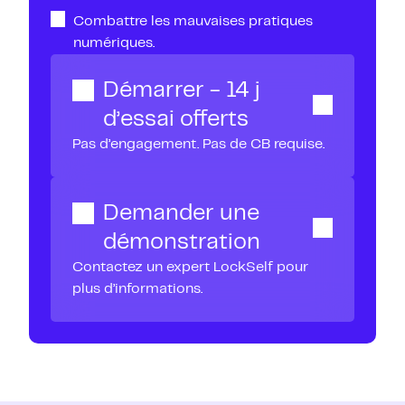
Combattre les mauvaises pratiques
numériques.
Démarrer - 14 j
d’essai offerts
Pas d’engagement. Pas de CB requise.
Demander une
démonstration
Contactez un expert LockSelf pour
plus d’informations.