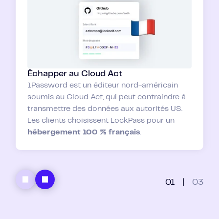
Échapper au Cloud Act
1Password est un éditeur nord-américain
soumis au Cloud Act, qui peut contraindre à
transmettre des données aux autorités US.
Les clients choisissent LockPass pour un
hébergement 100 % français
.
01
|
03