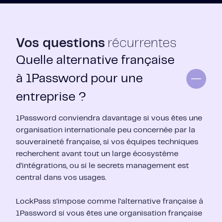
Vos questions
récurrentes
Quelle alternative française
à 1Password pour une
entreprise ?
1Password conviendra davantage si vous êtes une
organisation internationale peu concernée par la
souveraineté française, si vos équipes techniques
recherchent avant tout un large écosystème
d'intégrations, ou si le secrets management est
central dans vos usages.
LockPass s'impose comme l'alternative française à
1Password si vous êtes une organisation française