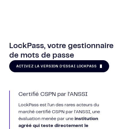
LockPass, votre gestionnaire
de mots de passe
ACTIVEZ LA VERSION D’ESSAI LOCKPASS
Certifié CSPN par l’ANSSI
LockPass est l'un des rares acteurs du
marché certifié CSPN par l'ANSSI, une
évaluation menée par une
institution
agréé qui teste directement le