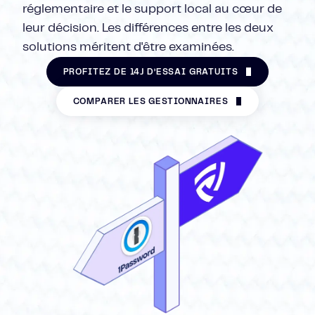
réglementaire et le support local au cœur de
leur décision. Les différences entre les deux
solutions méritent d'être examinées.
PROFITEZ DE 14J D’ESSAI GRATUITS
COMPARER LES GESTIONNAIRES