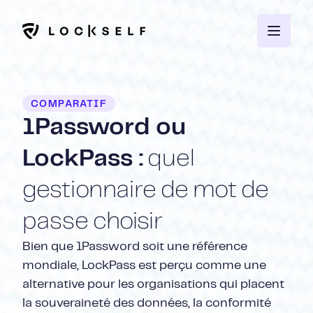
COMPARATIF
1Password ou
LockPass :
quel
gestionnaire de mot de
passe choisir
Bien que 1Password soit une référence
mondiale, LockPass est perçu comme une
alternative pour les organisations qui placent
la souveraineté des données, la conformité