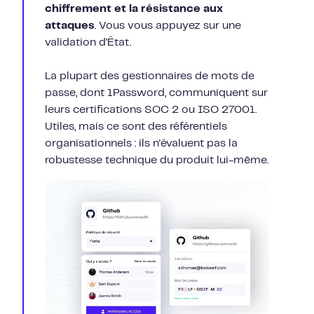
chiffrement et la résistance aux
attaques
. Vous vous appuyez sur une
validation d'État.
La plupart des gestionnaires de mots de
passe, dont 1Password, communiquent sur
leurs certifications SOC 2 ou ISO 27001.
Utiles, mais ce sont des référentiels
organisationnels : ils n'évaluent pas la
robustesse technique du produit lui-même.