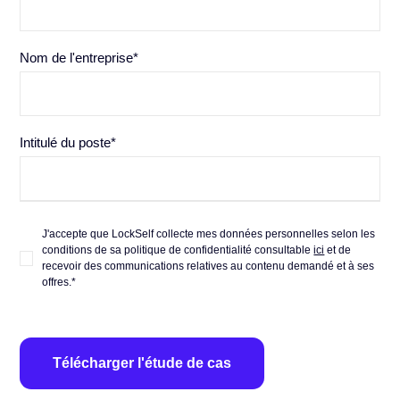
Nom de l'entreprise
*
Intitulé du poste
*
J'accepte que LockSelf collecte mes données personnelles selon les
conditions de sa politique de confidentialité consultable
ici
et de
recevoir des communications relatives au contenu demandé et à ses
offres.
*