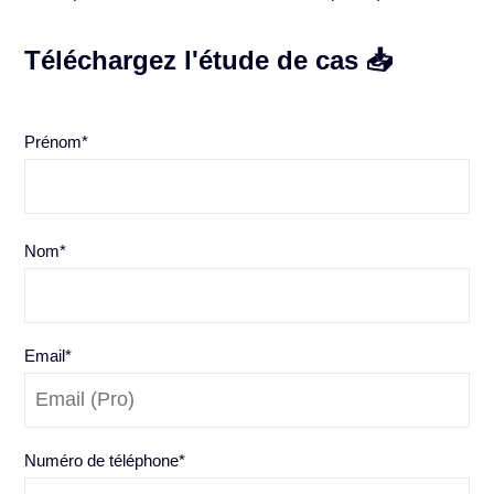
Téléchargez l'étude de cas 📥
Prénom
*
Nom
*
Email
*
Numéro de téléphone
*