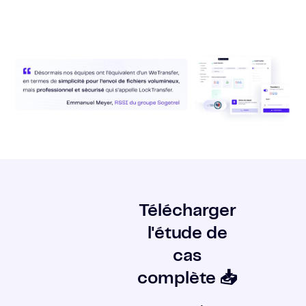
Télécharger
l'étude de
cas
complète 📥