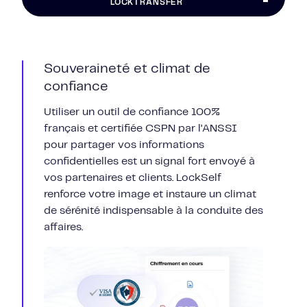
LOCKTRANSFER
Souveraineté et climat de
confiance
Utiliser un outil de confiance 100%
français et certifiée CSPN par l’ANSSI
pour partager vos informations
confidentielles est un signal fort envoyé à
vos partenaires et clients. LockSelf
renforce votre image et instaure un climat
de sérénité indispensable à la conduite des
affaires.