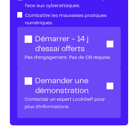
face aux cyberattaques.
Combattre les mauvaises pratiques
numériques.
Démarrer - 14 j
d’essai offerts
Pas d’engagement. Pas de CB requise.
Demander une
démonstration
Contactez un expert LockSelf pour
plus d’informations.