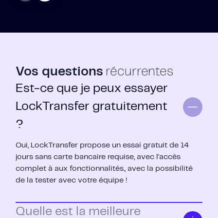
Vos questions
récurrentes
Est-ce que je peux essayer
LockTransfer gratuitement
?
Oui, LockTransfer propose un essai gratuit de 14
jours sans carte bancaire requise, avec l'accès
complet à aux fonctionnalités., avec la possibilité
de la tester avec votre équipe !
Quelle est la meilleure