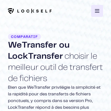
COMPARATIF
WeTransfer ou
LockTransfer
choisir le
meilleur outil de transfert
de fichiers
Bien que WeTransfer privilégie la simplicité et
la rapidité pour des transferts de fichiers
ponctuels, y compris dans sa version Pro,
LockTransfer répond à des besoins plus