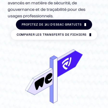
avancés en matière de sécurité, de
gouvernance et de traçabilité pour des
usages professionnels.
PROFITEZ DE 14J D’ESSAI GRATUITS
COMPARER LES TRANSFERTS DE FICHIERS