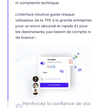
ni complexité technique.
L’interface intuitive guide chaque
utilisateur, de la TPE à la grande entreprise,
pour un envoi sécurisé et rapide. Et pour
les destinataires, pas besoin de compte, ni
de licence !
Renforcez la confiance de vos