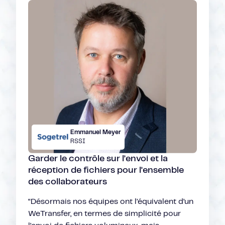
Emmanuel Meyer
RSSI
Garder le contrôle sur l’envoi et la
réception de fichiers pour l’ensemble
des collaborateurs
“Désormais nos équipes ont l’équivalent d’un
WeTransfer, en termes de simplicité pour