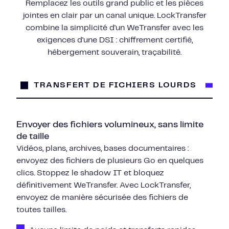
Remplacez les outils grand public et les pièces
jointes en clair par un canal unique. LockTransfer
combine la simplicité d'un WeTransfer avec les
exigences d'une DSI : chiffrement certifié,
hébergement souverain, traçabilité.
TRANSFERT DE FICHIERS LOURDS
Envoyer des fichiers volumineux, sans limite
de taille
Vidéos, plans, archives, bases documentaires :
envoyez des fichiers de plusieurs Go en quelques
clics. Stoppez le shadow IT et bloquez
définitivement WeTransfer. Avec LockTransfer,
envoyez de manière sécurisée des fichiers de
toutes tailles.