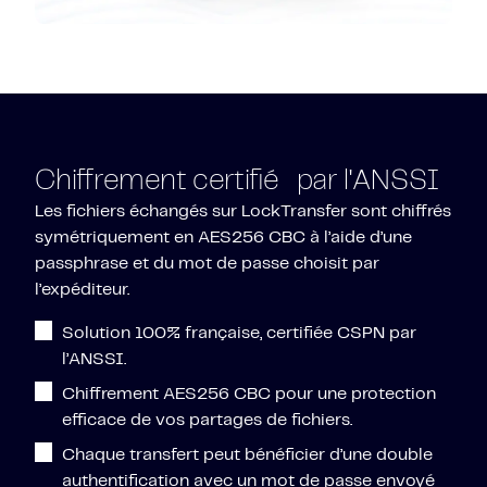
Chiffrement certifié par l'ANSSI
Les fichiers échangés sur LockTransfer sont chiffrés
symétriquement en AES256 CBC à l’aide d’une
passphrase et du mot de passe choisit par
l’expéditeur.
Solution 100% française, certifiée CSPN par
l’ANSSI.
Chiffrement AES256 CBC pour une protection
efficace de vos partages de fichiers.
Chaque transfert peut bénéficier d’une double
authentification avec un mot de passe envoyé