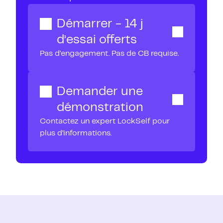
Démarrer - 14 j
d’essai offerts
Pas d’engagement. Pas de CB requise.
Demander une
démonstration
Contactez un expert LockSelf pour
plus d’informations.