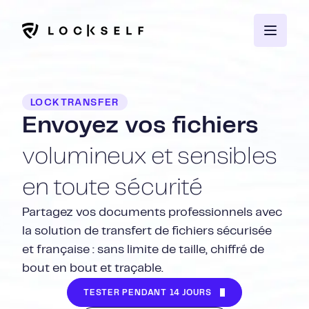
LOCKTRANSFER
Envoyez vos fichiers
volumineux et sensibles
en toute sécurité
Partagez vos documents professionnels avec
la solution de transfert de fichiers sécurisée
et française : sans limite de taille, chiffré de
bout en bout et traçable.
TESTER PENDANT 14 JOURS