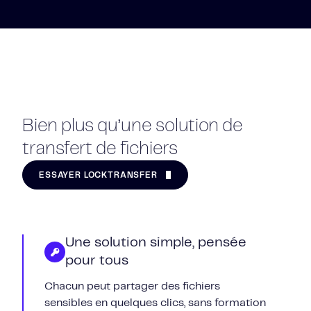
Bien plus qu’une solution de
transfert de fichiers
ESSAYER LOCKTRANSFER
Une solution simple, pensée
pour tous
Chacun peut partager des fichiers
sensibles en quelques clics, sans formation