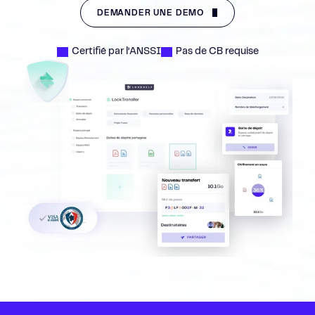
DEMANDER UNE DÉMO
Certifié par l’ANSSI
Pas de CB requise