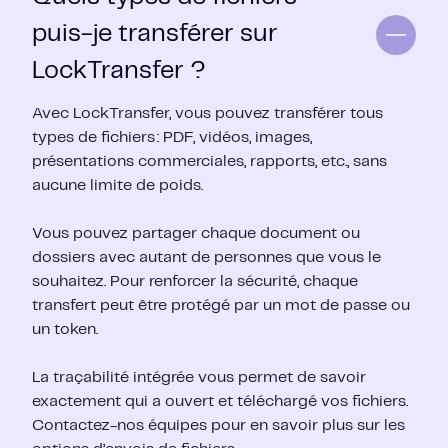
puis-je transférer sur
LockTransfer ?
Avec LockTransfer, vous pouvez transférer tous
types de fichiers : PDF, vidéos, images,
présentations commerciales, rapports, etc., sans
aucune limite de poids.
Vous pouvez partager chaque document ou
dossiers avec autant de personnes que vous le
souhaitez. Pour renforcer la sécurité, chaque
transfert peut être protégé par un mot de passe ou
un token.
La traçabilité intégrée vous permet de savoir
exactement qui a ouvert et téléchargé vos fichiers.
Contactez-nos équipes pour en savoir plus sur les