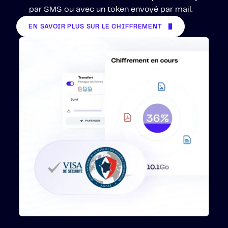
par SMS ou avec un token envoyé par mail.
EN SAVOIR PLUS SUR LE CHIFFREMENT