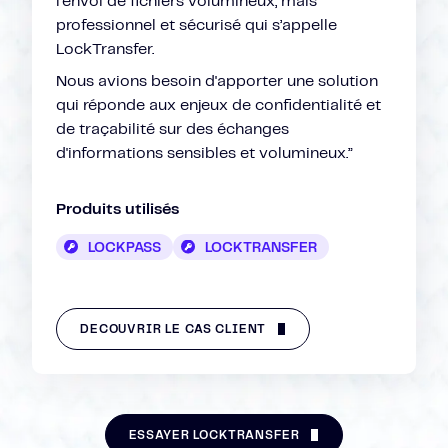
l’envoi de fichiers volumineux, mais
professionnel et sécurisé qui s’appelle
LockTransfer.
Nous avions besoin d'apporter une solution
qui réponde aux enjeux de confidentialité et
de traçabilité sur des échanges
d'informations sensibles et volumineux.”
Produits utilisés
LOCKPASS
LOCKTRANSFER
DÉCOUVRIR LE CAS CLIENT
ESSAYER LOCKTRANSFER