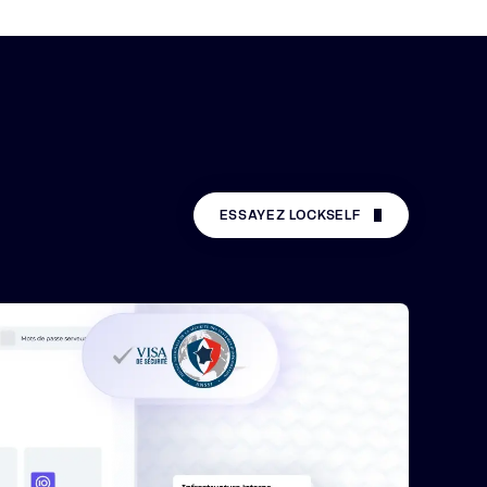
ESSAYEZ LOCKSELF