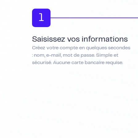
1
Saisissez vos informations
Créez votre compte en quelques secondes
: nom, e-mail, mot de passe. Simple et
sécurisé. Aucune carte bancaire requise.