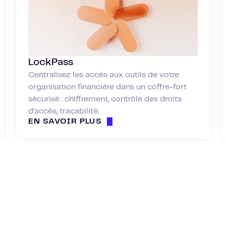
LockPass
Centralisez les accès aux outils de votre
organisation financière dans un coffre-fort
sécurisé : chiffrement, contrôle des droits
d’accès, traçabilité.
EN SAVOIR PLUS