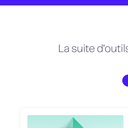
La suite d’outi