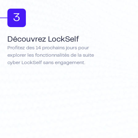
3
Découvrez LockSelf
Profitez des 14 prochains jours pour
explorer les fonctionnalités de la suite
cyber LockSelf sans engagement.