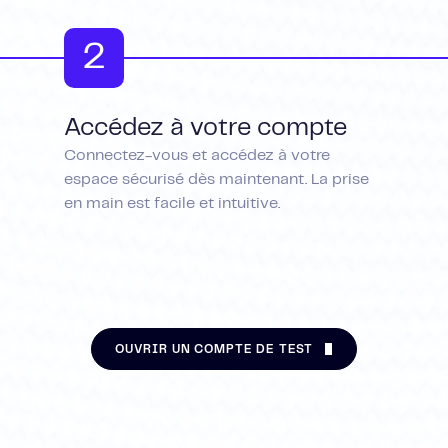
2
Accédez à votre compte
Connectez-vous et accédez à votre
espace sécurisé dès maintenant. La prise
en main est facile et intuitive.
OUVRIR UN COMPTE DE TEST