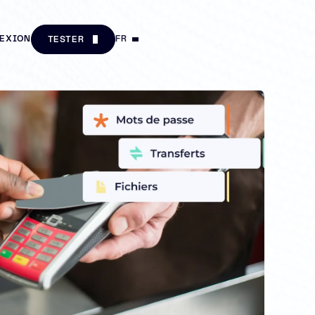
EXION
FR
TESTER