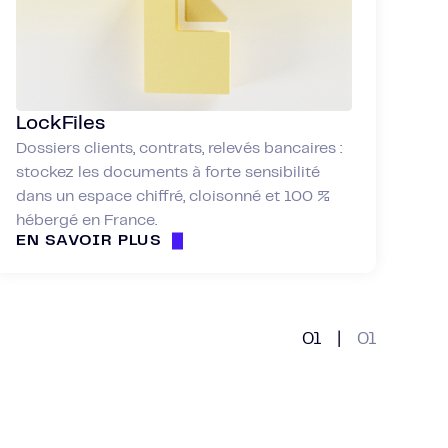
LockFiles
Dossiers clients, contrats, relevés bancaires :
stockez les documents à forte sensibilité
dans un espace chiffré, cloisonné et 100 %
hébergé en France.
EN SAVOIR PLUS
01
|
01