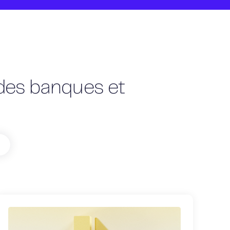
é des banques et