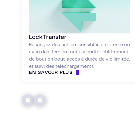
LockTransfer
Echangez des fichiers sensibles en interne ou
avec des tiers en toute sécurité : chiffrement
de bout en bout, accès à durée de vie limitée,
et suivi des téléchargements.
EN SAVOIR PLUS