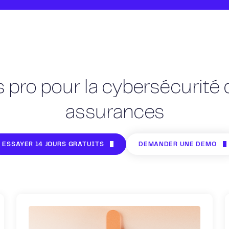
ls pro pour la cybersécurit
assurances
ESSAYER 14 JOURS GRATUITS
DEMANDER UNE DÉMO