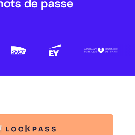
mots de passe