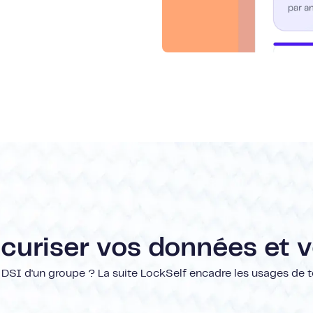
écuriser vos données et 
 DSI d'un groupe ? La suite LockSelf encadre les usages de t