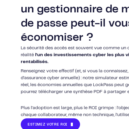
un gestionnaire de 
de passe peut-il vou
économiser ?
La sécurité des accès est souvent vue comme un c
réalité
l'un des investissements cyber les plus v
rentabilisés.
Renseignez votre effectif (et, si vous la connaissez
d'assurance cyber annuelle) : notre simulateur est
réel, les économies annuelles que LockPass peut g
pourrez télécharger une synthèse PDF à partager e
Plus l'adoption est large, plus le ROI grimpe : l'obje
chaque collaborateur, même non technique, l'utilise
ESTIMEZ VOTRE ROI