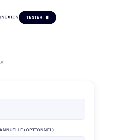
NNEXION
TESTER
ur
ANNUELLE (OPTIONNEL)