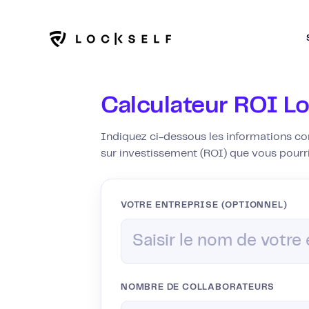
Calculateur ROI L
Indiquez ci-dessous les informations con
sur investissement (ROI) que vous pourr
VOTRE ENTREPRISE (OPTIONNEL)
NOMBRE DE COLLABORATEURS