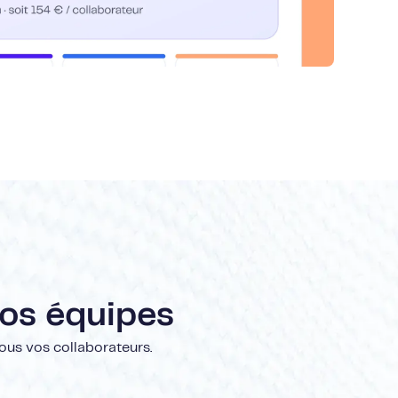
vos équipes
ous vos collaborateurs.