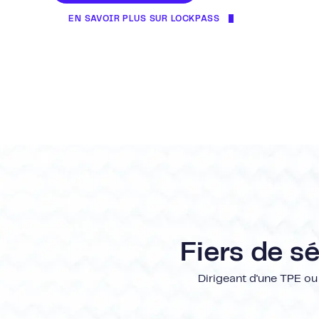
EN SAVOIR PLUS SUR LOCKPASS
Fiers de s
Dirigeant d'une TPE ou