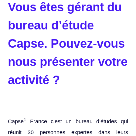
Vous êtes gérant du
bureau d’étude
Capse. Pouvez-vous
nous présenter votre
activité ?
1
Capse
France c’est un bureau d’études qui
réunit 30 personnes expertes dans leurs