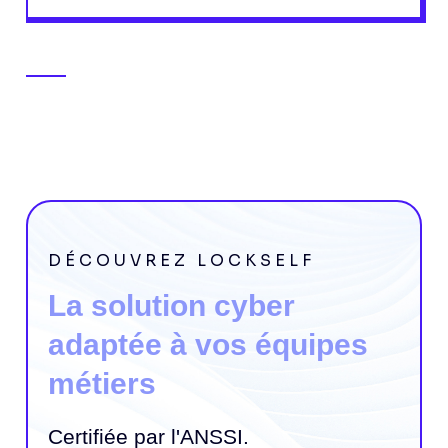
DÉCOUVREZ LOCKSELF
La solution cyber
adaptée à vos équipes
métiers
Certifiée par l'ANSSI.