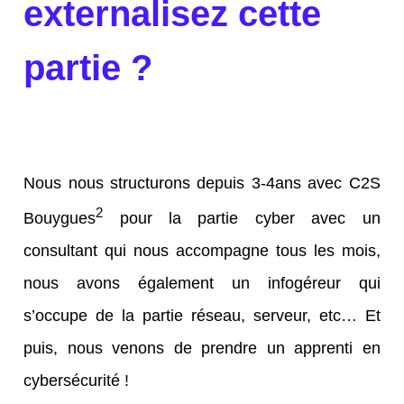
externalisez cette
partie ?
Nous nous structurons depuis 3-4ans avec C2S
2
Bouygues
pour la partie cyber avec un
consultant qui nous accompagne tous les mois,
nous avons également un infogéreur qui
s’occupe de la partie réseau, serveur, etc… Et
puis, nous venons de prendre un apprenti en
cybersécurité !