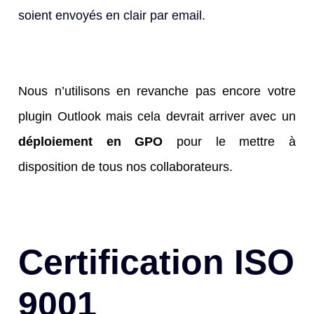
soient envoyés en clair par email.
Nous n’utilisons en revanche pas encore votre
plugin Outlook mais cela devrait arriver avec un
déploiement en GPO
pour le mettre à
disposition de tous nos collaborateurs.
Certification ISO
9001