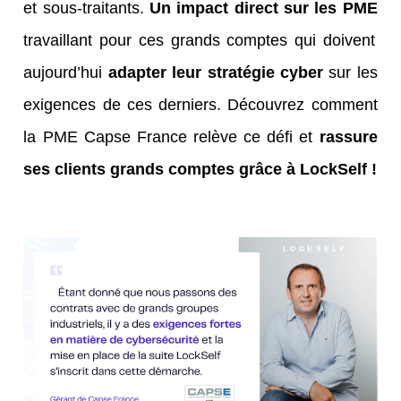
et sous-traitants.
Un impact direct sur les PME
travaillant pour ces grands comptes qui doivent
aujourd’hui
adapter leur stratégie cyber
sur les
exigences de ces derniers. Découvrez comment
la PME Capse France relève ce défi et
rassure
ses clients grands comptes grâce à LockSelf !