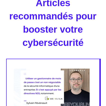
Articles
recommandés pour
booster votre
cybersécurité