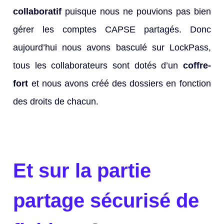
collaboratif
puisque nous ne pouvions pas bien
gérer les comptes CAPSE partagés. Donc
aujourd’hui nous avons basculé sur LockPass,
tous les collaborateurs sont dotés d’un
coffre-
fort
et nous avons créé des dossiers en fonction
des droits de chacun.
Et sur la partie
partage sécurisé de