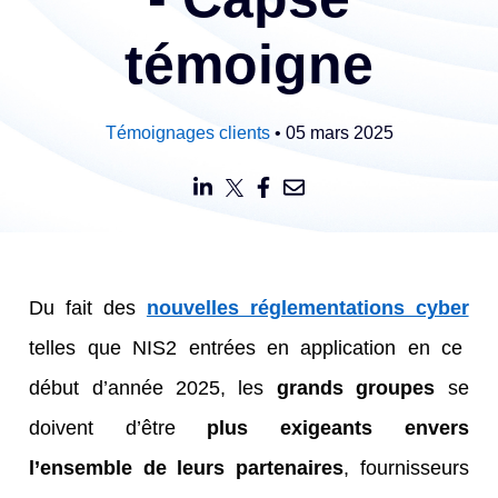
témoigne
Témoignages clients
• 05 mars 2025
Du fait des
nouvelles réglementations cyber
telles que NIS2 entrées en application en ce
début d’année 2025, les
grands groupes
se
doivent d’être
plus exigeants envers
l’ensemble de leurs partenaires
, fournisseurs