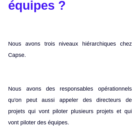
équipes ?
Nous avons trois niveaux hiérarchiques chez
Capse.
Nous avons des responsables opérationnels
qu'on peut aussi appeler des directeurs de
projets qui vont piloter plusieurs projets et qui
vont piloter des équipes.