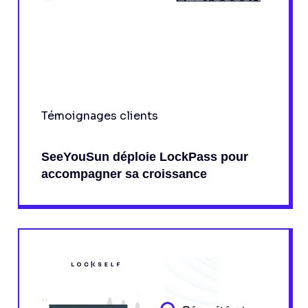
Témoignages clients
SeeYouSun déploie LockPass pour
accompagner sa croissance