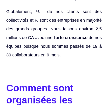
Globalement, ⅓ de nos clients sont des
collectivités et ⅔ sont des entreprises en majorité
des grands groupes. Nous faisons environ 2,5
millions de CA avec une
forte croissance
de nos
équipes puisque nous sommes passés de 19 à
30 collaborateurs en 9 mois.
Comment sont
organisées les