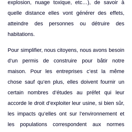
explosion, nuage toxique, etc…), de savoir à
quelle distance elles vont générer des effets,
atteindre des personnes ou détruire des
habitations.
Pour simplifier, nous citoyens, nous avons besoin
d’un permis de construire pour bâtir notre
maison. Pour les entreprises c’est la même
chose sauf qu’en plus, elles doivent fournir un
certain nombres d’études au préfet qui leur
accorde le droit d’exploiter leur usine, si bien sûr,
les impacts qu’elles ont sur l’environnement et
les populations correspondent aux normes