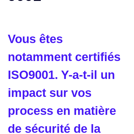
Vous êtes
notamment certifiés
ISO9001. Y-a-t-il un
impact sur vos
process en matière
de sécurité de la