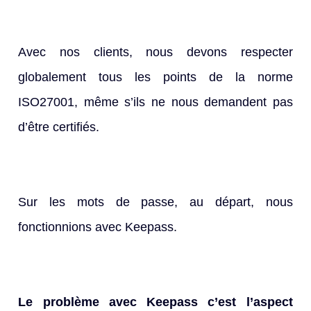
Avec nos clients, nous devons respecter
globalement tous les points de la norme
ISO27001, même s’ils ne nous demandent pas
d’être certifiés.
Sur les mots de passe, au départ, nous
fonctionnions avec Keepass.
Le problème avec Keepass c’est l’aspect