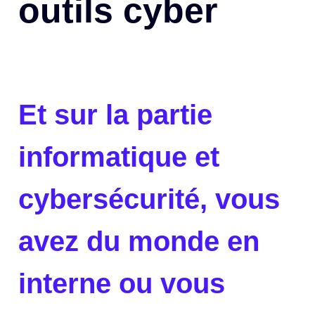
outils cyber
Et sur la partie
informatique et
cybersécurité, vous
avez du monde en
interne ou vous