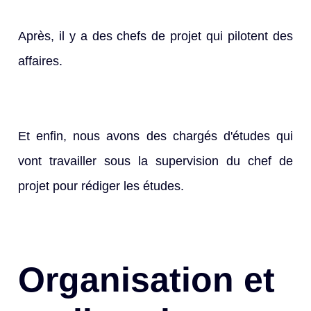
Après, il y a des chefs de projet qui pilotent des
affaires.
Et enfin, nous avons des chargés d'études qui
vont travailler sous la supervision du chef de
projet pour rédiger les études.
Organisation et