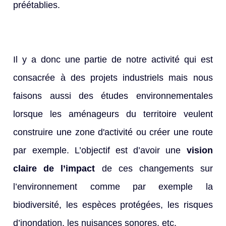
préétablies.
Il y a donc une partie de notre activité qui est
consacrée à des projets industriels mais nous
faisons aussi des études environnementales
lorsque les aménageurs du territoire veulent
construire une zone d'activité ou créer une route
par exemple. L’objectif est d’avoir une
vision
claire de l’impact
de ces changements sur
l’environnement comme par exemple la
biodiversité, les espèces protégées, les risques
d’inondation, les nuisances sonores, etc.