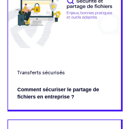
Transferts sécurisés
Comment sécuriser le partage de
fichiers en entreprise ?