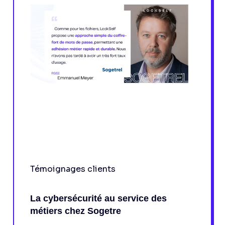
Témoignages clients
La cybersécurité au service des
métiers chez Sogetre