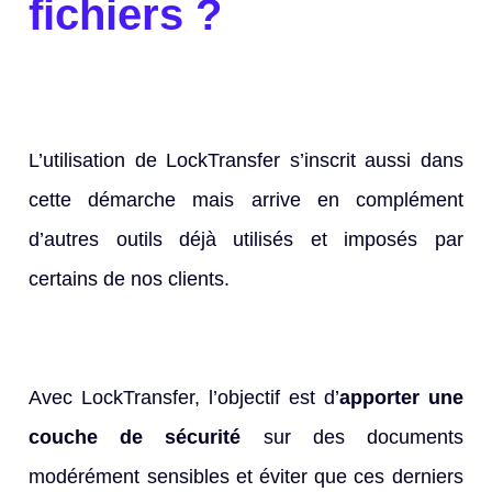
fichiers ?
L’utilisation de LockTransfer s’inscrit aussi dans
cette démarche mais arrive en complément
d’autres outils déjà utilisés et imposés par
certains de nos clients.
Avec LockTransfer, l’objectif est d’
apporter une
couche de sécurité
sur des documents
modérément sensibles et éviter que ces derniers