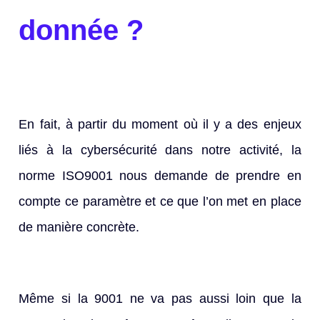
donnée ?
En fait, à partir du moment où il y a des enjeux
liés à la cybersécurité dans notre activité, la
norme ISO9001 nous demande de prendre en
compte ce paramètre et ce que l’on met en place
de manière concrète.
Même si la 9001 ne va pas aussi loin que la