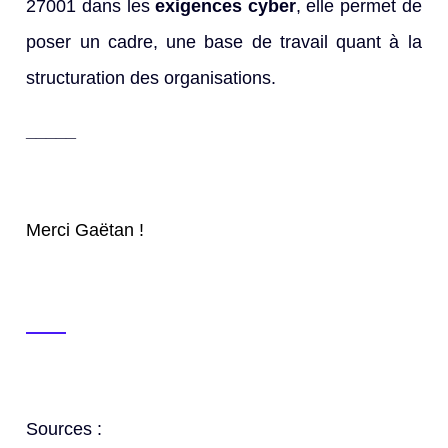
27001 dans les
exigences cyber
, elle permet de
poser un cadre, une base de travail quant à la
structuration des organisations.
_____
Merci Gaëtan !
Sources :