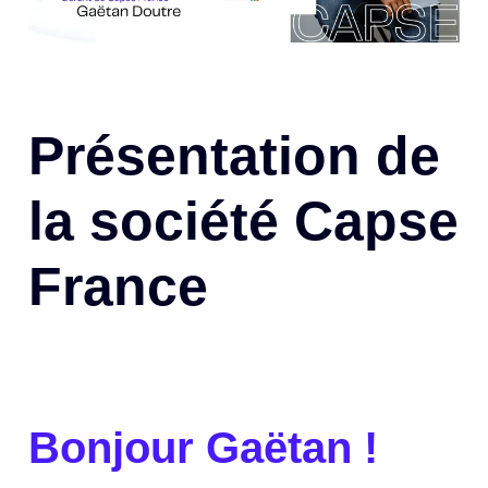
Présentation de
la société Capse
France
Bonjour Gaëtan !