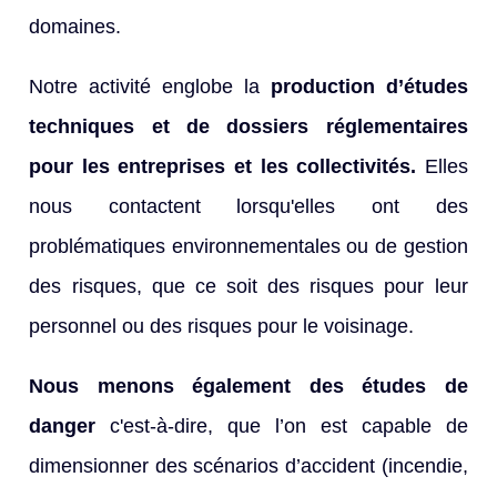
domaines.
Notre activité englobe la
production d’études
techniques et de dossiers réglementaires
pour les entreprises et les collectivités.
Elles
nous contactent lorsqu'elles ont des
problématiques environnementales ou de gestion
des risques, que ce soit des risques pour leur
personnel ou des risques pour le voisinage.
Nous menons également des études de
danger
c'est-à-dire, que l’on est capable de
dimensionner des scénarios d’accident (incendie,