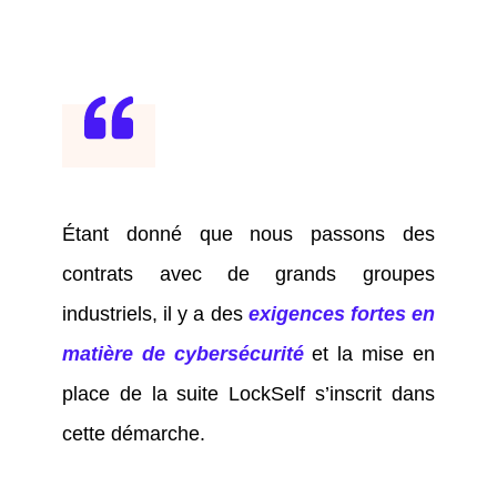
Étant donné que nous passons des
contrats avec de grands groupes
industriels, il y a des
exigences fortes en
matière de cybersécurité
et la mise en
place de la suite LockSelf s’inscrit dans
cette démarche.