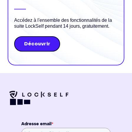
Accédez à l'ensemble des fonctionnalités de la
suite LockSelf pendant 14 jours, gratuitement.
Découvrir
Adresse email
*