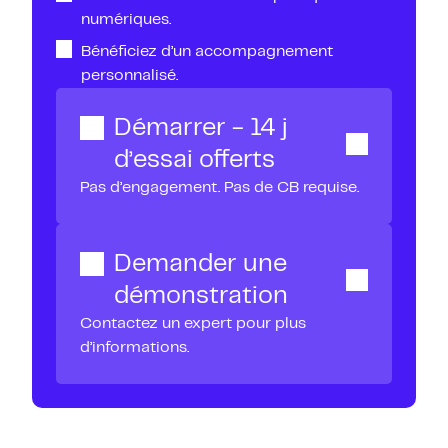
numériques.
Bénéficiez d’un accompagnement
personnalisé.
Démarrer - 14 j
d’essai offerts
Pas d’engagement. Pas de CB requise.
Demander une
démonstration
Contactez un expert pour plus
d’informations.