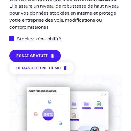
Elle assure un niveau de robustesse de haut niveau
pour vos données stockées en interne et protège
votre entreprise des vols, modifications ou
compromissions !
Stockez, c’est chiffré.
ESSAI GRATUIT
DEMANDER UNE DÉMO