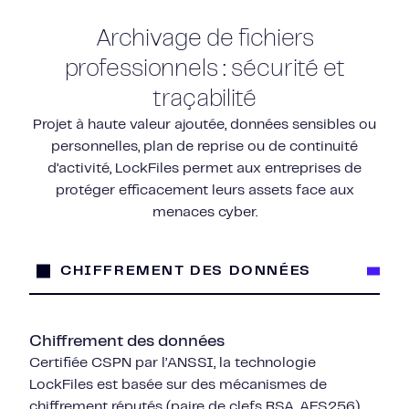
Archivage de fichiers
professionnels : sécurité et
traçabilité
Projet à haute valeur ajoutée, données sensibles ou
personnelles, plan de reprise ou de continuité
d’activité, LockFiles permet aux entreprises de
protéger efficacement leurs assets face aux
menaces cyber.
CHIFFREMENT DES DONNÉES
Chiffrement des données
Certifiée CSPN par l’ANSSI, la technologie
LockFiles est basée sur des mécanismes de
chiffrement réputés (paire de clefs RSA, AES256).