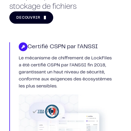
stockage de fichiers
DÉCOUVRIR
Certifié CSPN par l’ANSSI
Le mécanisme de chiffrement de LockFiles
a été certifié CSPN par l’ANSSI fin 2018,
garantissant un haut niveau de sécurité,
conforme aux exigences des écosystèmes
les plus sensibles.