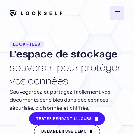
LOCKFILES
L’espace de stockage
souverain pour protéger
vos données
Sauvegardez et partagez facilement vos
documents sensibles dans des espaces
sécurisés, cloisonnés et chiffrés.
TESTER PENDANT 14 JOURS
DEMANDER UNE DÉMO