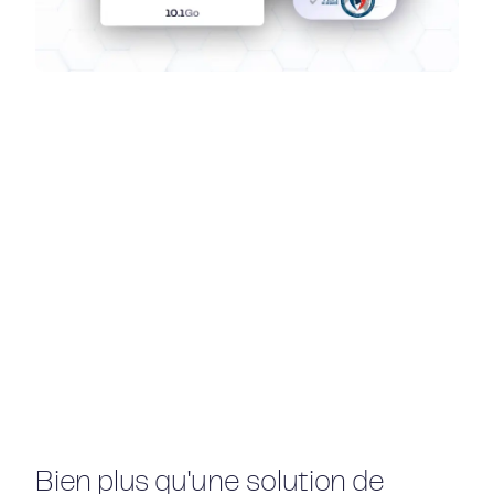
Bien plus qu'une solution de