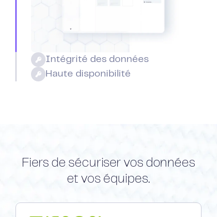
Intégrité des données
Haute disponibilité
Fiers de sécuriser vos données
et vos équipes.