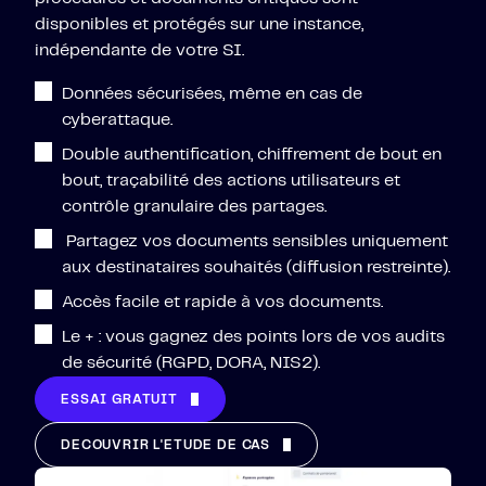
disponibles et protégés sur une instance,
indépendante de votre SI.
Données sécurisées, même en cas de
cyberattaque.
Double authentification, chiffrement de bout en
bout, traçabilité des actions utilisateurs et
contrôle granulaire des partages.
Partagez vos documents sensibles uniquement
aux destinataires souhaités (diffusion restreinte).
Accès facile et rapide à vos documents.
Le + : vous gagnez des points lors de vos audits
de sécurité (RGPD, DORA, NIS2).
ESSAI GRATUIT
DÉCOUVRIR L'ÉTUDE DE CAS