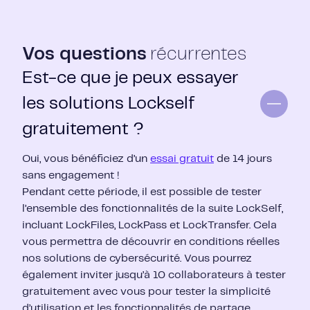
Vos questions
récurrentes
Est-ce que je peux essayer
les solutions Lockself
gratuitement ?
Oui, vous bénéficiez d’un
essai gratuit
de 14 jours
sans engagement !
Pendant cette période, il est possible de tester
l’ensemble des fonctionnalités de la suite LockSelf,
incluant LockFiles, LockPass et LockTransfer. Cela
vous permettra de découvrir en conditions réelles
nos solutions de cybersécurité. Vous pourrez
également inviter jusqu’à 10 collaborateurs à tester
gratuitement avec vous pour tester la simplicité
d’utilisation et les fonctionnalités de partage