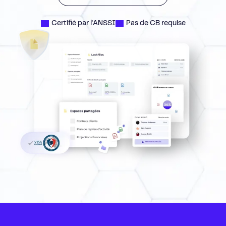
Certifié par l'ANSSI
Pas de CB requise