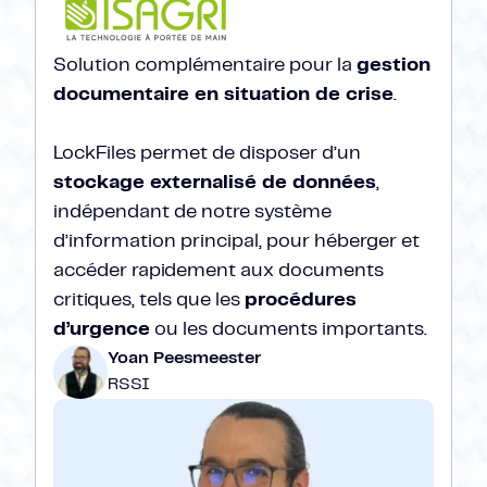
Solution complémentaire pour la
gestion
documentaire en situation de crise
.
LockFiles permet de disposer d’un
stockage externalisé de données
,
indépendant de notre système
d’information principal, pour héberger et
accéder rapidement aux documents
critiques, tels que les
procédures
d’urgence
ou les documents importants.
Yoan Peesmeester
RSSI