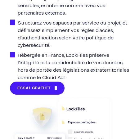
sensibles, en interne comme avec vos
partenaires externes.
Structurez vos espaces par service ou projet, et
définissez simplement vos règles d’accès,
d’authentification selon votre politique de
cybersécurité.
Hébergée en France, LockFiles préserve
l’intégrité et la confidentialité de vos données,
hors de portée des législations extraterritoriales
comme le Cloud Act.
ESSAI GRATUIT