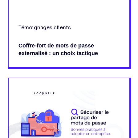
Témoignages clients
Coffre-fort de mots de passe
externalisé : un choix tactique