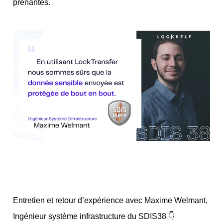
prenantes.
Entretien et retour d’expérience avec Maxime Welmant,
Ingénieur système infrastructure du SDIS38 👇