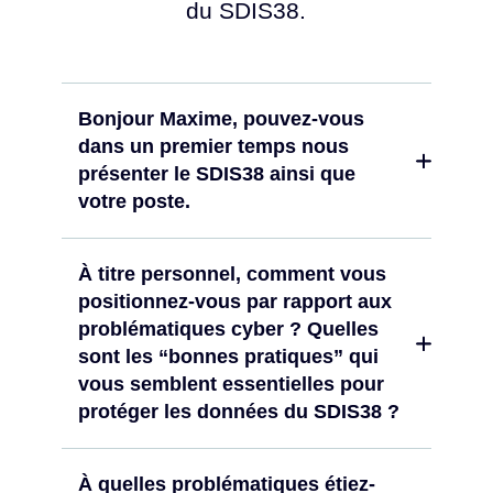
du SDIS38.
Bonjour Maxime, pouvez-vous
dans un premier temps nous
présenter le SDIS38 ainsi que
votre poste.
À titre personnel, comment vous
positionnez-vous par rapport aux
problématiques cyber ? Quelles
sont les “bonnes pratiques” qui
vous semblent essentielles pour
protéger les données du SDIS38 ?
À quelles problématiques étiez-