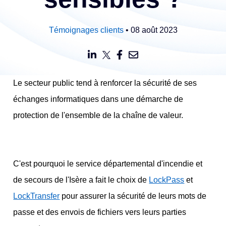
Témoignages clients
• 08 août 2023
Le secteur public tend à renforcer la sécurité de ses
échanges informatiques dans une démarche de
protection de l'ensemble de la chaîne de valeur.
C'est pourquoi le service départemental d'incendie et
de secours de l'Isère a fait le choix de
LockPass
et
LockTransfer
pour assurer la sécurité de leurs mots de
passe et des envois de fichiers vers leurs parties