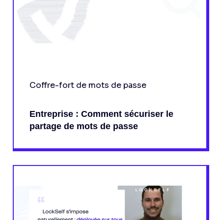
Coffre-fort de mots de passe
Entreprise : Comment sécuriser le
partage de mots de passe