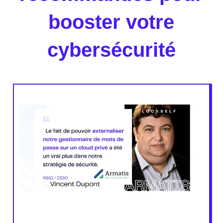
booster votre
cybersécurité