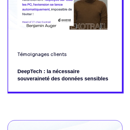
Témoignages clients
DeepTech : la nécessaire
souveraineté des données sensibles