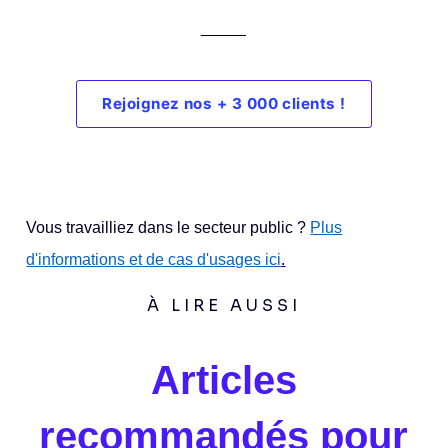
_____
Rejoignez nos + 3 000 clients !
Vous travailliez dans le secteur public ?
Plus
d'informations et de cas d'usages ici
.
À LIRE AUSSI
Articles
recommandés pour