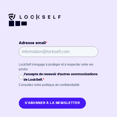
Adresse email
*
LockSelf s'engage à protéger et à respecter votre vie
privée.
J'accepte de recevoir d'autres communications
*
de LockSelf.
Consultez notre
politique de confidentialité
.
S'ABONNER À LA NEWSLETTER