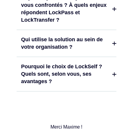
vous confrontés ? À quels enjeux
répondent LockPass et
LockTransfer ?
Qui utilise la solution au sein de
votre organisation ?
Pourquoi le choix de LockSelf ?
Quels sont, selon vous, ses
avantages ?
Merci Maxime !