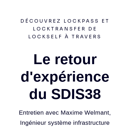
DÉCOUVREZ LOCKPASS ET
LOCKTRANSFER DE
LOCKSELF À TRAVERS
Le retour
d'expérience
du SDIS38
Entretien avec Maxime Welmant,
Ingénieur système infrastructure