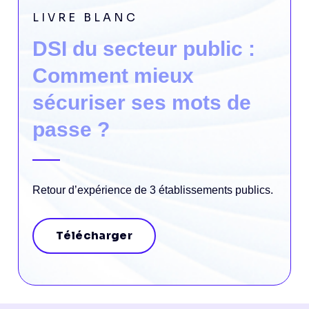
LIVRE BLANC
DSI du secteur public :
Comment mieux
sécuriser ses mots de
passe ?
Retour d’expérience de 3 établissements publics.
Télécharger