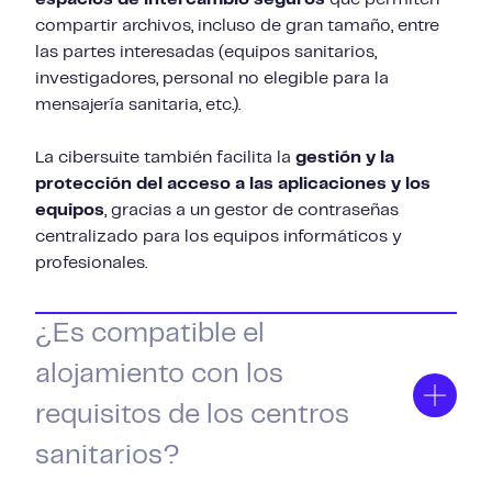
compartir archivos, incluso de gran tamaño, entre
las partes interesadas (equipos sanitarios,
investigadores, personal no elegible para la
mensajería sanitaria, etc.).
La cibersuite también facilita la
gestión y la
protección del acceso a las aplicaciones y los
equipos
, gracias a un gestor de contraseñas
centralizado para los equipos informáticos y
profesionales.
¿Es compatible el
alojamiento con los
requisitos de los centros
sanitarios?