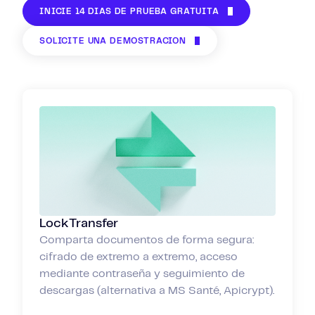
INICIE 14 DÍAS DE PRUEBA GRATUITA
SOLICITE UNA DEMOSTRACIÓN
LockTransfer
Comparta documentos de forma segura:
cifrado de extremo a extremo, acceso
mediante contraseña y seguimiento de
descargas (alternativa a MS Santé, Apicrypt).