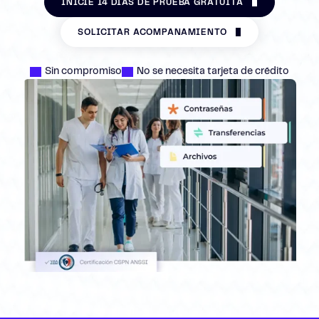
INICIE 14 DÍAS DE PRUEBA GRATUITA
SOLICITAR ACOMPAÑAMIENTO
Sin compromiso
No se necesita tarjeta de crédito