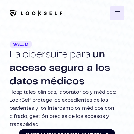
SALUD
La cibersuite para
un
acceso seguro a los
datos médicos
Hospitales, clínicas, laboratorios y médicos:
LockSelf protege los expedientes de los
pacientes y los intercambios médicos con
cifrado, gestión precisa de los accesos y
trazabilidad.