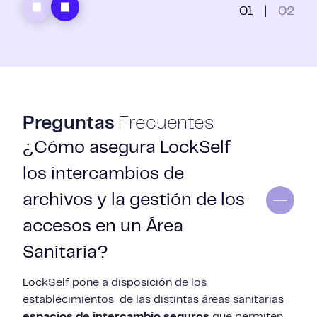
01
|
02
Preguntas
Frecuentes
¿Cómo asegura LockSelf
los intercambios de
archivos y la gestión de los
accesos en un Área
Sanitaria?
LockSelf pone a disposición de los
establecimientos de las distintas áreas sanitarias
espacios de intercambio seguros
que permiten