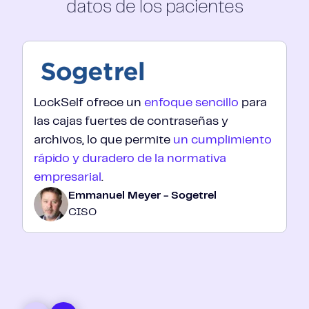
datos de los pacientes
LockSelf ofrece un
enfoque sencillo
para
las cajas fuertes de contraseñas y
archivos, lo que permite
un cumplimiento
rápido y duradero de la normativa
empresarial
.
Emmanuel Meyer - Sogetrel
CISO