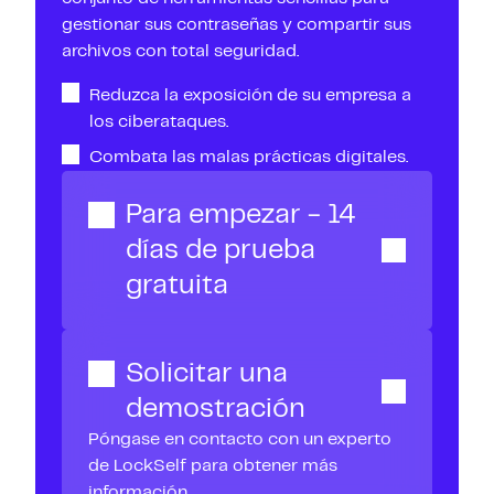
gestionar sus contraseñas y compartir sus
archivos con total seguridad.
Reduzca la exposición de su empresa a
los ciberataques.
Combata las malas prácticas digitales.
Para empezar - 14
días de prueba
gratuita
Solicitar una
demostración
Póngase en contacto con un experto
de LockSelf para obtener más
información.