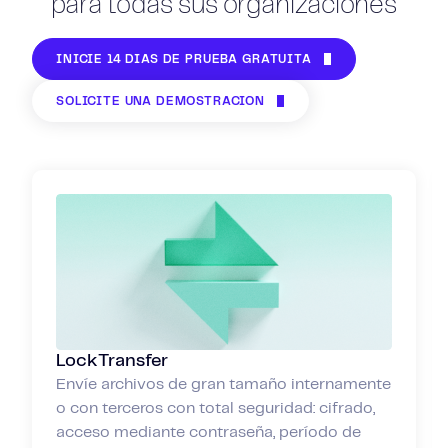
para todas sus organizaciones
INICIE 14 DÍAS DE PRUEBA GRATUITA
SOLICITE UNA DEMOSTRACIÓN
LockTransfer
Envíe archivos de gran tamaño internamente
o con terceros con total seguridad: cifrado,
acceso mediante contraseña, período de