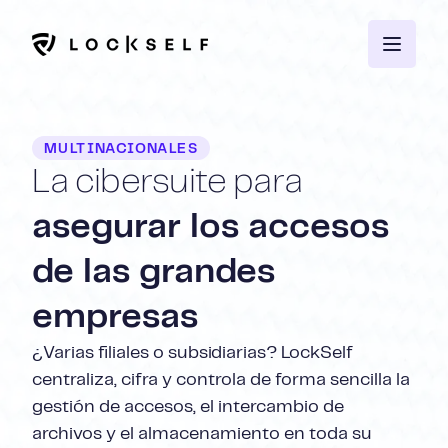
MULTINACIONALES
La cibersuite para
asegurar los accesos
de las grandes
empresas
¿Varias filiales o subsidiarias? LockSelf
centraliza, cifra y controla de forma sencilla la
gestión de accesos, el intercambio de
archivos y el almacenamiento en toda su