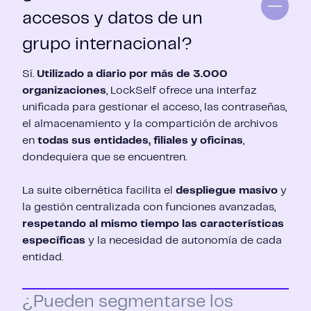
accesos y datos de un
grupo internacional?
Sí.
Utilizado a diario por más de 3.000
organizaciones
, LockSelf ofrece una interfaz
unificada para gestionar el acceso, las contraseñas,
el almacenamiento y la compartición de archivos
en
todas sus entidades, filiales y oficinas
,
dondequiera que se encuentren.
La suite cibernética facilita el
despliegue masivo
y
la gestión centralizada con funciones avanzadas,
respetando al mismo tiempo las características
específicas
y la necesidad de autonomía de cada
entidad.
¿Pueden segmentarse los