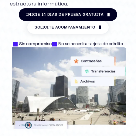
estructura informática.
INICIE 14 DÍAS DE PRUEBA GRATUITA
SOLICITE ACOMPAÑAMIENTO
Sin compromiso
No se necesita tarjeta de crédito