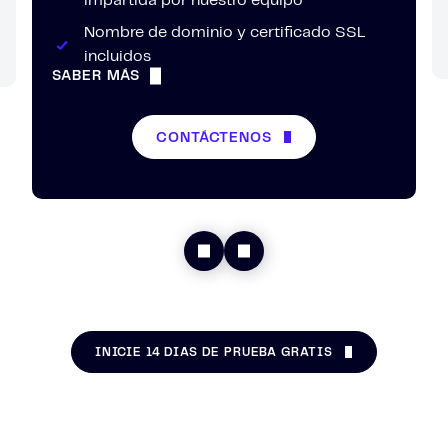
impartida por nuestro equipo
Nombre de dominio y certificado SSL
incluidos
SABER MÁS
CONTÁCTENOS
INICIE 14 DÍAS DE PRUEBA GRATIS