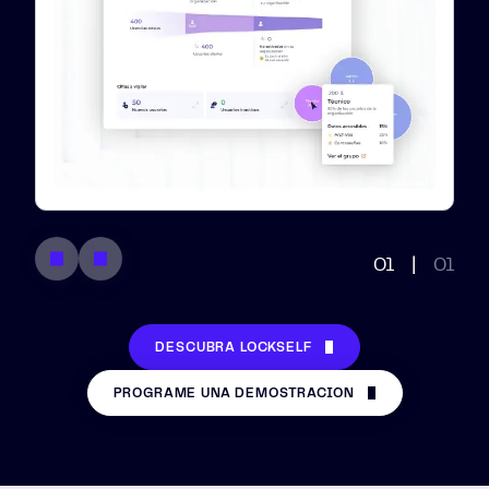
01
|
01
DESCUBRA LOCKSELF
PROGRAME UNA DEMOSTRACIÓN