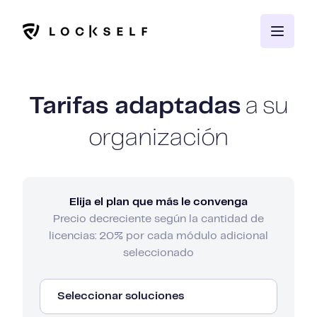
Tarifas adaptadas
a su
organización
Elija el plan que más le convenga
Precio decreciente según la cantidad de
licencias: 20% por cada módulo adicional
seleccionado
Seleccionar soluciones