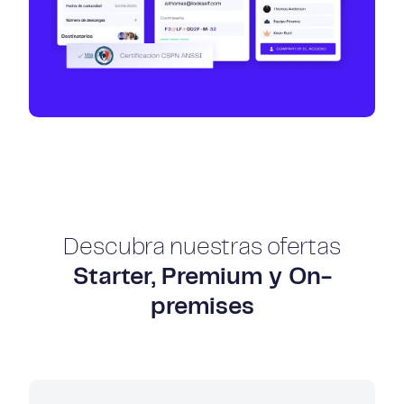
Descubra nuestras ofertas
Starter, Premium y On-
premises