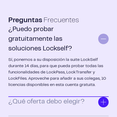
Preguntas
Frecuentes
¿Puedo probar
gratuitamente las
soluciones Lockself?
Sí, ponemos a su disposición la suite LockSelf
durante 14 días, para que pueda probar todas las
funcionalidades de LockPass, LockTransfer y
LockFiles. Aproveche para añadir a sus colegas, 10
licencias disponibles en esta cuenta gratuita.
¿Qué oferta debo elegir?
Para elegir, hay que tener en cuenta 3 criterios: sus