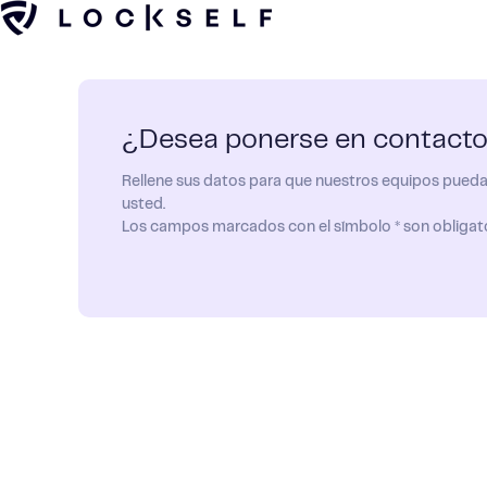
¿Desea ponerse en contacto
Rellene
sus datos para que nuestros equipos pued
usted.
Los campos marcados con el símbolo * son obligato