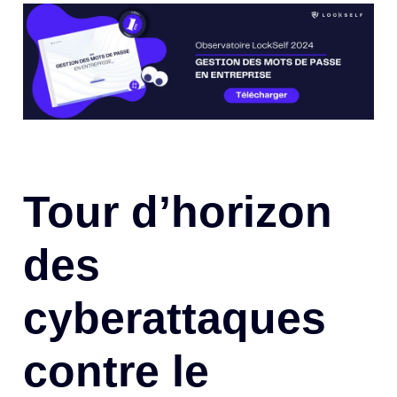
Tour d’horizon
des
cyberattaques
contre le