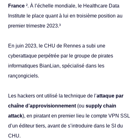
France
²
. À l’échelle mondiale, le Healthcare Data
Institute le place quant à lui en troisième position au
premier trimestre 2023.³
En juin 2023, le CHU de Rennes a subi une
cyberattaque perpétrée par le groupe de pirates
informatiques BianLian, spécialisé dans les
rançongiciels.
Les hackers ont utilisé la technique de l’
attaque par
chaîne d’approvisionnement
(ou
supply chain
attack
), en piratant en premier lieu le compte VPN SSL
d’un éditeur tiers, avant de s’introduire dans le SI du
CHU.