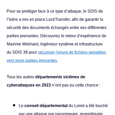
Pour se protéger face à ce type d’attaque, le SDIS de
l’Isère a mis en place LockTransfer, afin de garantir la
sécurité des documents échangés entre ses différentes
parties prenantes. Découvrez le retour d’expérience de
Maxime Welmant, Ingénieur système et infrastructure
du SDIS 38 pour
sécuriser l’envoi de fichiers sensibles
vers leurs parties prenantes
.
Tous les autres
départements victimes de
cyberattaques en 2023
n’ont pas eu cette chance :
Le
conseil départemental
du Loiret a été touché
par une attaque par ransomware, revendiquée