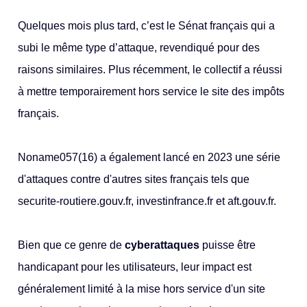
Quelques mois plus tard, c’est le Sénat français qui a
subi le même type d’attaque, revendiqué pour des
raisons similaires. Plus récemment, le collectif a réussi
à mettre temporairement hors service le site des impôts
français.
Noname057(16) a également lancé en 2023 une série
d'attaques contre d'autres sites français tels que
securite-routiere.gouv.fr, investinfrance.fr et aft.gouv.fr.
Bien que ce genre de
cyberattaques
puisse être
handicapant pour les utilisateurs, leur impact est
généralement limité à la mise hors service d'un site