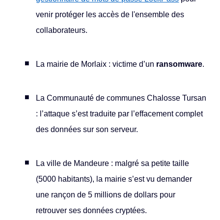
venir protéger les accès de l'ensemble des
collaborateurs.
La mairie de Morlaix : victime d’un
ransomware
.
La Communauté de communes Chalosse Tursan
: l’attaque s’est traduite par l’effacement complet
des données sur son serveur.
La ville de Mandeure : malgré sa petite taille
(5000 habitants), la mairie s’est vu demander
une rançon de 5 millions de dollars pour
retrouver ses données cryptées.