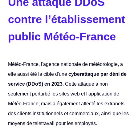
Une attaque DDoS
contre l’établissement
public Météo-France
Météo-France, l'agence nationale de météorologie, a
elle aussi été la cible d'une
cyberattaque par déni de
service (DDoS) en 2023
. Cette attaque a non
seulement perturbé les sites web et l'application de
Météo-France, mais a également affecté les extranets
des clients institutionnels et commerciaux, ainsi que les
moyens de télétravail pour les employés.