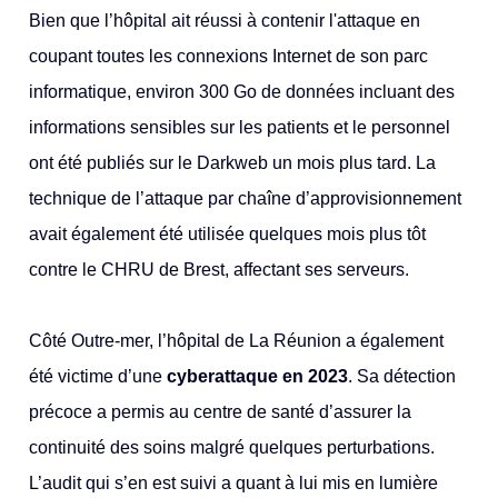
Bien que l’hôpital ait réussi à contenir l'attaque en
coupant toutes les connexions Internet de son parc
informatique, environ 300 Go de données incluant des
informations sensibles sur les patients et le personnel
ont été publiés sur le Darkweb un mois plus tard. La
technique de l’attaque par chaîne d’approvisionnement
avait également été utilisée quelques mois plus tôt
contre le CHRU de Brest, affectant ses serveurs.
Côté Outre-mer, l’hôpital de La Réunion a également
été victime d’une
cyberattaque en 2023
. Sa détection
précoce a permis au centre de santé d’assurer la
continuité des soins malgré quelques perturbations.
L’audit qui s’en est suivi a quant à lui mis en lumière