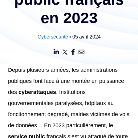
en 2023
Cybersécurité
• 05 avril 2024
Depuis plusieurs années, les administrations
publiques font face à une montée en puissance
des
cyberattaques
. Institutions
gouvernementales paralysées, hôpitaux au
fonctionnement dégradé, mairies victimes de vols
de données…
En 2023 particulièrement, le
service public
français s’est vu attaqué de toute