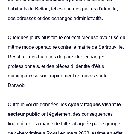
habitants de Betton, telles que des pièces d’identité,
des adresses et des échanges administratifs.
Quelques jours plus tôt, le collectif Medusa avait usé du
même mode opératoire contre la mairie de Sartrouville.
Résultat : des bulletins de paie, des échanges
professionnels, et des pièces d’identité d’élus
municipaux se sont rapidement retrouvés sur le
Darweb.
Outre le vol de données, les
cyberattaques visant le
secteur public
ont également des conséquences
financières. La mairie de Lille, attaquée par le groupe
de cybercriminels Royal en mars 2023, estime en effet