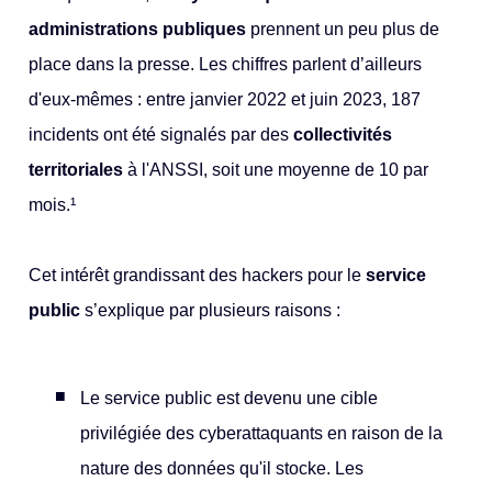
administrations publiques
prennent un peu plus de
place dans la presse. Les chiffres parlent d’ailleurs
d'eux-mêmes : entre janvier 2022 et juin 2023, 187
incidents ont été signalés par des
collectivités
territoriales
à l'ANSSI, soit une moyenne de 10 par
mois.¹
Cet intérêt grandissant des hackers pour le
service
public
s’explique par plusieurs raisons :
Le service public est devenu une cible
privilégiée des cyberattaquants en raison de la
nature des données qu'il stocke. Les