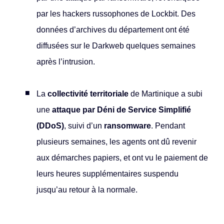
par les hackers russophones de Lockbit. Des
données d’archives du département ont été
diffusées sur le Darkweb quelques semaines
après l’intrusion.
La
collectivité territoriale
de Martinique a subi
une
attaque par Déni de Service Simplifié
(DDoS)
, suivi d’un
ransomware
. Pendant
plusieurs semaines, les agents ont dû revenir
aux démarches papiers, et ont vu le paiement de
leurs heures supplémentaires suspendu
jusqu’au retour à la normale.