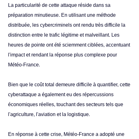
La particularité de cette attaque réside dans sa
préparation minutieuse. En utilisant une méthode
distribuée, les cybercriminels ont rendu très difficile la
distinction entre le trafic légitime et malveillant. Les
heures de pointe ont été sciemment ciblées, accentuant
l'impact et rendant la réponse plus complexe pour
Météo-France.
Bien que le coût total demeure difficile à quantifier, cette
cyberattaque a également eu des répercussions
économiques réelles, touchant des secteurs tels que
l'agriculture, l'aviation et la logistique.
En réponse à cette crise, Météo-France a adopté une