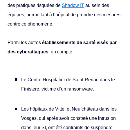
des pratiques risquées de
Shadow IT
au sein des
équipes, permettant à l’hôpital de prendre des mesures
contre ce phénomène.
Parmi les autres
établissements de santé visés par
des cyberattaques
, on compte :
Le Centre Hospitalier de Saint-Renan dans le
Finistère, victime d’un ransomware.
Les hôpitaux de Vittel et Neufchâteau dans les
Vosges, qui après avoir constaté une intrusion
dans leur SI, ont été contraints de suspendre