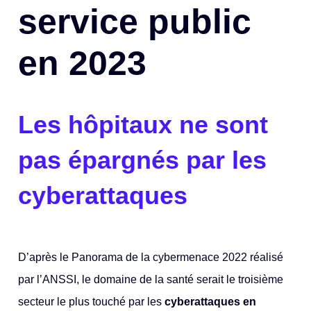
service public
en 2023
Les hôpitaux ne sont
pas épargnés par les
cyberattaques
D’après le Panorama de la cybermenace 2022 réalisé
par l’ANSSI, le domaine de la santé serait le troisième
secteur le plus touché par les
cyberattaques en