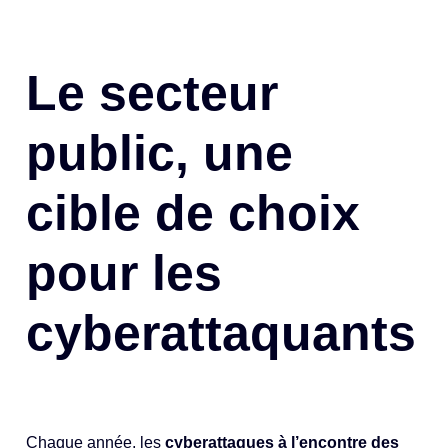
Le secteur
public, une
cible de choix
pour les
cyberattaquants
Chaque année, les
cyberattaques à l’encontre des