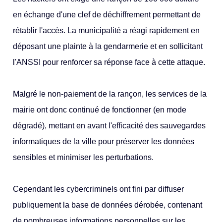
en échange d'une clef de déchiffrement permettant de
rétablir l'accès. La municipalité a réagi rapidement en
déposant une plainte à la gendarmerie et en sollicitant
l'ANSSI pour renforcer sa réponse face à cette attaque.
Malgré le non-paiement de la rançon, les services de la
mairie ont donc continué de fonctionner (en mode
dégradé), mettant en avant l'efficacité des sauvegardes
informatiques de la ville pour préserver les données
sensibles et minimiser les perturbations.
Cependant les cybercriminels ont fini par diffuser
publiquement la base de données dérobée, contenant
de nombreuses informations personnelles sur les