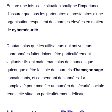
Encore une fois, cette situation souligne l'importance
d'assurer que tous les partenaires et prestataires d'une
organisation respectent des normes élevées en matière
de
cybersécurité
.
D’autant plus que les utilisateurs qui ont vu leurs
coordonnées fuiter doivent être particulièrement
vigilants : ils ont maintenant plus de chances que
quiconque d’être la cible de courriels d'
hameçonnage
convaincants, et ce, pendant des années. La
complexité pour modifier un numéro de sécurité sociale
rend cette situation particulièrement délicate.