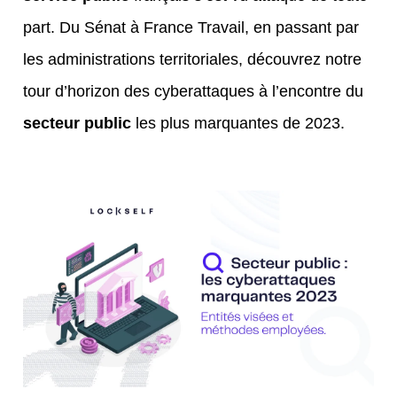
part. Du Sénat à France Travail, en passant par
les administrations territoriales, découvrez notre
tour d’horizon des cyberattaques à l’encontre du
secteur public
les plus marquantes de 2023.