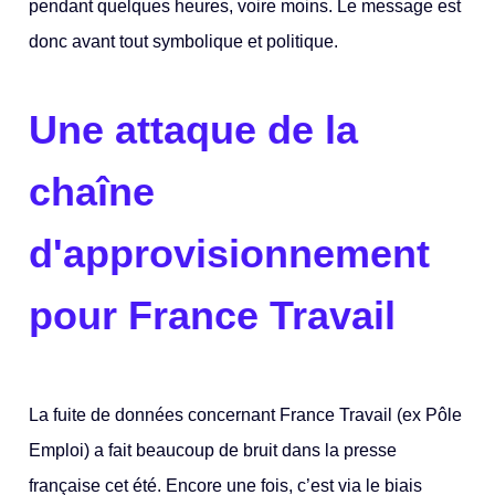
pendant quelques heures, voire moins. Le message est
donc avant tout symbolique et politique.
Une attaque de la
chaîne
d'approvisionnement
pour France Travail
La fuite de données concernant France Travail (ex Pôle
Emploi) a fait beaucoup de bruit dans la presse
française cet été. Encore une fois, c’est via le biais