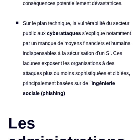
conséquences potentiellement dévastatrices.
Sur le plan technique, la vulnérabilité du secteur
public aux
cyberattaques
s’explique notamment
par un manque de moyens financiers et humains
indispensables à la sécurisation d'un SI. Ces
lacunes exposent les organisations à des
attaques plus ou moins sophistiquées et ciblées,
principalement basées sur de l'
ingénierie
sociale (phishing)
Les