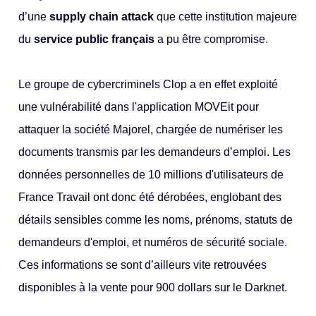
d’une
supply chain attack
que cette institution majeure
du
service public français
a pu être compromise.
Le groupe de cybercriminels Clop a en effet exploité
une vulnérabilité dans l'application MOVEit pour
attaquer la société Majorel, chargée de numériser les
documents transmis par les demandeurs d’emploi. Les
données personnelles de 10 millions d'utilisateurs de
France Travail ont donc été dérobées, englobant des
détails sensibles comme les noms, prénoms, statuts de
demandeurs d'emploi, et numéros de sécurité sociale.
Ces informations se sont d’ailleurs vite retrouvées
disponibles à la vente pour 900 dollars sur le Darknet.