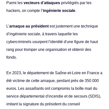
Parmi les
vecteurs d’attaques
privilégiés par les
hackers, on compte l’
ingénierie sociale
.
L’
arnaque au président
est justement une technique
d’ingénierie sociale, à travers laquelle les
cybercriminels usurpent l'identité d'une figure de haut
rang pour tromper une organisation et obtenir des
fonds.
En 2023, le département de Saône-et-Loire en France a
été victime de cette arnaque, perdant près de 350 000
euros. Les assaillants ont compromis la boîte mail du
service départemental d'incendie et de secours (SDIS),
imitant la signature du président du conseil