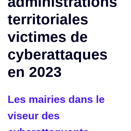
administrations
territoriales
victimes de
cyberattaques
en 2023
Les mairies dans le
viseur des