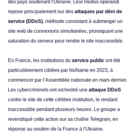
des pays soutenant l'Ukraine. Leur modus operandi
repose principalement sur des
attaques par déni de
service (DDoS)
, méthode consistant à submerger un
site web de connexions simultanées, provoquant une
saturation du serveur pour rendre le site inaccessible.
En France, les institutions du
service public
ont été
particulièrement ciblées par NoName en 2023, à
commencer par l’Assemblée nationale en mars dernier.
Les cybercriminels ont orchestré une
attaque DDoS
contre le site de cette célèbre institution, le rendant
inaccessible pendant plusieurs heures. Le groupe a
revendiqué cette action sur sa chaîne Telegram, en
réponse au soutien de la France à l'Ukraine.