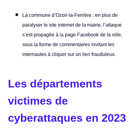
La commune d’Ozoir-la-Ferrière : en plus de
paralyser le site internet de la mairie, l’attaque
s’est propagée à la page Facebook de la ville,
sous la forme de commentaires invitant les
internautes à cliquer sur un lien frauduleux.
Les départements
victimes de
cyberattaques en 2023