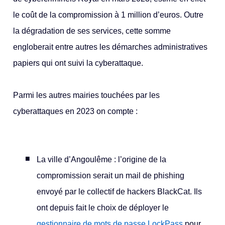
le coût de la compromission à 1 million d’euros. Outre
la dégradation de ses services, cette somme
engloberait entre autres les démarches administratives
papiers qui ont suivi la cyberattaque.
Parmi les autres mairies touchées par les
cyberattaques en 2023 on compte :
La ville d’Angoulême : l’origine de la
compromission serait un mail de phishing
envoyé par le collectif de hackers BlackCat. Ils
ont depuis fait le choix de déployer le
gestionnaire de mots de passe LockPass
pour