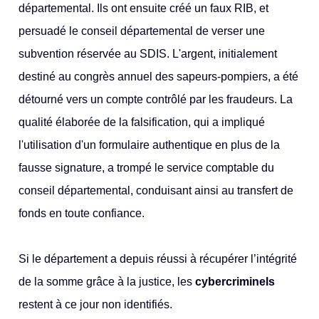
départemental. Ils ont ensuite créé un faux RIB, et
persuadé le conseil départemental de verser une
subvention réservée au SDIS. L'argent, initialement
destiné au congrès annuel des sapeurs-pompiers, a été
détourné vers un compte contrôlé par les fraudeurs. La
qualité élaborée de la falsification, qui a impliqué
l'utilisation d'un formulaire authentique en plus de la
fausse signature, a trompé le service comptable du
conseil départemental, conduisant ainsi au transfert de
fonds en toute confiance.
Si le département a depuis réussi à récupérer l’intégrité
de la somme grâce à la justice, les
cybercriminels
restent à ce jour non identifiés.