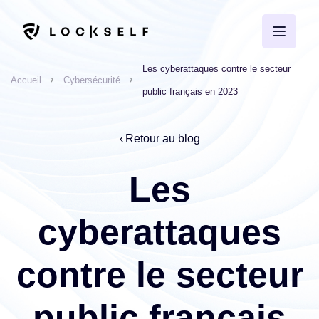
Les cyberattaques contre le secteur
Accueil
Cybersécurité
public français en 2023
Retour au blog
Les
cyberattaques
contre le secteur
public français