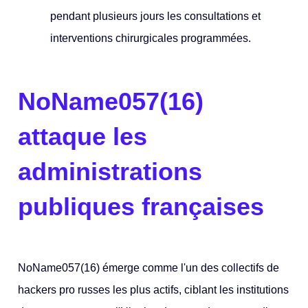
pendant plusieurs jours les consultations et
interventions chirurgicales programmées.
NoName057(16)
attaque les
administrations
publiques françaises
NoName057(16) émerge comme l'un des collectifs de
hackers pro russes les plus actifs, ciblant les institutions