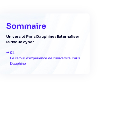
Sommaire
Université Paris Dauphine : Externaliser
le risque cyber
Le retour d'expérience de l'université Paris
Dauphine