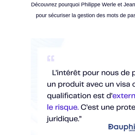
Découvrez pourquoi Philippe Werle et Jean
pour sécuriser la gestion des mots de pas