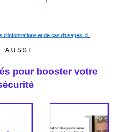
s d'informations et de cas d'usages ici
.
E AUSSI
és pour booster votre
sécurité