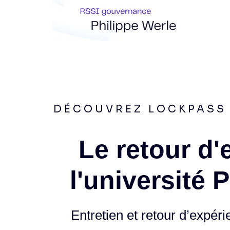
DÉCOUVREZ LOCKPASS 
Le retour d'
l'université 
Entretien et retour d’expér