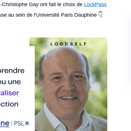
-Christophe Gay ont fait le choix de
LockPass
se au sein de l'Université Paris Dauphine 👇