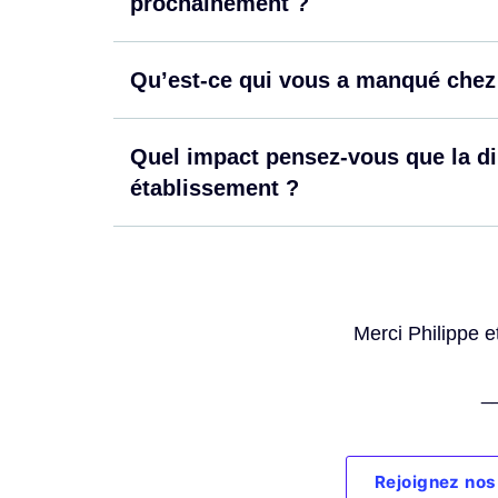
prochainement ?
Qu’est-ce qui vous a manqué chez
Quel impact pensez-vous que la di
établissement ?
Merci Philippe e
_
Rejoignez nos 