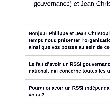
gouvernance) et Jean-Chri
Bonjour Philippe et Jean-Christo
temps nous présenter l’organisatio
ainsi que vos postes au sein de cel
Le fait d’avoir un RSSI gouvernanc
national, qui concerne toutes les u
Pourquoi avoir un RSSI indépendan
vous ?