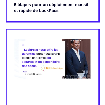
5 étapes pour un déploiement massif
et rapide de LockPass