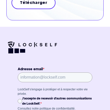
Télécharger
Adresse email
*
LockSelf s'engage à protéger et à respecter votre vie
privée.
J'accepte de recevoir d'autres communications
*
de LockSelf.
Consultez notre
politique de confidentialité
.