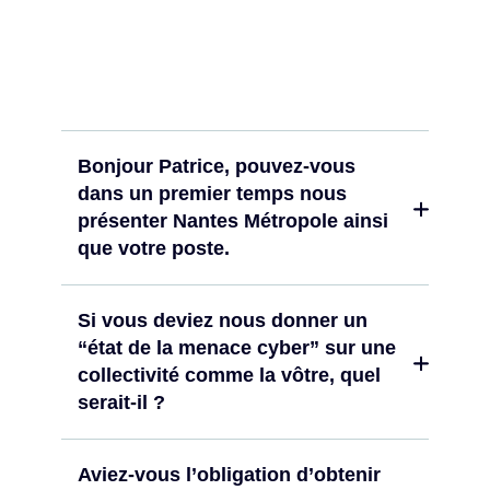
Bonjour Patrice, pouvez-vous
dans un premier temps nous
présenter Nantes Métropole ainsi
que votre poste.
Si vous deviez nous donner un
“état de la menace cyber” sur une
collectivité comme la vôtre, quel
serait-il ?
Aviez-vous l’obligation d’obtenir