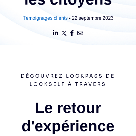
Témoignages clients
• 22 septembre 2023
DÉCOUVREZ LOCKPASS DE
LOCKSELF À TRAVERS
Le retour
d'expérience