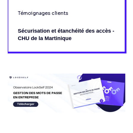
Témoignages clients
Sécurisation et étanchéité des accès -
CHU de la Martinique