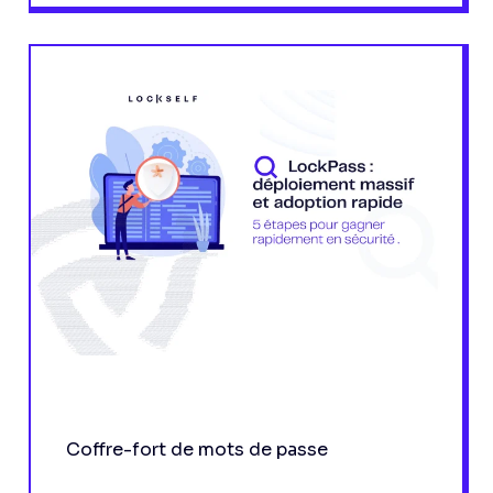
Coffre-fort de mots de passe