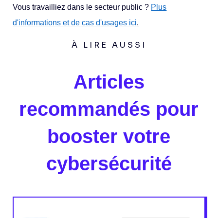
Vous travailliez dans le secteur public ?
Plus
d'informations et de cas d'usages ici
.
À LIRE AUSSI
Articles
recommandés pour
booster votre
cybersécurité