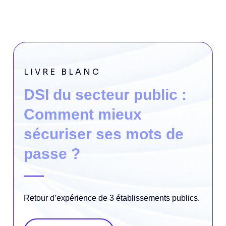
LIVRE BLANC
DSI du secteur public :
Comment mieux
sécuriser ses mots de
passe ?
Retour d’expérience de 3 établissements publics.