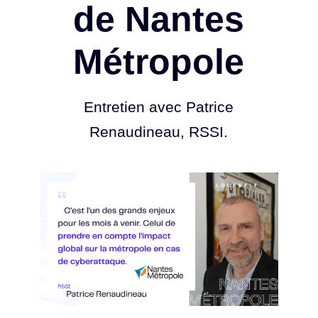
de Nantes
Métropole
Entretien avec Patrice
Renaudineau, RSSI.