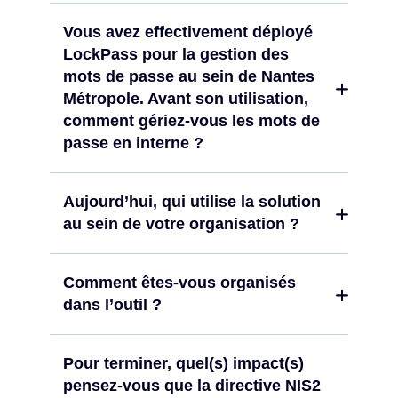
Vous avez effectivement déployé
LockPass pour la gestion des
mots de passe au sein de Nantes
Métropole. Avant son utilisation,
comment gériez-vous les mots de
passe en interne ?
Aujourd’hui, qui utilise la solution
au sein de votre organisation ?
Comment êtes-vous organisés
dans l’outil ?
Pour terminer, quel(s) impact(s)
pensez-vous que la directive NIS2