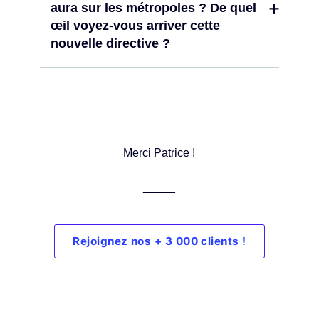
aura sur les métropoles ? De quel
œil voyez-vous arriver cette
nouvelle directive ?
Merci Patrice !
_____
Rejoignez nos + 3 000 clients !