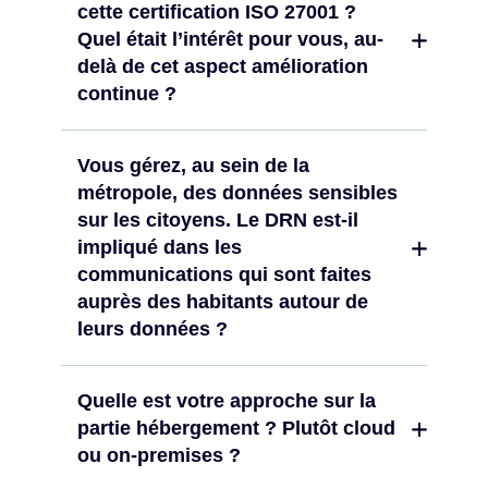
cette certification ISO 27001 ?
Quel était l’intérêt pour vous, au-
delà de cet aspect amélioration
continue ?
Vous gérez, au sein de la
métropole, des données sensibles
sur les citoyens. Le DRN est-il
impliqué dans les
communications qui sont faites
auprès des habitants autour de
leurs données ?
Quelle est votre approche sur la
partie hébergement ? Plutôt cloud
ou on-premises ?