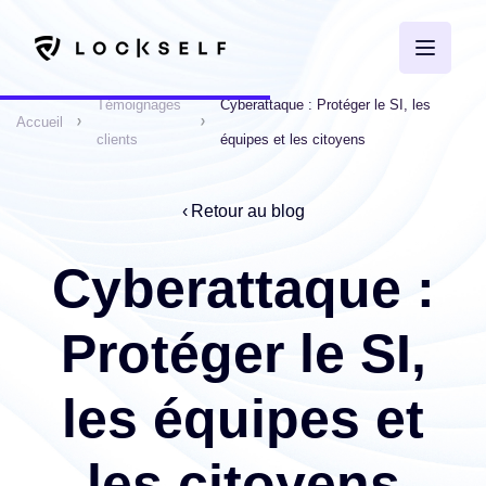
Témoignages
Cyberattaque : Protéger le SI, les
Accueil
clients
équipes et les citoyens
Retour au blog
Cyberattaque :
Protéger le SI,
les équipes et
les citoyens