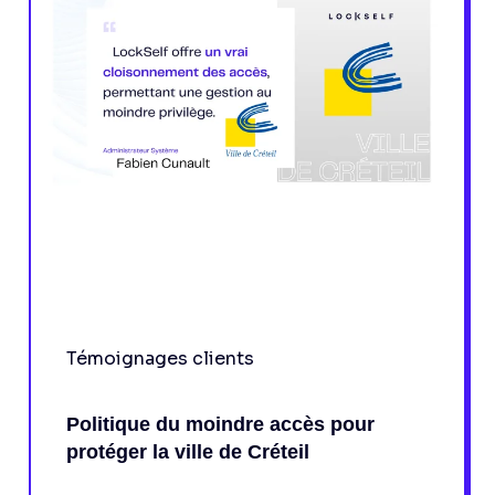
Témoignages clients
Politique du moindre accès pour
protéger la ville de Créteil