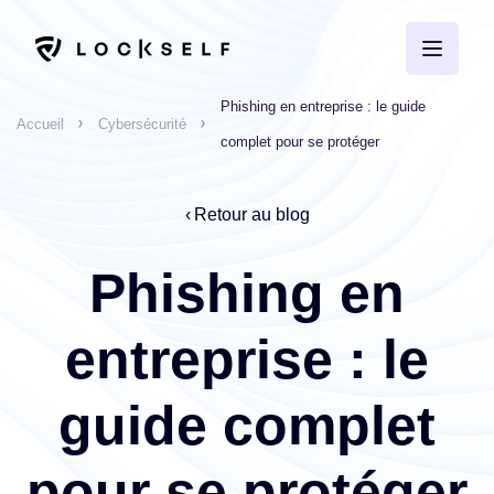
Phishing en entreprise : le guide
Accueil
Cybersécurité
complet pour se protéger
Retour au blog
Phishing en
entreprise : le
guide complet
pour se protéger