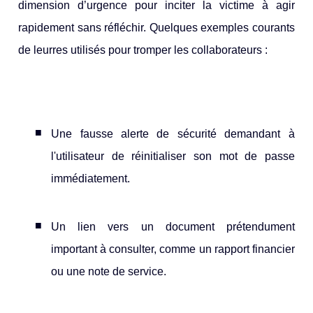
dimension d’urgence pour inciter la victime à agir
rapidement sans réfléchir. Quelques exemples courants
de leurres utilisés pour tromper les collaborateurs :
Une fausse alerte de sécurité demandant à
l'utilisateur de réinitialiser son mot de passe
immédiatement.
Un lien vers un document prétendument
important à consulter, comme un rapport financier
ou une note de service.