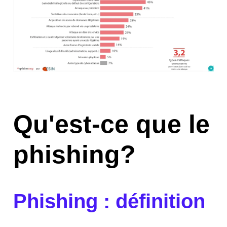
Qu'est-ce que le
phishing?
Phishing : définition