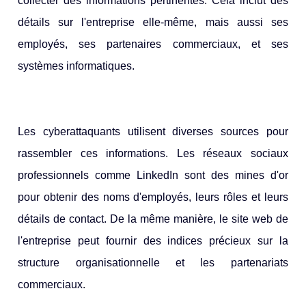
collecter des informations pertinentes. Cela inclut des
détails sur l'entreprise elle-même, mais aussi ses
employés, ses partenaires commerciaux, et ses
systèmes informatiques.
Les cyberattaquants utilisent diverses sources pour
rassembler ces informations. Les réseaux sociaux
professionnels comme LinkedIn sont des mines d'or
pour obtenir des noms d'employés, leurs rôles et leurs
détails de contact. De la même manière, le site web de
l'entreprise peut fournir des indices précieux sur la
structure organisationnelle et les partenariats
commerciaux.