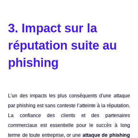
3. Impact sur la
réputation suite au
phishing
L'un des impacts les plus conséquents d'une attaque
par phishing est sans conteste l’atteinte à la réputation.
La confiance des clients et des partenaires
commerciaux est essentielle pour le succès à long
terme de toute entreprise, or une
attaque de phishing