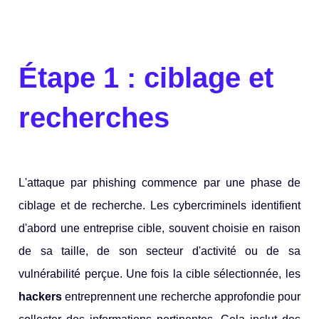
Étape 1 : ciblage et
recherches
L'attaque par phishing commence par une phase de
ciblage et de recherche. Les cybercriminels identifient
d'abord une entreprise cible, souvent choisie en raison
de sa taille, de son secteur d'activité ou de sa
vulnérabilité perçue. Une fois la cible sélectionnée, les
hackers
entreprennent une recherche approfondie pour