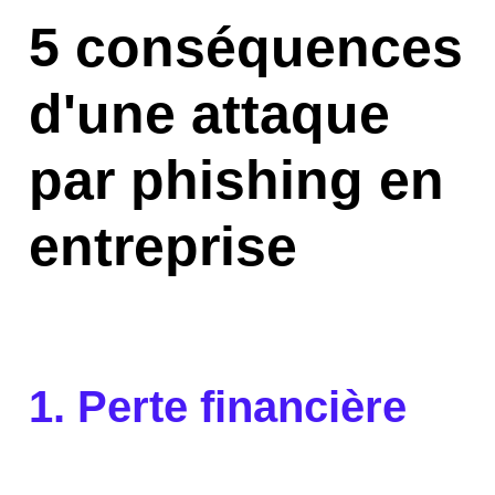
5 conséquences
d'une attaque
par phishing en
entreprise
1. Perte financière