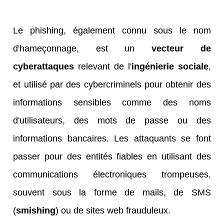
Le phishing, également connu sous le nom
d'hameçonnage, est un
vecteur de
cyberattaques
relevant de l'
i
ngénierie sociale
,
et utilisé par des cybercriminels pour obtenir des
informations sensibles comme des noms
d'utilisateurs, des mots de passe ou des
informations bancaires. Les attaquants se font
passer pour des entités fiables en utilisant des
communications électroniques trompeuses,
souvent sous la forme de mails, de SMS
(
smishing
) ou de sites web frauduleux.