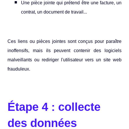
Une pièce jointe qui prétend être une facture, un
contrat, un document de travail...
Ces liens ou pièces jointes sont conçus pour paraître
inoffensifs, mais ils peuvent contenir des logiciels
malveillants ou rediriger l'utilisateur vers un site web
frauduleux.
Étape 4 : collecte
des données