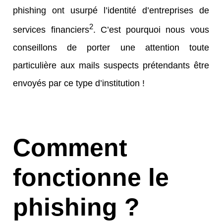
phishing ont usurpé l’identité d’entreprises de
2
services financiers
. C’est pourquoi nous vous
conseillons de porter une attention toute
particulière aux mails suspects prétendants être
envoyés par ce type d’institution !
Comment
fonctionne le
phishing ?