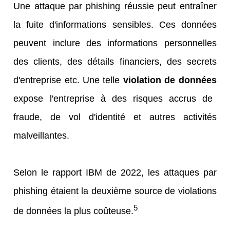
Une attaque par phishing réussie peut entraîner
la fuite d'informations sensibles. Ces données
peuvent inclure des informations personnelles
des clients, des détails financiers, des secrets
d'entreprise etc. Une telle
violation de données
expose l'entreprise à des risques accrus de
fraude, de vol d'identité et autres activités
malveillantes.
Selon le rapport IBM de 2022, les attaques par
phishing étaient la deuxième source de violations
5
de données la plus coûteuse.