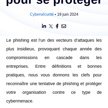
Cybersécurité
• 19 juin 2024
Le phishing est l’un des vecteurs d’attaques les
plus insidieux, provoquant chaque année des
compromissions en cascade dans les
entreprises. Entre définitions et bonnes
pratiques, nous vous donnons les clefs pour
reconnaître une tentative de phishing et protéger
votre organisation contre ce type de
cybermenace.