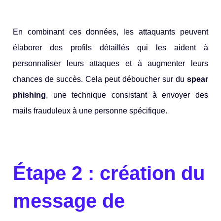
En combinant ces données, les attaquants peuvent
élaborer des profils détaillés qui les aident à
personnaliser leurs attaques et à augmenter leurs
chances de succès. Cela peut déboucher sur du
spear
phishing
, une technique consistant à envoyer des
mails frauduleux à une personne spécifique.
Étape 2 : création du
message de