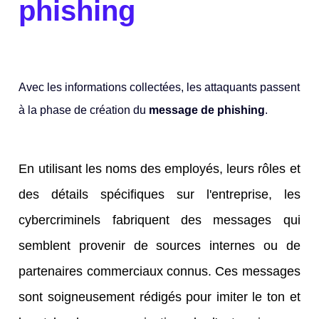
phishing
Avec les informations collectées, les attaquants passent
à la phase de création du
message de phishing
.
En utilisant les noms des employés, leurs rôles et
des détails spécifiques sur l'entreprise, les
cybercriminels fabriquent des messages qui
semblent provenir de sources internes ou de
partenaires commerciaux connus. Ces messages
sont soigneusement rédigés pour imiter le ton et