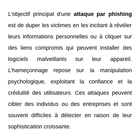
L'objectif principal d’une
attaque par phishing
est de duper les victimes en les incitant à révéler
leurs informations personnelles ou à cliquer sur
des liens compromis qui peuvent installer des
logiciels malveillants sur leur appareil.
L’hameçonnage repose sur la manipulation
psychologique, exploitant la confiance et la
crédulité des utilisateurs. Ces attaques peuvent
cibler des individus ou des entreprises et sont
souvent difficiles à détecter en raison de leur
sophistication croissante.