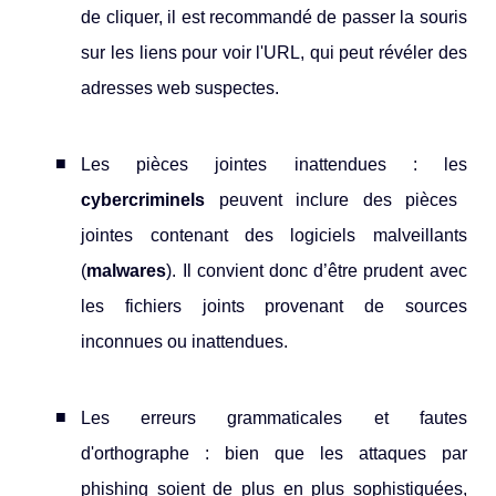
de cliquer, il est recommandé de passer la souris
sur les liens pour voir l'URL, qui peut révéler des
adresses web suspectes.
Les pièces jointes inattendues : les
cybercriminels
peuvent inclure des pièces
jointes contenant des logiciels malveillants
(
malwares
). Il convient donc d’être prudent avec
les fichiers joints provenant de sources
inconnues ou inattendues.
Les erreurs grammaticales et fautes
d'orthographe : bien que les attaques par
phishing soient de plus en plus sophistiquées,