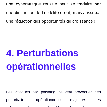
une cyberattaque réussie peut se traduire par
une diminution de la fidélité client, mais aussi par
une réduction des opportunités de croissance !
4. Perturbations
opérationnelles
Les attaques par phishing peuvent provoquer des
perturbations opérationnelles majeures. Les