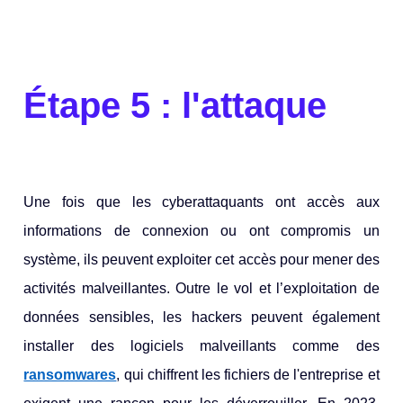
Étape 5 : l'attaque
Une fois que les cyberattaquants ont accès aux
informations de connexion ou ont compromis un
système, ils peuvent exploiter cet accès pour mener des
activités malveillantes. Outre le vol et l’exploitation de
données sensibles, les hackers peuvent également
installer des logiciels malveillants comme des
ransomwares
, qui chiffrent les fichiers de l'entreprise et