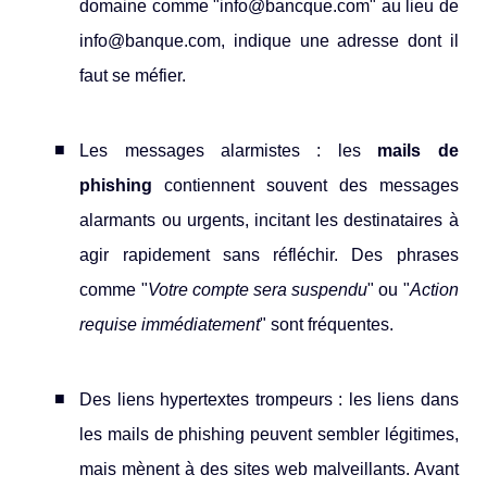
domaine comme "info@bancque.com" au lieu de
info@banque.com, indique une adresse dont il
faut se méfier.
Les messages alarmistes : les
mails de
phishing
contiennent souvent des messages
alarmants ou urgents, incitant les destinataires à
agir rapidement sans réfléchir. Des phrases
comme "
Votre compte sera suspendu
" ou "
Action
requise immédiatement
" sont fréquentes.
Des liens hypertextes trompeurs : les liens dans
les mails de phishing peuvent sembler légitimes,
mais mènent à des sites web malveillants. Avant