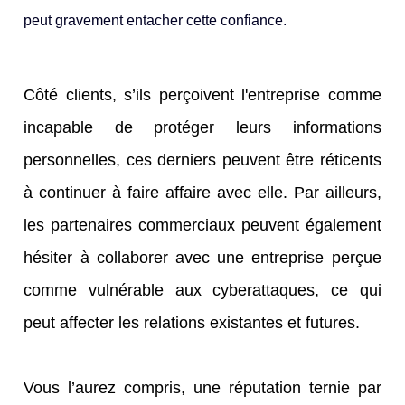
peut gravement entacher cette confiance.
Côté clients, s’ils perçoivent l'entreprise comme
incapable de protéger leurs informations
personnelles, ces derniers peuvent être réticents
à continuer à faire affaire avec elle. Par ailleurs,
les partenaires commerciaux peuvent également
hésiter à collaborer avec une entreprise perçue
comme vulnérable aux cyberattaques, ce qui
peut affecter les relations existantes et futures.
Vous l’aurez compris, une réputation ternie par