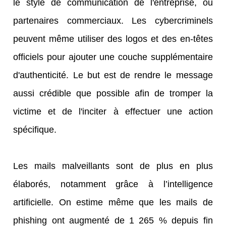
le style de communication de l'entreprise, ou
partenaires commerciaux. Les cybercriminels
peuvent même utiliser des logos et des en-têtes
officiels pour ajouter une couche supplémentaire
d'authenticité. Le but est de rendre le message
aussi crédible que possible afin de tromper la
victime et de l'inciter à effectuer une action
spécifique.
Les mails malveillants sont de plus en plus
élaborés, notamment grâce à l’intelligence
artificielle. On estime même que les mails de
phishing ont augmenté de 1 265 % depuis fin