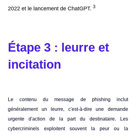
3
2022 et le lancement de ChatGPT.
Étape 3 : leurre et
incitation
Le contenu du message de phishing inclut
généralement un leurre, c'est-à-dire une demande
urgente d'action de la part du destinataire. Les
cybercriminels exploitent souvent la peur ou la