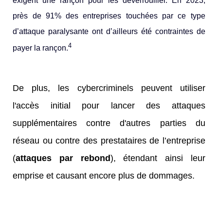
exigent une rançon pour les déverrouiller. En 2023,
près de 91% des entreprises touchées par ce type
d’attaque paralysante ont d’ailleurs été contraintes de
4
payer la rançon.
De plus, les cybercriminels peuvent utiliser
l'accès initial pour lancer des attaques
supplémentaires contre d'autres parties du
réseau ou contre des prestataires de l’entreprise
(
attaques par rebond
), étendant ainsi leur
emprise et causant encore plus de dommages.