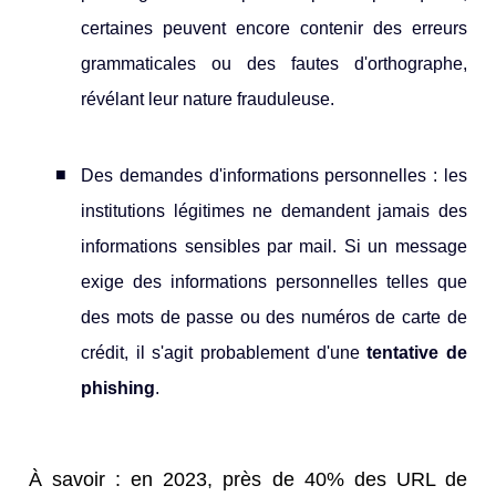
certaines peuvent encore contenir des erreurs
grammaticales ou des fautes d'orthographe,
révélant leur nature frauduleuse.
Des demandes d'informations personnelles : les
institutions légitimes ne demandent jamais des
informations sensibles par mail. Si un message
exige des informations personnelles telles que
des mots de passe ou des numéros de carte de
crédit, il s'agit probablement d'une
tentative de
phishing
.
À savoir : en 2023, près de 40% des URL de