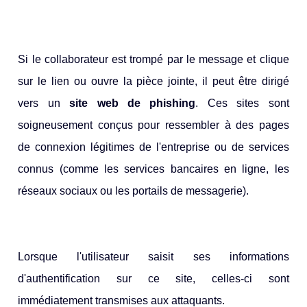
Si le collaborateur est trompé par le message et clique
sur le lien ou ouvre la pièce jointe, il peut être dirigé
vers un
site
web de phishing
. Ces sites sont
soigneusement conçus pour ressembler à des pages
de connexion légitimes de l'entreprise ou de services
connus (comme les services bancaires en ligne, les
réseaux sociaux ou les portails de messagerie).
Lorsque l'utilisateur saisit ses informations
d'authentification sur ce site, celles-ci sont
immédiatement transmises aux attaquants.