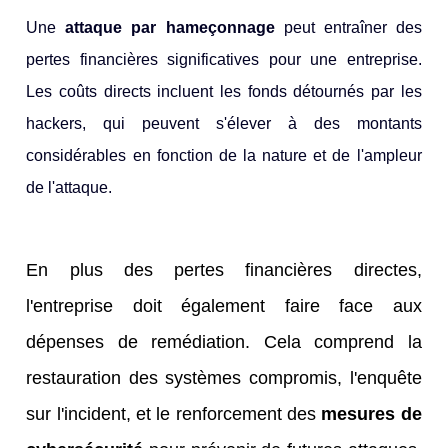
Une
attaque par hameçonnage
peut entraîner des
pertes financières significatives pour une entreprise.
Les coûts directs incluent les fonds détournés par les
hackers, qui peuvent s'élever à des montants
considérables en fonction de la nature et de l'ampleur
de l'attaque.
En plus des pertes financières directes,
l'entreprise doit également faire face aux
dépenses de remédiation. Cela comprend la
restauration des systèmes compromis, l'enquête
sur l'incident, et le renforcement des
mesures de