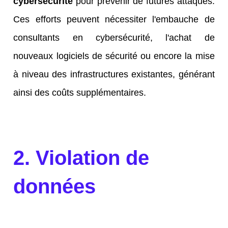
cybersécurité
pour prévenir de futures attaques.
Ces efforts peuvent nécessiter l'embauche de
consultants en cybersécurité, l'achat de
nouveaux logiciels de sécurité ou encore la mise
à niveau des infrastructures existantes, générant
ainsi des coûts supplémentaires.
2. Violation de
données