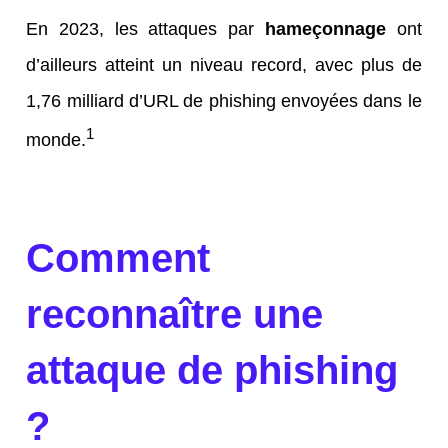
En 2023, les attaques par
hameçonnage
ont
d’ailleurs atteint un niveau record, avec plus de
1,76 milliard d’URL de phishing envoyées dans le
1
monde.
Comment
reconnaître une
attaque de phishing
?