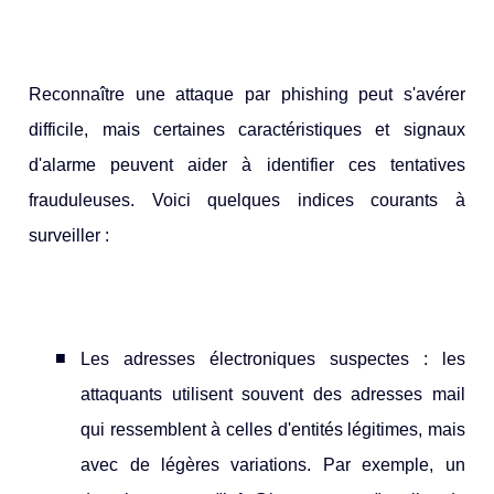
Reconnaître une attaque par phishing peut s'avérer
difficile, mais certaines caractéristiques et signaux
d'alarme peuvent aider à identifier ces tentatives
frauduleuses. Voici quelques indices courants à
surveiller :
Les adresses électroniques suspectes : les
attaquants utilisent souvent des adresses mail
qui ressemblent à celles d'entités légitimes, mais
avec de légères variations. Par exemple, un