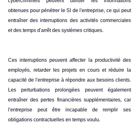
cybercriminels peuvent utiliser les informations
obtenues pour pénétrer le SI de l'entreprise, ce qui peut
entraîner des interruptions des activités commerciales
et des temps d'arrêt des systèmes critiques.
Ces interruptions peuvent affecter la productivité des
employés, retarder les projets en cours et réduire la
capacité de l'entreprise à répondre aux besoins clients.
Les perturbations prolongées peuvent également
entraîner des pertes financières supplémentaires, car
l'entreprise peut être incapable de remplir ses
obligations contractuelles en temps voulu.