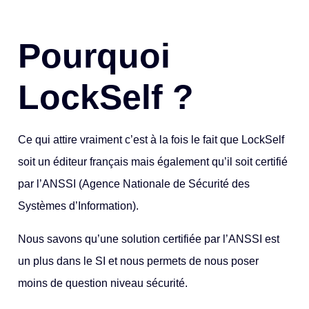
Pourquoi
LockSelf ?
Ce qui attire vraiment c’est à la fois le fait que LockSelf
soit un éditeur français mais également qu’il soit certifié
par l’ANSSI (Agence Nationale de Sécurité des
Systèmes d’Information).
Nous savons qu’une solution certifiée par l’ANSSI est
un plus dans le SI et nous permets de nous poser
moins de question niveau sécurité.