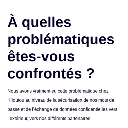
À quelles
problématiques
êtes-vous
confrontés ?
Nous avons vraiment eu cette problématique chez
Kiloutou au niveau de la sécurisation de nos mots de
passe et de l’échange de données confidentielles vers
l’extérieur, vers nos différents partenaires.