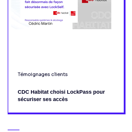
Témoignages clients
CDC Habitat choisi LockPass pour
sécuriser ses accès