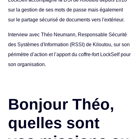
sur la gestion de ses mots de passe mais également
sur le partage sécurisé de documents vers l'extérieur.
Interview avec Théo Neumann, Responsable Sécurité
des Systèmes d'Information (RSSI) de Kiloutou, sur son
périmètre d’action et l’apport du coffre-fort LockSelf pour
son organisation.
Bonjour Théo,
quelles sont