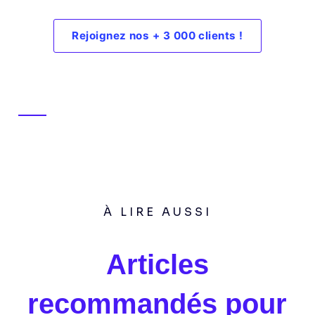
Rejoignez nos + 3 000 clients !
À LIRE AUSSI
Articles
recommandés pour