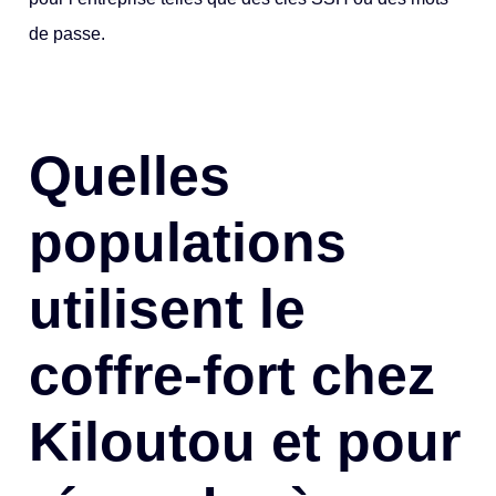
de passe.
Quelles
populations
utilisent le
coffre-fort chez
Kiloutou et pour