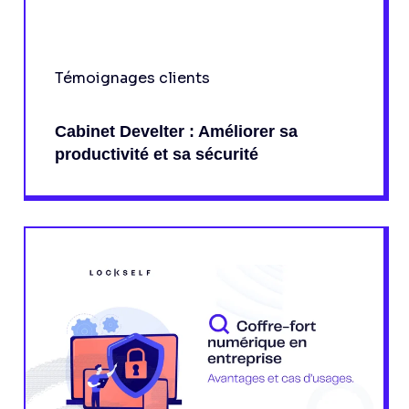
Témoignages clients
Cabinet Develter : Améliorer sa
productivité et sa sécurité