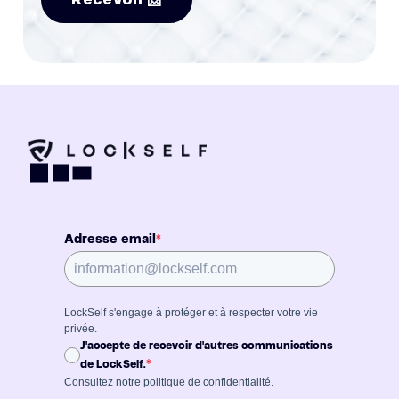
Adresse email
*
LockSelf s'engage à protéger et à respecter votre vie
privée.
J'accepte de recevoir d'autres communications
*
de LockSelf.
Consultez notre
politique de confidentialité
.