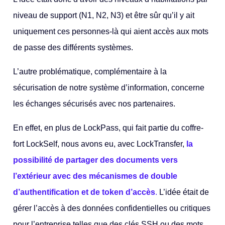
niveau de support (N1, N2, N3) et être sûr qu’il y ait
uniquement ces personnes-là qui aient accès aux mots
de passe des différents systèmes.
L’autre problématique, complémentaire à la
sécurisation de notre système d’information, concerne
les échanges sécurisés avec nos partenaires.
En effet, en plus de LockPass, qui fait partie du coffre-
fort LockSelf, nous avons eu, avec LockTransfer,
la
possibilité de partager des documents vers
l’extérieur avec des mécanismes de double
d’authentification et de token d’accès
.
L’idée était de
gérer l’accès à des données confidentielles ou critiques
pour l’entreprise telles que des clés SSH ou des mots