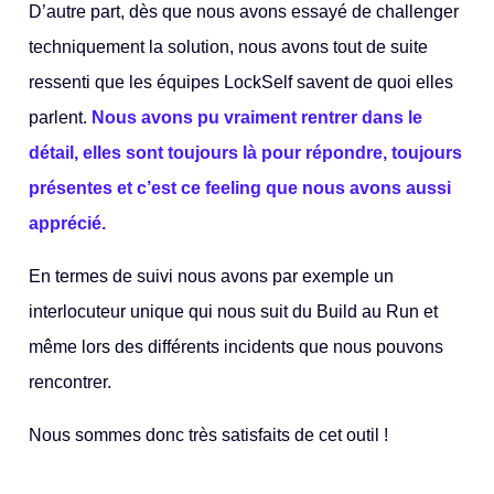
D’autre part, dès que nous avons essayé de challenger
techniquement la solution, nous avons tout de suite
ressenti que les équipes LockSelf savent de quoi elles
parlent.
Nous avons pu vraiment rentrer dans le
détail, elles sont toujours là pour répondre, toujours
présentes et c’est ce feeling que nous avons aussi
apprécié.
En termes de suivi nous avons par exemple un
interlocuteur unique qui nous suit du Build au Run et
même lors des différents incidents que nous pouvons
rencontrer.
Nous sommes donc très satisfaits de cet outil !