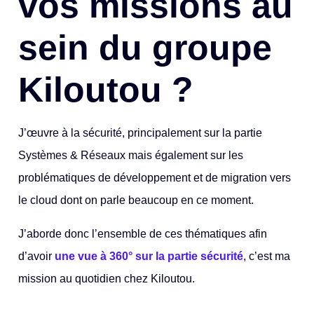
vos missions au
sein du groupe
Kiloutou ?
J’œuvre à la sécurité, principalement sur la partie
Systèmes & Réseaux mais également sur les
problématiques de développement et de migration vers
le cloud dont on parle beaucoup en ce moment.
J’aborde donc l’ensemble de ces thématiques afin
d’avoir
une vue à 360° sur la partie sécurité
, c’est ma
mission au quotidien chez Kiloutou.