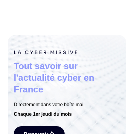
LA CYBER MISSIVE
Tout savoir sur
l'actualité cyber en
France
Directement dans votre boîte mail
Chaque 1er jeudi du mois
Recevoir 📩