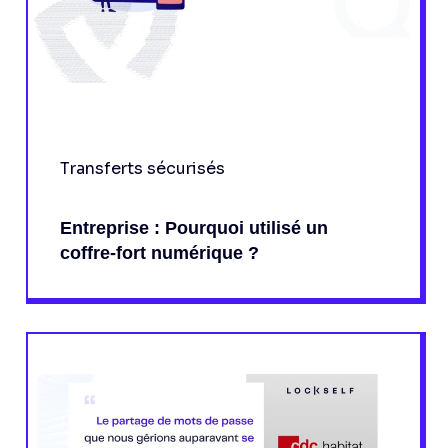
Transferts sécurisés
Entreprise : Pourquoi utilisé un
coffre-fort numérique ?