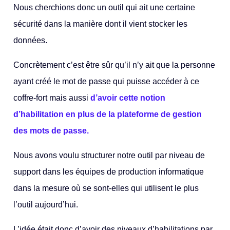
Nous cherchions donc un outil qui ait une certaine
sécurité dans la manière dont il vient stocker les
données.
Concrètement c’est être sûr qu’il n’y ait que la personne
ayant créé le mot de passe qui puisse accéder à ce
coffre-fort mais aussi
d’avoir cette notion
d’habilitation en plus de la plateforme de gestion
des mots de passe.
Nous avons voulu structurer notre outil par niveau de
support dans les équipes de production informatique
dans la mesure où se sont-elles qui utilisent le plus
l’outil aujourd’hui.
L’idée était donc d’avoir des niveaux d’habilitations par