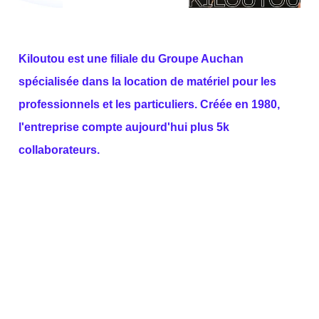
Kiloutou est une filiale du Groupe Auchan
spécialisée dans la location de matériel pour les
professionnels et les particuliers. Créée en 1980,
l'entreprise compte aujourd'hui plus 5k
collaborateurs.