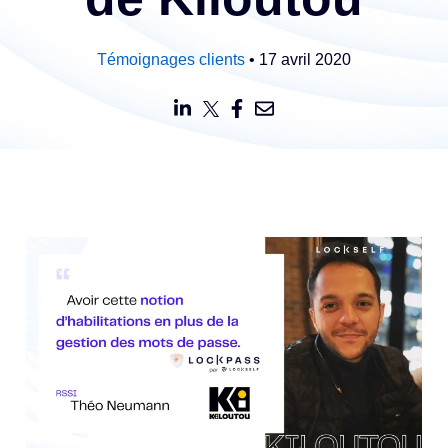
Témoignages clients
• 17 avril 2020