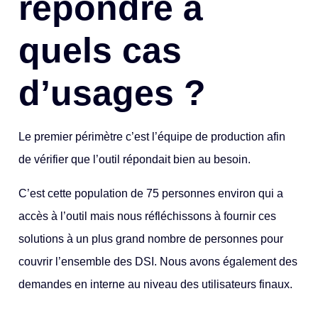
répondre à
quels cas
d’usages ?
Le premier périmètre c’est l’équipe de production afin
de vérifier que l’outil répondait bien au besoin.
C’est cette population de 75 personnes environ qui a
accès à l’outil mais nous réfléchissons à fournir ces
solutions à un plus grand nombre de personnes pour
couvrir l’ensemble des DSI. Nous avons également des
demandes en interne au niveau des utilisateurs finaux.