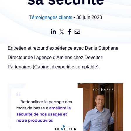
Témoignages clients
• 30 juin 2023
Entretien et retour d’expérience avec Denis Stéphane,
Directeur de l'agence d'Amiens chez Develter
Partenaires (Cabinet d'expertise comptable).