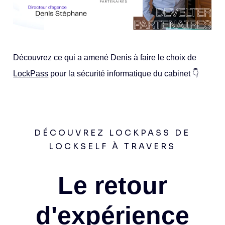
Découvrez ce qui a amené Denis à faire le choix de
LockPass
pour la sécurité informatique du cabinet 👇
DÉCOUVREZ LOCKPASS DE
LOCKSELF À TRAVERS
Le retour
d'expérience