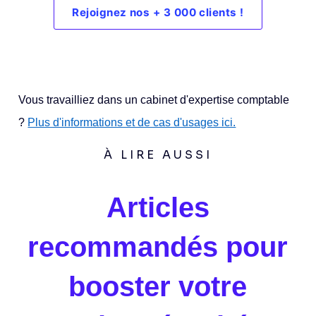
Rejoignez nos + 3 000 clients !
Vous travailliez dans un cabinet d'expertise comptable
?
Plus d'informations et de cas d'usages ici.
À LIRE AUSSI
Articles
recommandés pour
booster votre