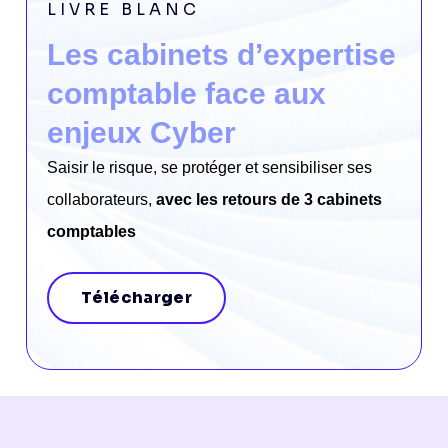
LIVRE BLANC
Les cabinets d’expertise
comptable face aux
enjeux Cyber
Saisir le risque, se protéger et sensibiliser ses
collaborateurs,
avec les retours de 3 cabinets
comptables
Télécharger