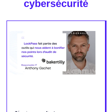
cybersécurité