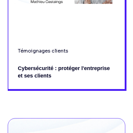
Témoignages clients
Cybersécurité : protéger l'entreprise
et ses clients