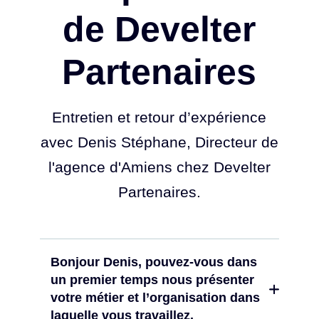
de Develter
Partenaires
Entretien et retour d’expérience
avec Denis Stéphane, Directeur de
l'agence d'Amiens chez Develter
Partenaires.
Bonjour Denis, pouvez-vous dans
un premier temps nous présenter
votre métier et l’organisation dans
laquelle vous travaillez.