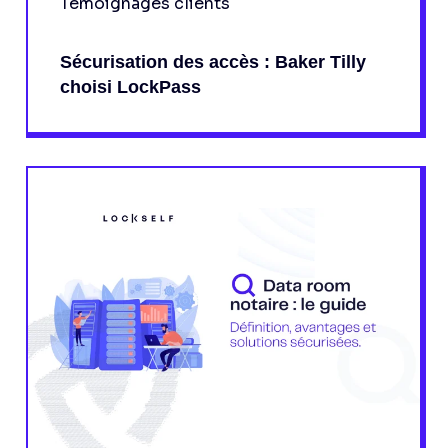
Témoignages clients
Sécurisation des accès : Baker Tilly
choisi LockPass