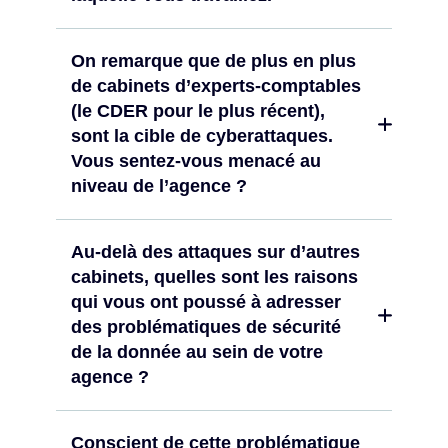
On remarque que de plus en plus
de cabinets d’experts-comptables
(le CDER pour le plus récent),
sont la cible de cyberattaques.
Vous sentez-vous menacé au
niveau de l’agence ?
Au-delà des attaques sur d’autres
cabinets, quelles sont les raisons
qui vous ont poussé à adresser
des problématiques de sécurité
de la donnée au sein de votre
agence ?
Conscient de cette problématique