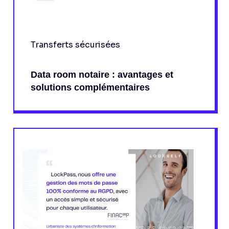
Transferts sécurisées
Data room notaire : avantages et
solutions complémentaires