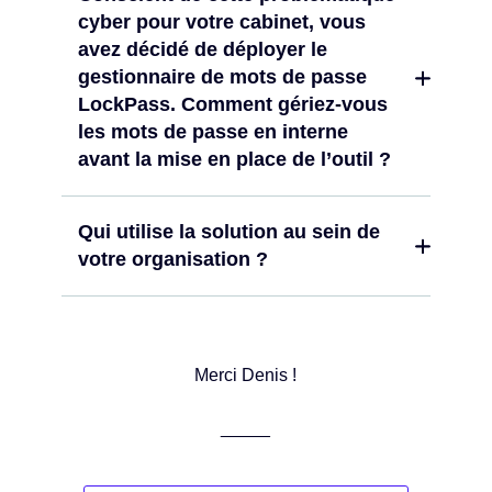
cyber pour votre cabinet, vous
avez décidé de déployer le
gestionnaire de mots de passe
LockPass. Comment gériez-vous
les mots de passe en interne
avant la mise en place de l’outil ?
Qui utilise la solution au sein de
votre organisation ?
Merci Denis !
_____