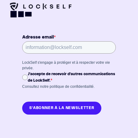
Adresse email
*
LockSelf s'engage à protéger et à respecter votre vie
privée.
J'accepte de recevoir d'autres communications
*
de LockSelf.
Consultez notre
politique de confidentialité
.
S'ABONNER À LA NEWSLETTER