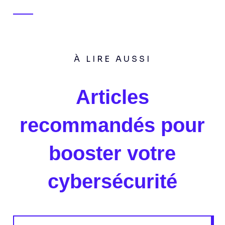
À LIRE AUSSI
Articles
recommandés pour
booster votre
cybersécurité