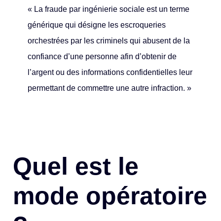
« La fraude par ingénierie sociale est un terme
générique qui désigne les escroqueries
orchestrées par les criminels qui abusent de la
confiance d’une personne afin d’obtenir de
l’argent ou des informations confidentielles leur
permettant de commettre une autre infraction. »
Quel est le
mode opératoire