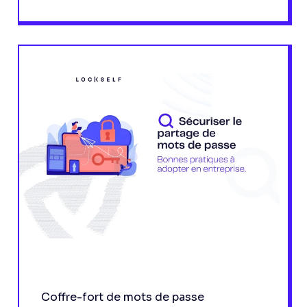
Coffre-fort de mots de passe