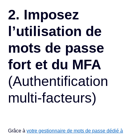
2.
Imposez
l’utilisation de
mots de passe
fort et du MFA
(Authentification
multi-facteurs)
Grâce à
votre gestionnaire de mots de passe dédié à