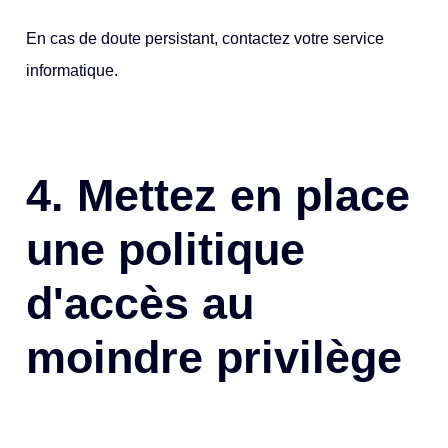
En cas de doute persistant, contactez votre service
informatique.
4. Mettez en place
une politique
d'accès au
moindre privilège