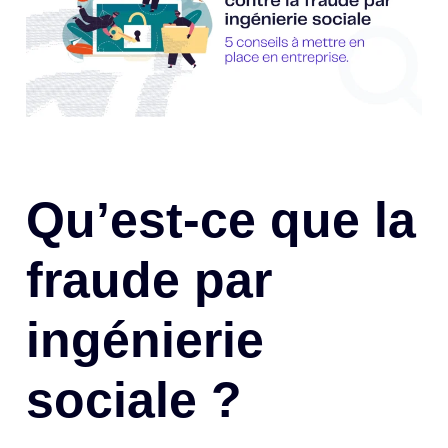
Qu’est-ce que la
fraude par
ingénierie
sociale ?