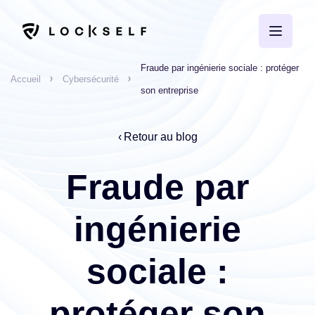
Fraude par ingénierie sociale : protéger
Accueil
Cybersécurité
son entreprise
Retour au blog
Fraude par
ingénierie
sociale :
protéger son