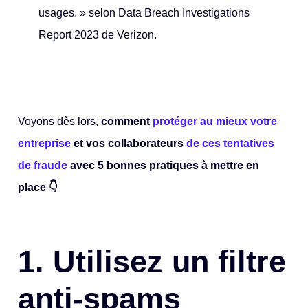
usages. » selon Data Breach Investigations
Report 2023 de Verizon.
Voyons dès lors,
comment
protéger au mieux votre
entreprise
et vos collaborateurs
de ces tentatives
de fraude
avec 5 bonnes pratiques à mettre en
place 👇
1.
Utilisez un filtre
anti-spams