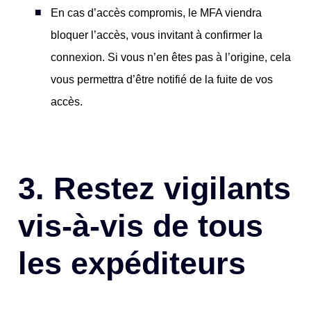
En cas d’accès compromis, le MFA viendra
bloquer l’accès, vous invitant à confirmer la
connexion. Si vous n’en êtes pas à l’origine, cela
vous permettra d’être notifié de la fuite de vos
accès.
3.
Restez vigilants
vis-à-vis de tous
les expéditeurs