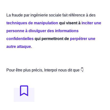
La fraude par ingénierie sociale fait référence à des
techniques de manipulation
qui visent à
inciter une
personne à divulguer des informations
confidentielles
qui permettront de
perpétrer une
autre attaque.
Pour être plus précis, Interpol nous dit que 👇