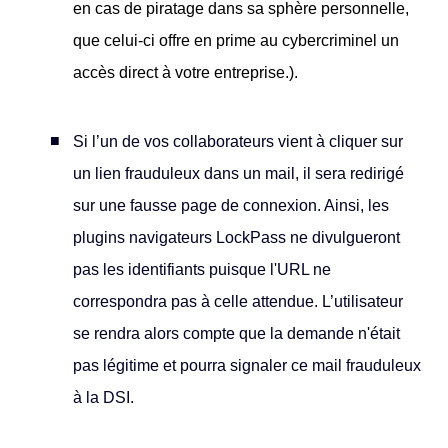
en cas de piratage dans sa sphère personnelle,
que celui-ci offre en prime au cybercriminel un
accès direct à votre entreprise.).
Si l’un de vos collaborateurs vient à cliquer sur
un lien frauduleux dans un mail, il sera redirigé
sur une fausse page de connexion. Ainsi, les
plugins navigateurs LockPass ne divulgueront
pas les identifiants puisque l'URL ne
correspondra pas à celle attendue. L’utilisateur
se rendra alors compte que la demande n'était
pas légitime et pourra signaler ce mail frauduleux
à la DSI.