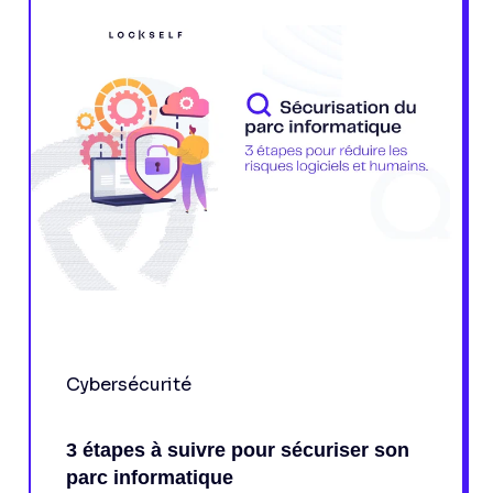
Cybersécurité
3 étapes à suivre pour sécuriser son
parc informatique