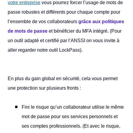
votre entreprise
vous pourrez forcer l’usage de mots de
passe robustes et différents pour chaque compte pour
l’ensemble de vos collaborateurs
grâce aux politiques
de mots de passe
et bénéficier du MFA intégré. (Pour
un outil adapté et certifié par l’ANSSI on vous invite à
aller regarder notre outil LockPass).
En plus du gain global en sécurité, cela vous permet
une protection sur plusieurs fronts :
Fini le risque qu’un collaborateur utilise le même
mot de passe pour ses services personnels et
ses comptes professionnels. (Et avec le risque,