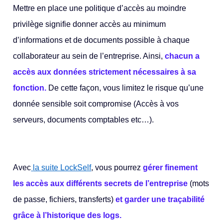
Mettre en place une politique d’accès au moindre
privilège signifie donner accès au minimum
d’informations et de documents possible à chaque
collaborateur au sein de l’entreprise.
Ainsi,
chacun a
accès aux données strictement nécessaires à sa
fonction.
De cette façon, vous limitez le risque qu’une
donnée sensible soit compromise (Accès à vos
serveurs, documents comptables etc…).
Avec
la suite LockSelf
, vous pourrez
gérer finement
les accès aux différents secrets de l’entreprise
(mots
de passe, fichiers, transferts)
et garder une traçabilité
grâce à l’historique des logs.