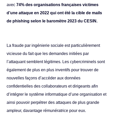
avec
74% des organisations françaises victimes
d’une attaque en 2022 qui ont été la cible de mails
de phishing selon le baromètre 2023 du CESIN.
La fraude par ingénierie sociale est particulièrement
vicieuse du fait que les demandes initiées par
l’attaquant semblent légitimes. Les cybercriminels sont
également de plus en plus inventifs pour trouver de
nouvelles façons d’accéder aux données
confidentielles des collaborateurs et dirigeants afin
d’intégrer le système informatique d’une organisation et
ainsi pouvoir perpétrer des attaques de plus grande
ampleur, davantage rémunératrice pour eux.