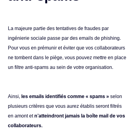
La majeure partie des tentatives de fraudes par
ingénierie sociale passe par des emails de phishing.
Pour vous en prémunir et éviter que vos collaborateurs
ne tombent dans le piège, vous pouvez mettre en place
un filtre anti-spams au sein de votre organisation.
Ainsi,
les emails identifiés comme « spams »
selon
plusieurs critères que vous aurez établis seront filtrés
en amont et
n’atteindront jamais la boîte mail de vos
collaborateurs.