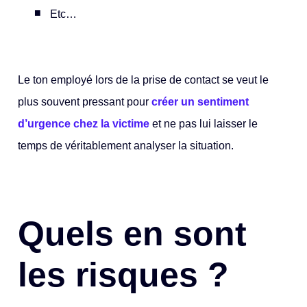
Etc…
Le ton employé lors de la prise de contact se veut le
plus souvent pressant pour
créer un sentiment
d’urgence chez la victime
et ne pas lui laisser le
temps de véritablement analyser la situation.
Quels en sont
les risques ?