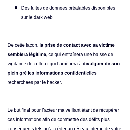
Des fuites de données préalables disponibles
sur le dark web
De cette façon,
la
prise de contact avec sa victime
semblera légitime
, ce qui entraînera une baisse de
vigilance de celle-ci qui l’amènera à
divulguer de son
plein gré les informations confidentielles
recherchées par le hacker.
Le but final pour l’acteur malveillant étant de récupérer
ces informations afin de commettre des délits plus
conséquents tels qu’accéder au réseau interne de votre