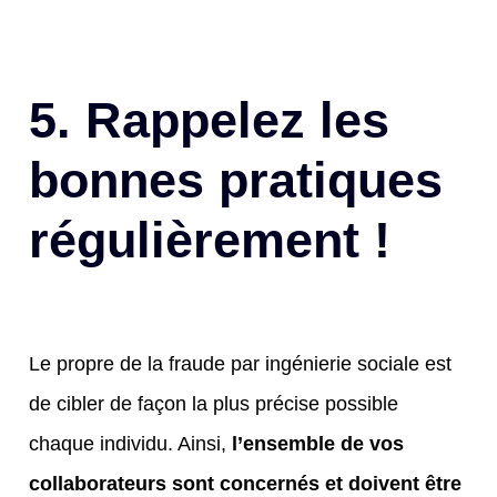
5. Rappelez les
bonnes pratiques
régulièrement !
Le propre de la fraude par ingénierie sociale est
de cibler de façon la plus précise possible
chaque individu. Ainsi,
l’ensemble de vos
collaborateurs sont concernés et doivent être