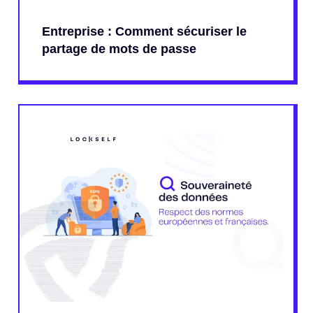
Entreprise : Comment sécuriser le
partage de mots de passe