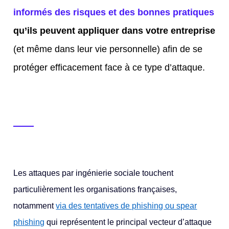
informés des risques et des bonnes pratiques
qu’ils peuvent appliquer dans votre entreprise
(et même dans leur vie personnelle) afin de se
protéger efficacement face à ce type d’attaque.
Les attaques par ingénierie sociale touchent
particulièrement les organisations françaises,
notamment
via des tentatives de phishing ou spear
phishing
qui représentent le principal vecteur d’attaque