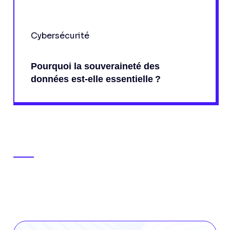
Cybersécurité
Pourquoi la souveraineté des
données est-elle essentielle ?