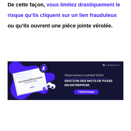
De cette façon,
vous limitez drastiquement le
risque qu’ils cliquent sur un lien frauduleux
ou qu’ils ouvrent une pièce jointe vérolée.