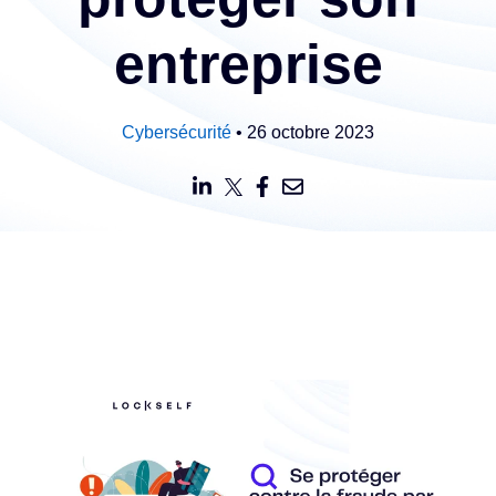
entreprise
Cybersécurité
• 26 octobre 2023