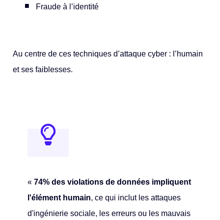
Fraude à l’identité
Au centre de ces techniques d’attaque cyber : l’humain
et ses faiblesses.
«
74% des violations de données impliquent
l'élément humain
, ce qui inclut les attaques
d'ingénierie sociale, les erreurs ou les mauvais