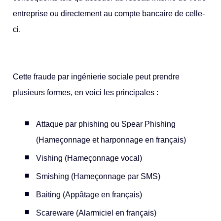
entreprise ou directement au compte bancaire de celle-
ci.
Cette fraude par ingénierie sociale peut prendre
plusieurs formes, en voici les principales :
Attaque par phishing ou Spear Phishing
(Hameçonnage et harponnage en français)
Vishing (Hameçonnage vocal)
Smishing (Hameçonnage par SMS)
Baiting (Appâtage en français)
Scareware (Alarmiciel en français)