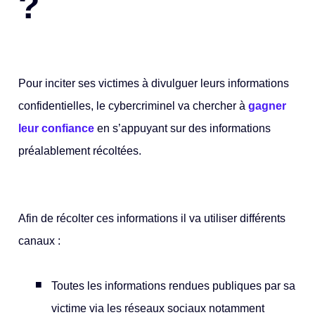
?
Pour inciter ses victimes à divulguer leurs informations
confidentielles, le cybercriminel va chercher à
gagner
leur confiance
en s’appuyant sur des informations
préalablement récoltées.
Afin de récolter ces informations il va utiliser différents
canaux :
Toutes les informations rendues publiques par sa
victime via les réseaux sociaux notamment