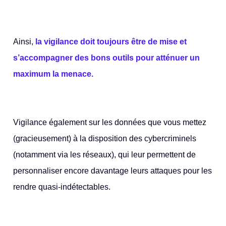
Ainsi,
la vigilance doit toujours être de mise et
s’accompagner des bons outils pour atténuer un
maximum la menace.
Vigilance également sur les données que vous mettez
(gracieusement) à la disposition des cybercriminels
(notamment via les réseaux), qui leur permettent de
personnaliser encore davantage leurs attaques pour les
rendre quasi-indétectables.