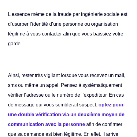
L’essence même de la fraude par ingénierie sociale est
d’usurper l’identité d’une personne ou organisation
légitime à vous contacter afin que vous baissiez votre
garde.
Ainsi, rester très vigilant lorsque vous recevez un mail,
sms ou même un appel. Pensez à systématiquement
vérifier l’adresse ou le numéro de l’expéditeur. En cas
de message qui vous semblerait suspect,
optez pour
une double vérification via un deuxième moyen de
communication avec la personne
afin de confirmer
que sa demande est bien légitime. En effet, il arrive