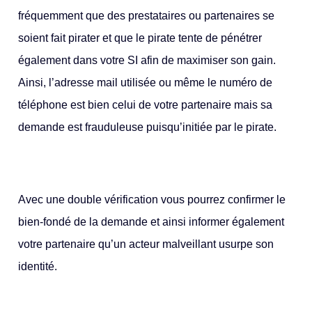
fréquemment que des prestataires ou partenaires se
soient fait pirater et que le pirate tente de pénétrer
également dans votre SI afin de maximiser son gain.
Ainsi, l’adresse mail utilisée ou même le numéro de
téléphone est bien celui de votre partenaire mais sa
demande est frauduleuse puisqu’initiée par le pirate.
Avec une double vérification vous pourrez confirmer le
bien-fondé de la demande et ainsi informer également
votre partenaire qu’un acteur malveillant usurpe son
identité.