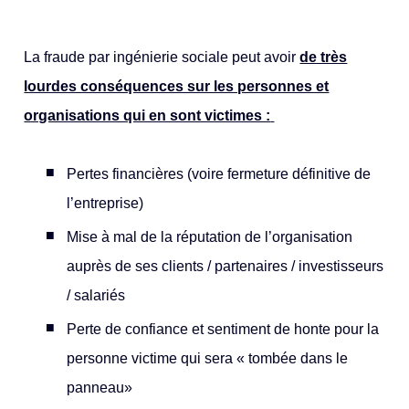
La fraude par ingénierie sociale peut avoir
de très
lourdes conséquences sur les personnes et
organisations qui en sont victimes :
Pertes financières (voire fermeture définitive de
l’entreprise)
Mise à mal de la réputation de l’organisation
auprès de ses clients / partenaires / investisseurs
/ salariés
Perte de confiance et sentiment de honte pour la
personne victime qui sera « tombée dans le
panneau»