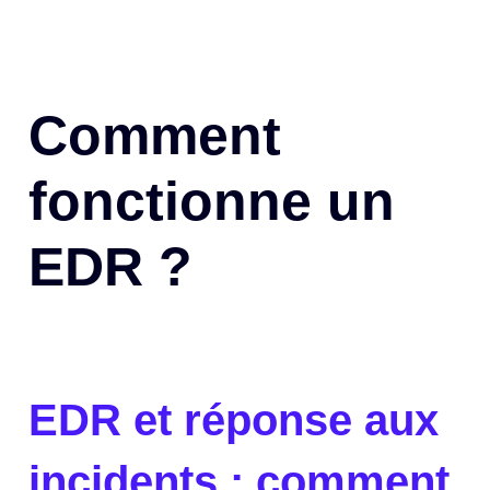
Comment
fonctionne un
EDR ?
EDR et réponse aux
incidents : comment