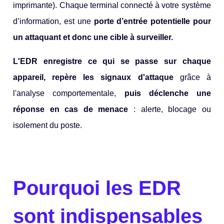
imprimante).
Chaque terminal connecté à votre système
d’information, est une
porte d’entrée potentielle pour
un attaquant et donc une cible à surveiller.
L'EDR enregistre ce qui se passe sur chaque
appareil, repère les signaux d'attaque
grâce à
l'analyse comportementale,
puis déclenche une
réponse en cas de menace
: alerte, blocage ou
isolement du poste.
Pourquoi les EDR
sont indispensables