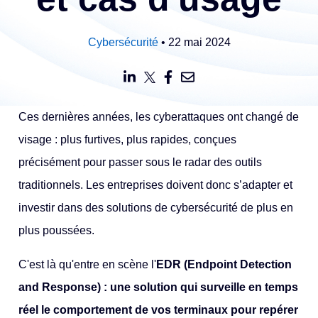
Cybersécurité
• 22 mai 2024
Ces dernières années, les cyberattaques ont changé de
visage : plus furtives, plus rapides, conçues
précisément pour passer sous le radar des outils
traditionnels. Les entreprises doivent donc s’adapter et
investir dans des solutions de cybersécurité de plus en
plus poussées.
C'est là qu'entre en scène l'
EDR (Endpoint Detection
and Response) : une solution qui surveille en temps
réel le comportement de vos terminaux pour repérer