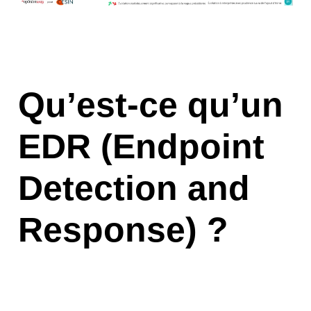
Qu’est-ce qu’un
EDR (Endpoint
Detection and
Response) ?