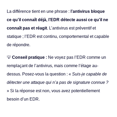
La différence tient en une phrase :
l’antivirus bloque
ce qu’il connaît déjà, l’EDR détecte aussi ce qu’il ne
connaît pas et réagit
. L’antivirus est préventif et
statique ; l’EDR est continu, comportemental et capable
de répondre.
💡
Conseil pratique :
Ne voyez pas l’EDR comme un
remplaçant de l’antivirus, mais comme l’étage au-
dessus. Posez-vous la question : «
Suis-je capable de
détecter une attaque qui n’a pas de signature connue ?
» Si la réponse est non, vous avez potentiellement
besoin d’un EDR.