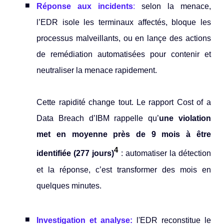
Réponse aux incidents
:
selon la menace,
l’EDR isole les terminaux affectés, bloque les
processus malveillants, ou en lançe des actions
de remédiation automatisées pour contenir et
neutraliser la menace rapidement.
Cette rapidité change tout. Le rapport Cost of a
Data Breach d’IBM rappelle qu’
une violation
met en moyenne près de 9 mois à être
4
identifiée (277 jours)
: automatiser la détection
et la réponse, c’est transformer des mois en
quelques minutes.
Investigation et analyse:
l'EDR reconstitue le