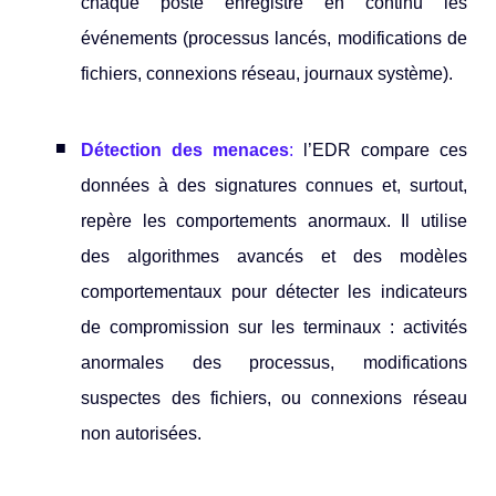
chaque poste enregistre en continu les
événements (processus lancés, modifications de
fichiers, connexions réseau, journaux système).
Détection des menaces
:
l’EDR compare ces
données à des signatures connues et, surtout,
repère les comportements anormaux. Il utilise
des algorithmes avancés et des modèles
comportementaux pour détecter les indicateurs
de compromission sur les terminaux : activités
anormales des processus, modifications
suspectes des fichiers, ou connexions réseau
non autorisées.