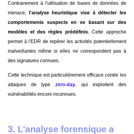
Contrairement à l'utilisation de bases de données de
menace,
l'analyse heuristique vise à détecter les
comportements suspects en se basant sur des
modèles et des règles prédéfinis.
Cette approche
permet à l'EDR de repérer les activités potentiellement
malveillantes même si elles ne correspondent pas à
des signatures connues.
Cette technique est particulièrement efficace contre les
attaques de type
zero-day
, qui exploitent des
vulnérabilités encore inconnues.
3. L'analyse forensique a