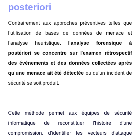
posteriori
Contrairement aux approches préventives telles que
l'utilisation de bases de données de menace et
l'analyse heuristique,
l'analyse forensique à
postériori se concentre sur l'examen rétrospectif
des événements et des données collectées après
qu'une menace ait été détectée
ou qu'un incident de
sécurité se soit produit.
Cette méthode permet aux équipes de sécurité
informatique de reconstituer l'histoire d'une
compromission, d'identifier les vecteurs d'attaque