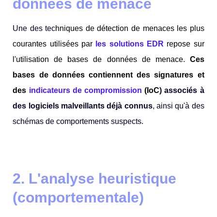
données de menace
Une des tec
hniques de détection de menaces les plus
courantes utilisées par
les solutions EDR
repose sur
l'utilisation de bases de données de menace.
Ces
bases de données contiennent des signatures et
des
indicateurs de compromission
(IoC
) associés à
des logiciels malveillants déjà connus
, ainsi qu'à des
schémas de comportements suspects.
2. L'analyse heuristique
(comportementale)