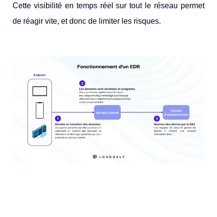
Cette visibilité en temps réel sur tout le réseau permet
de réagir vite, et donc de limiter les risques.