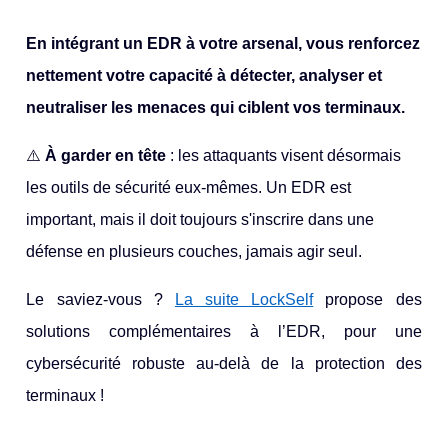
En intégrant un EDR à votre arsenal, vous renforcez
nettement votre capacité à détecter, analyser et
neutraliser les menaces qui ciblent vos terminaux.
⚠️
À garder en tête
: les attaquants visent désormais
les outils de sécurité eux-mêmes. Un EDR est
important, mais il doit toujours s'inscrire dans une
défense en plusieurs couches, jamais agir seul.
Le saviez-vous ?
La suite LockSelf
propose des
solutions complémentaires à l’EDR, pour une
cybersécurité robuste au-delà de la protection des
terminaux !