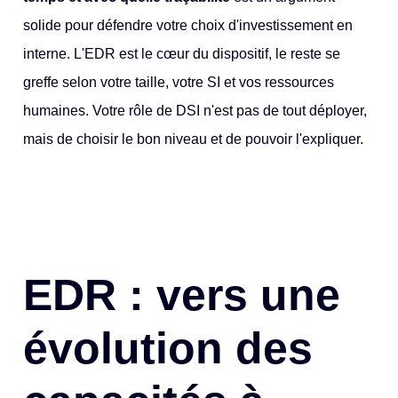
solide pour défendre votre choix d'investissement en
interne. L'EDR est le cœur du dispositif, le reste se
greffe selon votre taille, votre SI et vos ressources
humaines. Votre rôle de DSI n'est pas de tout déployer,
mais de choisir le bon niveau et de pouvoir l'expliquer.
EDR : vers une
évolution des