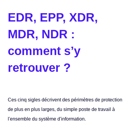
EDR, EPP, XDR,
MDR, NDR :
comment s’y
retrouver ?
Ces cinq sigles décrivent des périmètres de protection
de plus en plus larges, du simple poste de travail à
l'ensemble du système d'information.