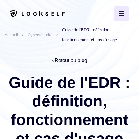
Guide de l'EDR : définition,
Accueil
Cybersécurité
fonctionnement et cas d'usage
Retour au blog
Guide de l'EDR :
définition,
fonctionnement
et cas d'usage