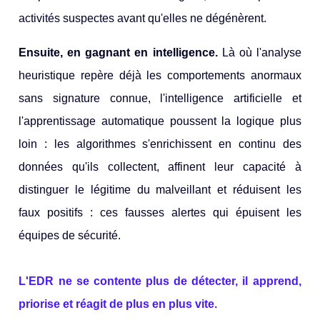
activités suspectes avant qu'elles ne dégénèrent.
Ensuite, en gagnant en intelligence.
Là où l'analyse
heuristique repère déjà les comportements anormaux
sans signature connue, l'intelligence artificielle et
l'apprentissage automatique poussent la logique plus
loin : les algorithmes s'enrichissent en continu des
données qu'ils collectent, affinent leur capacité à
distinguer le légitime du malveillant et réduisent les
faux positifs : ces fausses alertes qui épuisent les
équipes de sécurité.
L'EDR ne se contente plus de détecter, il apprend,
priorise et réagit de plus en plus vite.