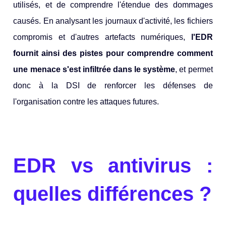
utilisés, et de comprendre l'étendue des dommages
causés. En analysant les journaux d'activité, les fichiers
compromis et d'autres artefacts numériques,
l'EDR
fournit ainsi des pistes pour comprendre comment
une menace s'est infiltrée dans le système
, et permet
donc à la DSI de renforcer les défenses de
l'organisation contre les attaques futures.
EDR vs antivirus :
quelles différences ?