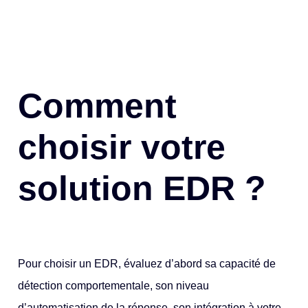
Comment
choisir votre
solution EDR ?
Pour choisir un EDR, évaluez d’abord sa capacité de
détection comportementale, son niveau
d’automatisation de la réponse, son intégration à votre