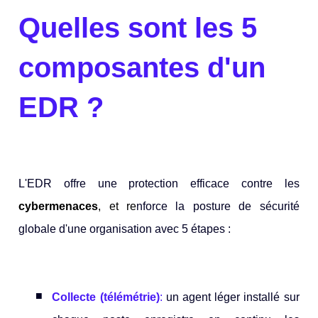
Quelles sont les 5
composantes d'un
EDR ?
L'EDR offre une protection efficace contre les
cybermenaces
, et re
nforce la posture de sécurité
globale d'une organisation avec 5 étapes :
Collecte (télémétrie)
:
un agent léger installé sur