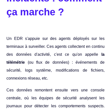
ça marche ?
Un EDR s'appuie sur des agents déployés sur les
terminaux à surveiller. Ces agents collectent en continu
des données d'activité, c'est ce qu'on appelle
la
télémétrie
(ou flux de données) : événements de
sécurité, logs système, modifications de fichiers,
connexions réseau, etc.
Ces données remontent ensuite vers une console
centrale, où les équipes de sécurité analysent les
journaux pour détecter les comportements suspects.