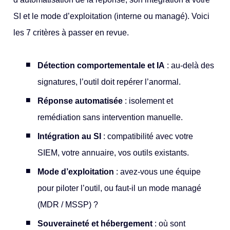
SI et le mode d’exploitation (interne ou managé). Voici
les 7 critères à passer en revue.
Détection comportementale et IA
: au-delà des
signatures, l’outil doit repérer l’anormal.
Réponse automatisée
: isolement et
remédiation sans intervention manuelle.
Intégration au SI
: compatibilité avec votre
SIEM, votre annuaire, vos outils existants.
Mode d’exploitation
: avez-vous une équipe
pour piloter l’outil, ou faut-il un mode managé
(MDR / MSSP) ?
Souveraineté et hébergement
: où sont