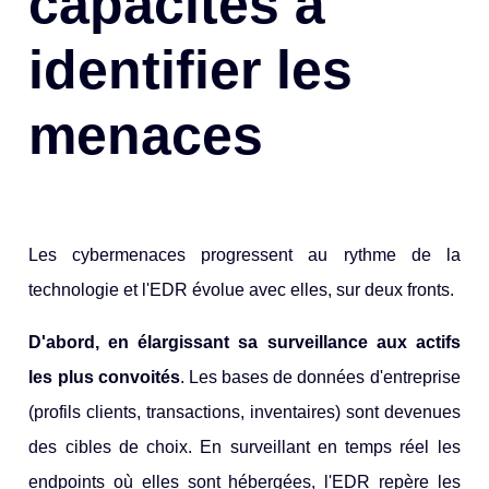
capacités à
identifier les
menaces
Les cybermenaces progressent au rythme de la
technologie et l'EDR évolue avec elles, sur deux fronts.
D'abord, en élargissant sa surveillance aux actifs
les plus convoités
. Les bases de données d'entreprise
(profils clients, transactions, inventaires) sont devenues
des cibles de choix. En surveillant en temps réel les
endpoints où elles sont hébergées, l'EDR repère les