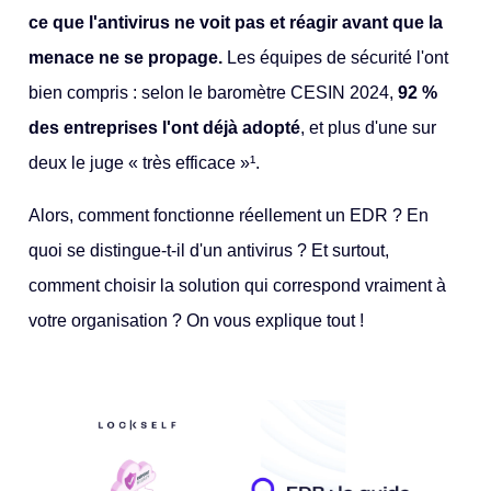
ce que l'antivirus ne voit pas et réagir avant que la
menace ne se propage.
Les équipes de sécurité l'ont
bien compris : selon le baromètre CESIN 2024,
92 %
des entreprises l'ont déjà adopté
, et plus d'une sur
deux le juge « très efficace »¹.
Alors, comment fonctionne réellement un EDR ? En
quoi se distingue-t-il d'un antivirus ? Et surtout,
comment choisir la solution qui correspond vraiment à
votre organisation ? On vous explique tout !