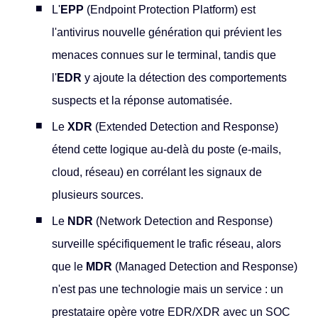
L'
EPP
(Endpoint Protection Platform) est
l'antivirus nouvelle génération qui prévient les
menaces connues sur le terminal, tandis que
l'
EDR
y ajoute la détection des comportements
suspects et la réponse automatisée.
Le
XDR
(Extended Detection and Response)
étend cette logique au-delà du poste (e-mails,
cloud, réseau) en corrélant les signaux de
plusieurs sources.
Le
NDR
(Network Detection and Response)
surveille spécifiquement le trafic réseau, alors
que le
MDR
(Managed Detection and Response)
n'est pas une technologie mais un service : un
prestataire opère votre EDR/XDR avec un SOC