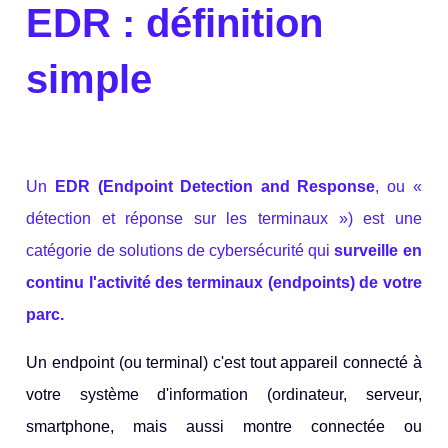
EDR : définition
simple
Un
EDR (Endpoint Detection and Response
, ou «
détection et réponse sur les terminaux ») e
st une
catégorie de solutions de cybersécurité qui
surveille en
continu l'activité des terminaux (endpoints) de votre
parc.
Un endpoint (ou terminal) c'est tout appareil connecté à
votre système d'information (ordinateur, serveur,
smartphone, mais aussi montre connectée ou