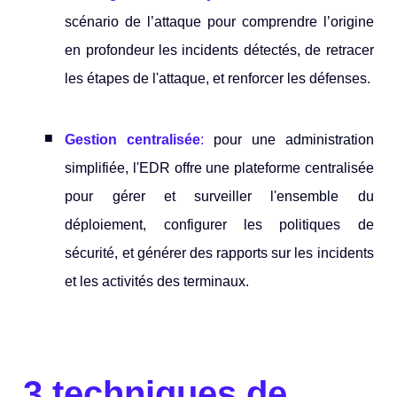
scénario de l’attaque pour comprendre l’origine
en profondeur les incidents détectés, de retracer
les étapes de l'attaque, et renforcer les défenses.
Gestion centralisée
:
pour une administration
simplifiée, l'EDR offre une plateforme centralisée
pour gérer et surveiller l'ensemble du
déploiement, configurer les politiques de
sécurité, et générer des rapports sur les incidents
et les activités des terminaux.
3 techniques de