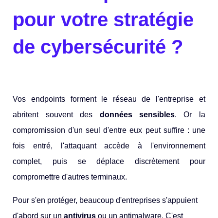
pour votre stratégie
de cybersécurité ?
Vos endpoints forment le réseau de l'entreprise et
abritent souvent des
données sensibles
. Or la
compromission d'un seul d'entre eux peut suffire : une
fois entré, l'attaquant accède à l'environnement
complet, puis se déplace discrètement pour
compromettre d'autres terminaux.
Pour s'en protéger, beaucoup d'entreprises s'appuient
d'abord sur un
antivirus
ou un antimalware. C'est