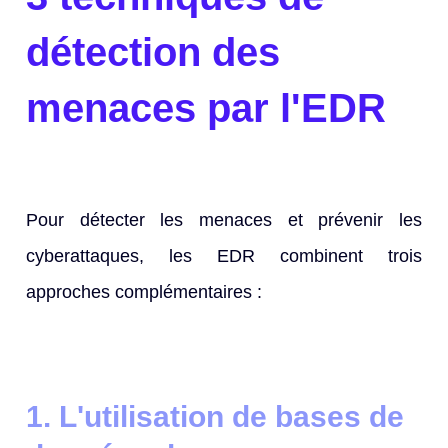
détection des
menaces par l'EDR
Pour détecter les menaces et prévenir les
cyberattaques, les EDR combinent trois
approches complémentaires :
1. L'utilisation de bases de