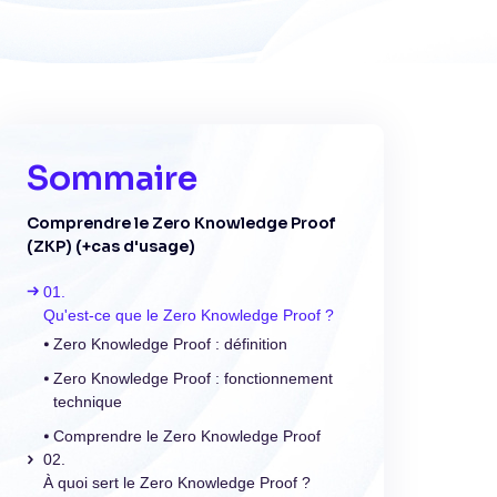
Sommaire
Comprendre le Zero Knowledge Proof
(ZKP) (+cas d'usage)
Qu'est-ce que le Zero Knowledge Proof ?
Zero Knowledge Proof : définition
Zero Knowledge Proof : fonctionnement
technique
Comprendre le Zero Knowledge Proof
À quoi sert le Zero Knowledge Proof ?