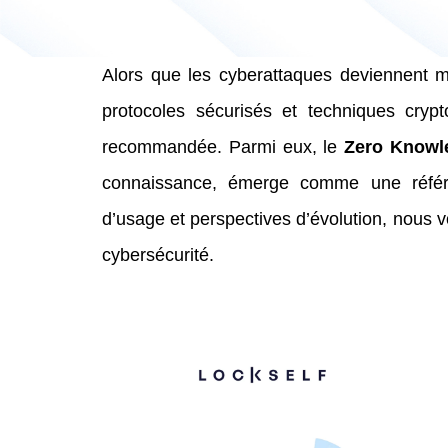
Alors que les cyberattaques deviennent m
protocoles sécurisés et techniques cryp
recommandée. Parmi eux, le
Zero Knowl
connaissance, émerge comme une référe
d’usage et perspectives d’évolution, nous v
cybersécurité.