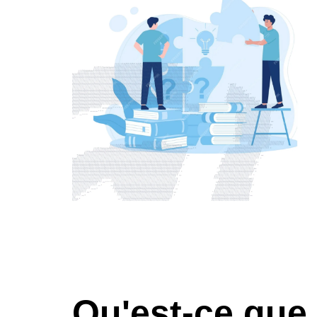
Qu'est-ce que 