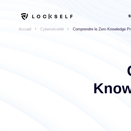
Accueil
Cybersécurité
Comprendre le Zero Knowledge Pr
Know