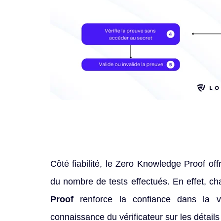
Côté fiabilité, le Zero Knowledge Proof off
du nombre de tests effectués. En effet, ch
Proof
renforce la confiance dans la val
connaissance du vérificateur sur les détails