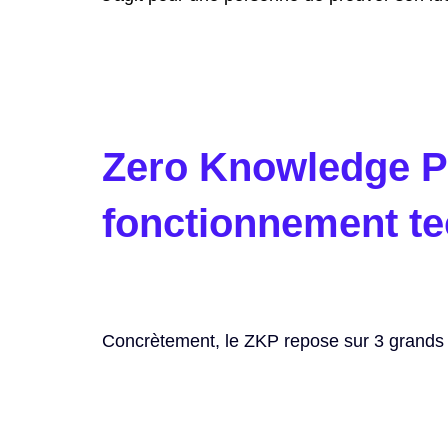
Zero Knowledge Pr
fonctionnement t
Concrètement, le ZKP repose sur 3 grands 