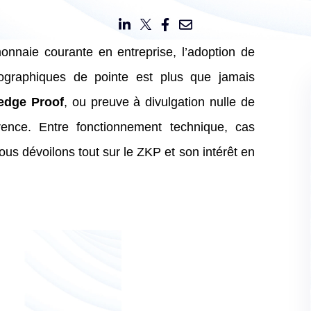
onnaie courante en entreprise, l’adoption de
tographiques de pointe est plus que jamais
edge Proof
, ou preuve à divulgation nulle de
nce. Entre fonctionnement technique, cas
ous dévoilons tout sur le ZKP et son intérêt en