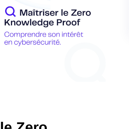
le Zero