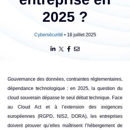
2025 ?
Cybersécurité
• 16 juillet 2025
Gouvernance des données, contraintes réglementaires,
dépendance technologique : en 2025, la question du
cloud souverain dépasse le seul débat technique. Face
au Cloud Act et à l’extension des exigences
européennes (RGPD, NIS2, DORA), les entreprises
doivent prouver qu’elles maîtrisent l’hébergement de