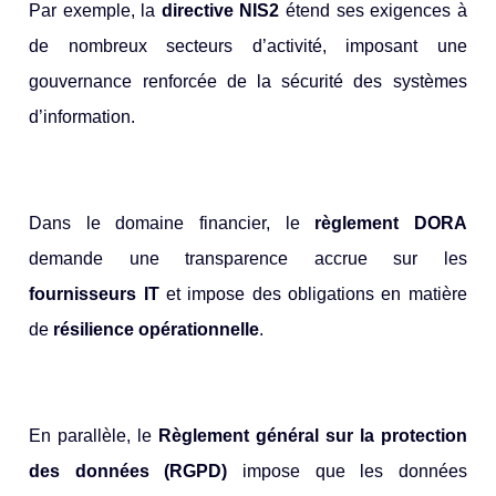
Par exemple, la
directive NIS2
étend ses exigences à
de nombreux secteurs d’activité, imposant une
gouvernance renforcée de la sécurité des systèmes
d’information.
Dans le domaine financier, le
règlement DORA
demande une transparence accrue sur les
fournisseurs IT
et impose des obligations en matière
de
résilience opérationnelle
.
En parallèle, le
Règlement général sur la protection
des données (RGPD)
impose que les données