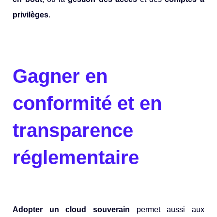
privilèges
.
Gagner en
conformité et en
transparence
réglementaire
Adopter un cloud souverain
permet aussi aux