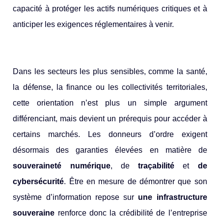
capacité à protéger les actifs numériques critiques et à
anticiper les exigences réglementaires à venir.
Dans les secteurs les plus sensibles, comme la santé,
la défense, la finance ou les collectivités territoriales,
cette orientation n’est plus un simple argument
différenciant, mais devient un prérequis pour accéder à
certains marchés. Les donneurs d’ordre exigent
désormais des garanties élevées en matière de
souveraineté numérique
, de
traçabilité
et
de
cybersécurité
. Être en mesure de démontrer que son
système d’information repose sur
une infrastructure
souveraine
renforce donc la crédibilité de l’entreprise