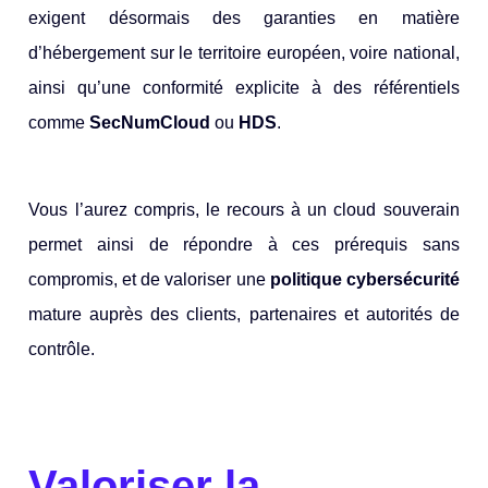
exigent désormais des garanties en matière
d’hébergement sur le territoire européen, voire national,
ainsi qu’une conformité explicite à des référentiels
comme
SecNumCloud
ou
HDS
.
Vous l’aurez compris, le recours à un cloud souverain
permet ainsi de répondre à ces prérequis sans
compromis, et de valoriser une
politique cybersécurité
mature auprès des clients, partenaires et autorités de
contrôle.
Valoriser la