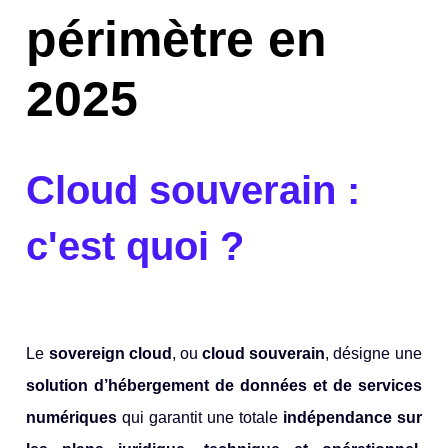
périmètre en
2025
Cloud souverain :
c'est quoi ?
Le
sovereign cloud
, ou
cloud souverain
, désigne une
solution d’hébergement de données et de services
numériques
qui garantit une totale
indépendance sur