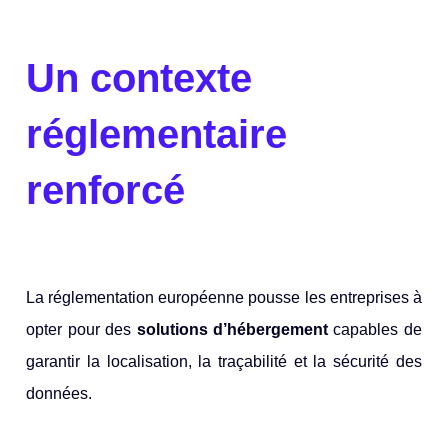
Un contexte
réglementaire
renforcé
La réglementation européenne pousse les entreprises à
opter pour des
solutions d’hébergement
capables de
garantir la localisation, la traçabilité et la sécurité des
données.