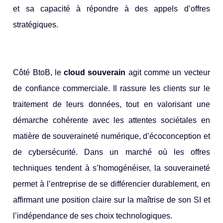
et sa capacité à répondre à des appels d’offres
stratégiques.
Côté BtoB, le
cloud souverain
agit comme un vecteur
de confiance commerciale. Il rassure les clients sur le
traitement de leurs données, tout en valorisant une
démarche cohérente avec les attentes sociétales en
matière de souveraineté numérique, d’écoconception et
de cybersécurité. Dans un marché où les offres
techniques tendent à s’homogénéiser, la souveraineté
permet à l’entreprise de se différencier durablement, en
affirmant une position claire sur la maîtrise de son SI et
l’indépendance de ses choix technologiques.