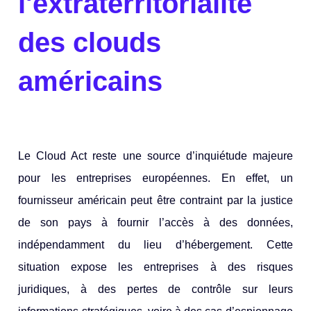
l'extraterritorialité
des clouds
américains
Le Cloud Act reste une source d’inquiétude majeure
pour les entreprises européennes. En effet, un
fournisseur américain peut être contraint par la justice
de son pays à fournir l’accès à des données,
indépendamment du lieu d’hébergement. Cette
situation expose les entreprises à des risques
juridiques, à des pertes de contrôle sur leurs