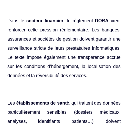
Dans le
secteur financier
, le règlement
DORA
vient
renforcer cette pression réglementaire. Les banques,
assurances et sociétés de gestion doivent garantir une
surveillance stricte de leurs prestataires informatiques.
Le texte impose également une transparence accrue
sur les conditions d’hébergement, la localisation des
données et la réversibilité des services.
Les
établissements de santé
, qui traitent des données
particulièrement sensibles (dossiers médicaux,
analyses, identifiants patients…), doivent