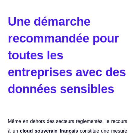
Une démarche
recommandée pour
toutes les
entreprises avec des
données sensibles
Même en dehors des secteurs réglementés, le recours
à un
cloud souverain français
constitue une mesure