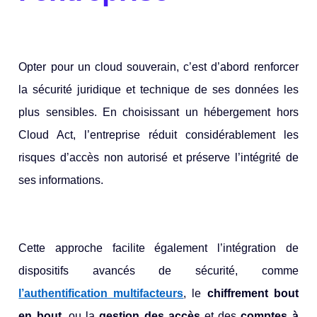
Opter pour un cloud souverain, c’est d’abord renforcer
la sécurité juridique et technique de ses données les
plus sensibles. En choisissant un hébergement hors
Cloud Act, l’entreprise réduit considérablement les
risques d’accès non autorisé et préserve l’intégrité de
ses informations.
Cette approche facilite également l’intégration de
dispositifs avancés de sécurité, comme
l’authentification multifacteurs
, le
chiffrement bout
en bout
, ou la
gestion des accès
et des
comptes à