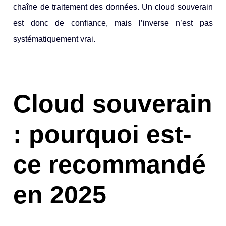
chaîne de traitement des données. Un cloud souverain
est donc de confiance, mais l’inverse n’est pas
systématiquement vrai.
Cloud souverain
: pourquoi est-
ce recommandé
en 2025