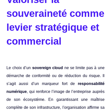
souveraineté comme
levier stratégique et
commercial
Le choix d’un
sovereign cloud
ne se limite pas à une
démarche de conformité ou de réduction du risque. Il
s’agit aussi d’un marqueur fort de
responsabilité
numérique
, qui renforce l’image de l’entreprise auprès
de son écosystème. En garantissant une maîtrise
complète de son infrastructure, l'organisation affirme sa