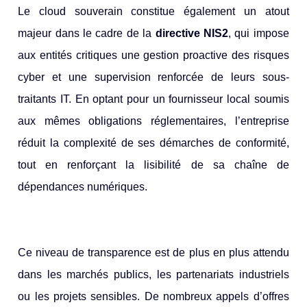
Le cloud souverain constitue également un atout
majeur dans le cadre de la
directive NIS2
, qui impose
aux entités critiques une gestion proactive des risques
cyber et une supervision renforcée de leurs sous-
traitants IT. En optant pour un fournisseur local soumis
aux mêmes obligations réglementaires, l’entreprise
réduit la complexité de ses démarches de conformité,
tout en renforçant la lisibilité de sa chaîne de
dépendances numériques.
Ce niveau de transparence est de plus en plus attendu
dans les marchés publics, les partenariats industriels
ou les projets sensibles. De nombreux appels d’offres