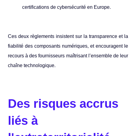
certifications de cybersécurité en Europe.
Ces deux règlements insistent sur la transparence et la
fiabilité des composants numériques, et encouragent le
recours à des fournisseurs maîtrisant l’ensemble de leur
chaîne technologique.
Des risques accrus
liés à