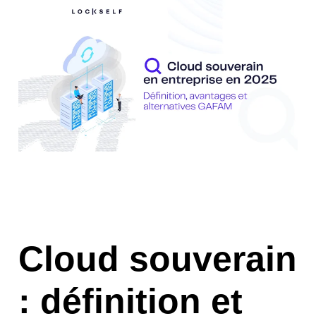
Cloud souverain
: définition et