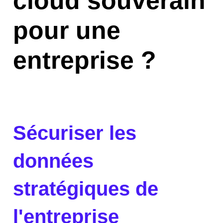
cloud souverain
pour une
entreprise ?
Sécuriser les
données
stratégiques de
l'entreprise