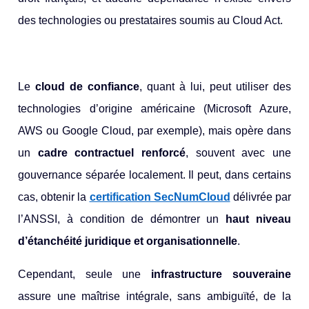
des technologies ou prestataires soumis au Cloud Act.
Le
cloud de confiance
, quant à lui, peut utiliser des
technologies d’origine américaine (Microsoft Azure,
AWS ou Google Cloud, par exemple), mais opère dans
un
cadre contractuel renforcé
, souvent avec une
gouvernance séparée localement. Il peut, dans certains
cas, obtenir la
certification SecNumCloud
délivrée par
l’ANSSI, à condition de démontrer un
haut niveau
d’étanchéité juridique et organisationnelle
.
Cependant, seule une
infrastructure souveraine
assure une maîtrise intégrale, sans ambiguïté, de la