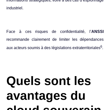
informations stratégiques, voire à des cas d’espionnage
industriel.
Face à ces risques de confidentialité, l’
ANSSI
recommande clairement de limiter les dépendances
6
aux acteurs soumis à des législations extraterritoriales
.
Quels sont les
avantages du