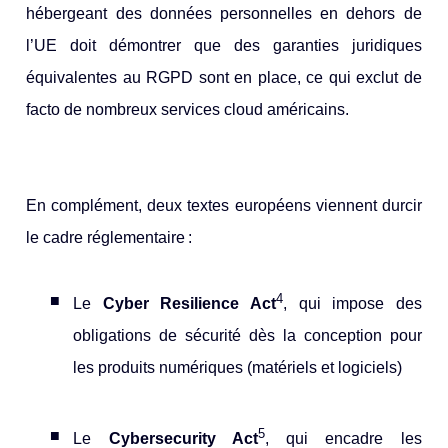
hébergeant des données personnelles en dehors de
l’UE doit démontrer que des garanties juridiques
équivalentes au RGPD sont en place, ce qui exclut de
facto de nombreux services cloud américains.
En complément, deux textes européens viennent durcir
le cadre réglementaire :
4
Le
Cyber Resilience Act
, qui impose des
obligations de sécurité dès la conception pour
les produits numériques (matériels et logiciels)
5
Le
Cybersecurity Act
, qui encadre les