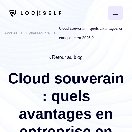
Cloud souverain : quels avantages en
Accueil
Cybersécurité
entreprise en 2025 ?
Retour au blog
Cloud souverain
: quels
avantages en
entreprise en