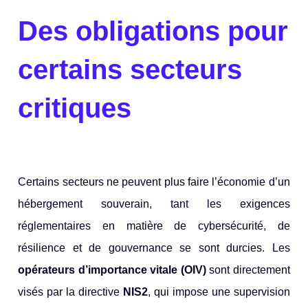
Des obligations pour
certains secteurs
critiques
Certains secteurs ne peuvent plus faire l’économie d’un
hébergement souverain, tant les exigences
réglementaires en matière de cybersécurité, de
résilience et de gouvernance se sont durcies. Les
opérateurs d’importance vitale (OIV)
sont directement
visés par la directive
NIS2
, qui impose une supervision