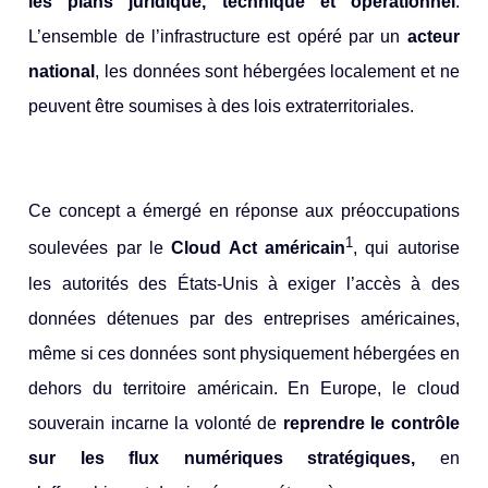
les plans juridique, technique et opérationnel
.
L’ensemble de l’infrastructure est opéré par un
acteur
national
, les données sont hébergées localement et ne
peuvent être soumises à des lois extraterritoriales.
Ce concept a émergé en réponse aux préoccupations
1
soulevées par le
Cloud Act américain
, qui autorise
les autorités des États-Unis à exiger l’accès à des
données détenues par des entreprises américaines,
même si ces données sont physiquement hébergées en
dehors du territoire américain. En Europe, le cloud
souverain incarne la volonté de
reprendre le contrôle
sur les flux numériques stratégiques,
en