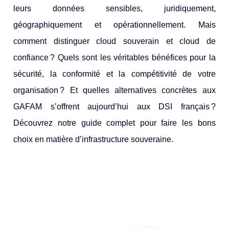
leurs données sensibles, juridiquement,
géographiquement et opérationnellement. Mais
comment distinguer cloud souverain et cloud de
confiance ? Quels sont les véritables bénéfices pour la
sécurité, la conformité et la compétitivité de votre
organisation ? Et quelles alternatives concrètes aux
GAFAM s’offrent aujourd’hui aux DSI français ?
Découvrez notre guide complet pour faire les bons
choix en matière d’infrastructure souveraine.