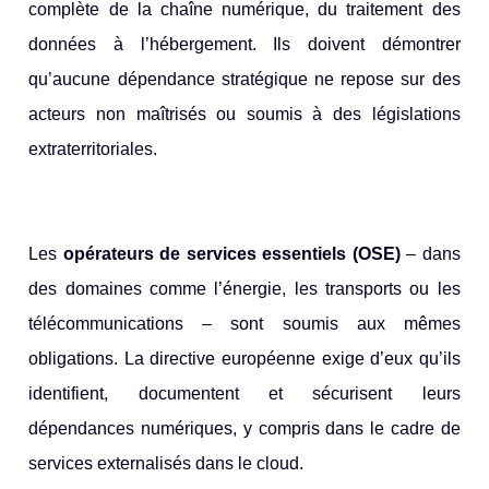
complète de la chaîne numérique, du traitement des
données à l’hébergement. Ils doivent démontrer
qu’aucune dépendance stratégique ne repose sur des
acteurs non maîtrisés ou soumis à des législations
extraterritoriales.
Les
opérateurs de services essentiels (OSE)
– dans
des domaines comme l’énergie, les transports ou les
télécommunications – sont soumis aux mêmes
obligations. La directive européenne exige d’eux qu’ils
identifient, documentent et sécurisent leurs
dépendances numériques, y compris dans le cadre de
services externalisés dans le cloud.