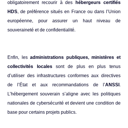
obligatoirement recourir à des
hébergeurs certifiés
HDS
, de préférence situés en France ou dans l’Union
européenne, pour assurer un haut niveau de
souveraineté et de confidentialité.
Enfin, les
administrations publiques, ministères et
collectivités locales
sont de plus en plus tenus
d’utiliser des infrastructures conformes aux directives
de l’État et aux recommandations de l’
ANSSI
.
L’hébergement souverain s’aligne avec les politiques
nationales de cybersécurité et devient une condition de
base pour certains projets publics.