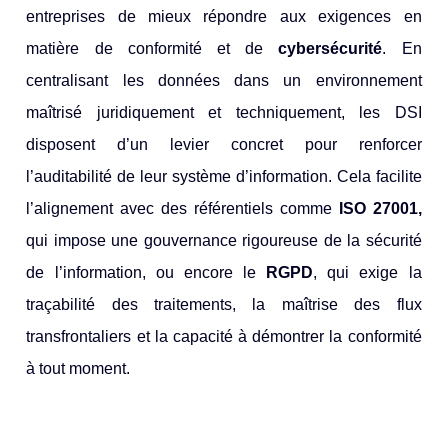
entreprises de mieux répondre aux exigences en
matière de conformité et de
cybersécurité
. En
centralisant les données dans un environnement
maîtrisé juridiquement et techniquement, les DSI
disposent d’un levier concret pour renforcer
l’auditabilité de leur système d’information. Cela facilite
l’alignement avec des référentiels comme
ISO 27001,
qui impose une gouvernance rigoureuse de la sécurité
de l’information, ou encore le
RGPD
, qui exige la
traçabilité des traitements, la maîtrise des flux
transfrontaliers et la capacité à démontrer la conformité
à tout moment.