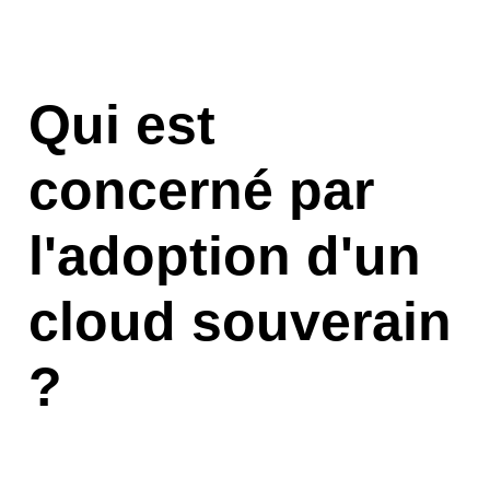
Qui est
concerné par
l'adoption d'un
cloud souverain
?