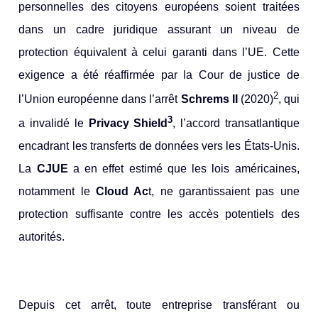
personnelles des citoyens européens soient traitées
dans un cadre juridique assurant un niveau de
protection équivalent à celui garanti dans l’UE. Cette
exigence a été réaffirmée par la Cour de justice de
2
l’Union européenne dans l’arrêt
Schrems II
(2020)
, qui
3
a invalidé le
Privacy Shield
, l’accord transatlantique
encadrant les transferts de données vers les États-Unis.
La
CJUE
a en effet estimé que les lois américaines,
notamment le
Cloud Ac
t, ne garantissaient pas une
protection suffisante contre les accès potentiels des
autorités.
Depuis cet arrêt, toute entreprise transférant ou