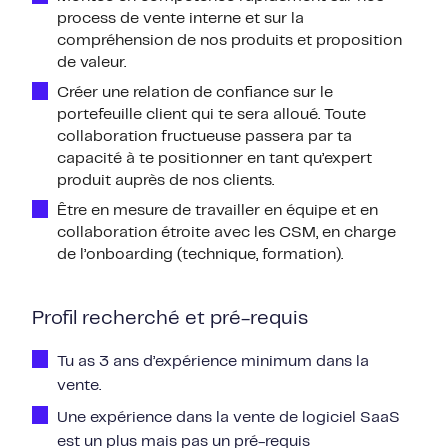
process de vente interne et sur la
compréhension de nos produits et proposition
de valeur.
Créer une relation de confiance sur le
portefeuille client qui te sera alloué. Toute
collaboration fructueuse passera par ta
capacité à te positionner en tant qu’expert
produit auprès de nos clients.
Être en mesure de travailler en équipe et en
collaboration étroite avec les CSM, en charge
de l’onboarding (technique, formation).
Profil recherché et pré-requis
Tu as 3 ans d’expérience minimum dans la
vente.
Une expérience dans la vente de logiciel SaaS
est un plus mais pas un pré-requis