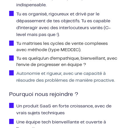
indispensable.
Tu es organisé, rigoureux et drivé par le
dépassement de tes objectifs. Tu es capable
d’interagir avec des interlocuteurs variés (C-
level mais pas que !).
Tu maîtrises les cycles de vente complexes
avec méthode (type MEDDIC).
Tu es quelqu’un d’empathique, bienveillant, avec
l’envie de progresser en équipe ?
Autonomie et rigueur, avec une capacité à
résoudre des problèmes de manière proactive.
Pourquoi nous rejoindre ?
Un produit SaaS en forte croissance, avec de
vrais sujets techniques
Une équipe tech bienveillante et ouverte à