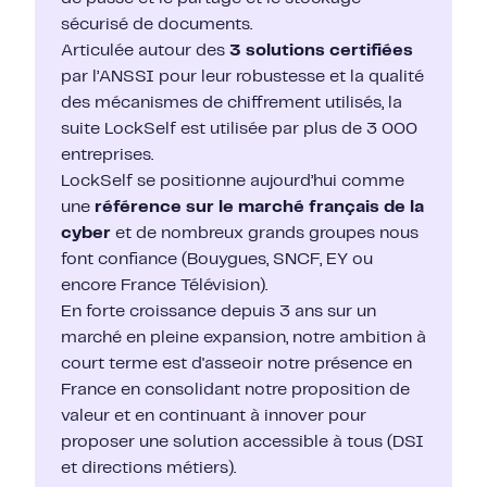
sécurisé de documents.
Articulée autour des
3 solutions certifiées
par l’ANSSI pour leur robustesse et la qualité
des mécanismes de chiffrement utilisés, la
suite LockSelf est utilisée par plus de 3 000
entreprises.
LockSelf se positionne aujourd’hui comme
une
référence sur le marché français de la
cyber
et de nombreux grands groupes nous
font confiance (Bouygues, SNCF, EY ou
encore France Télévision).
En forte croissance depuis 3 ans sur un
marché en pleine expansion, notre ambition à
court terme est d'asseoir notre présence en
France en consolidant notre proposition de
valeur et en continuant à innover pour
proposer une solution accessible à tous (DSI
et directions métiers).