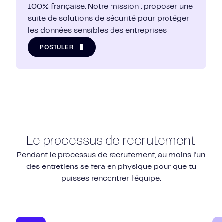
100% française. Notre mission : proposer une
suite de solutions de sécurité pour protéger
les données sensibles des entreprises.
POSTULER
Le processus de recrutement
Pendant le processus de recrutement, au moins l’un
des entretiens se fera en physique pour que tu
puisses rencontrer l’équipe.