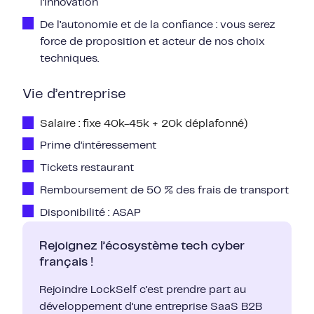
l’innovation
De l’autonomie et de la confiance : vous serez
force de proposition et acteur de nos choix
techniques.
Vie d’entreprise
Salaire : fixe 40k-45k + 20k déplafonné)
Prime d’intéressement
Tickets restaurant
Remboursement de 50 % des frais de transport
Disponibilité : ASAP
Rejoignez l’écosystème tech cyber
français !
Rejoindre LockSelf c’est prendre part au
développement d’une entreprise SaaS B2B