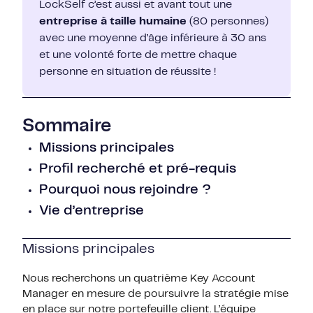
LockSelf c’est aussi et avant tout une
entreprise à taille humaine
(80 personnes)
avec une moyenne d’âge inférieure à 30 ans
et une volonté forte de mettre chaque
personne en situation de réussite !
Sommaire
Missions principales
Profil recherché et pré-requis
Pourquoi nous rejoindre ?
Vie d’entreprise
Missions principales
Nous recherchons un quatrième Key Account
Manager en mesure de poursuivre la stratégie mise
en place sur notre portefeuille client. L’équipe