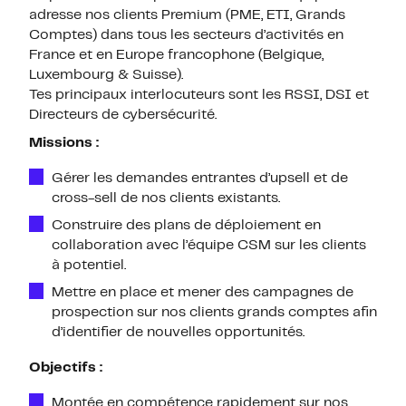
adresse nos clients Premium (PME, ETI, Grands
Comptes) dans tous les secteurs d’activités en
France et en Europe francophone (Belgique,
Luxembourg & Suisse).
Tes principaux interlocuteurs sont les RSSI, DSI et
Directeurs de cybersécurité.
Missions :
Gérer les demandes entrantes d’upsell et de
cross-sell de nos clients existants.
Construire des plans de déploiement en
collaboration avec l’équipe CSM sur les clients
à potentiel.
Mettre en place et mener des campagnes de
prospection sur nos clients grands comptes afin
d’identifier de nouvelles opportunités.
Objectifs :
Montée en compétence rapidement sur nos