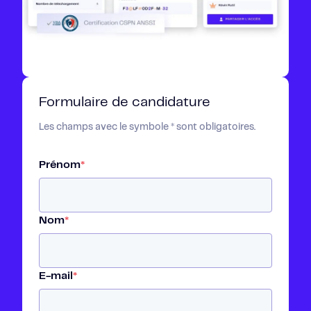
Formulaire de candidature
Les champs avec le symbole * sont obligatoires.
Prénom
*
Nom
*
E-mail
*