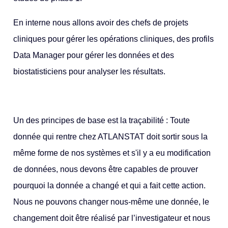
En interne nous allons avoir des chefs de projets
cliniques pour gérer les opérations cliniques, des profils
Data Manager pour gérer les données et des
biostatisticiens pour analyser les résultats.
Un des principes de base est la traçabilité : Toute
donnée qui rentre chez ATLANSTAT doit sortir sous la
même forme de nos systèmes et s'il y a eu modification
de données, nous devons être capables de prouver
pourquoi la donnée a changé et qui a fait cette action.
Nous ne pouvons changer nous-même une donnée, le
changement doit être réalisé par l’investigateur et nous