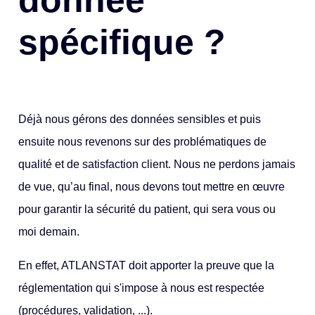
donnée
spécifique ?
Déjà nous gérons des données sensibles et puis
ensuite nous revenons sur des problématiques de
qualité et de satisfaction client. Nous ne perdons jamais
de vue, qu’au final, nous devons tout mettre en œuvre
pour garantir la sécurité du patient, qui sera vous ou
moi demain.
En effet, ATLANSTAT doit apporter la preuve que la
réglementation qui s'impose à nous est respectée
(procédures, validation, ...).