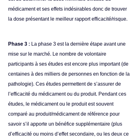
médicament et ses effets indésirables donc de trouver
la dose présentant le meilleur rapport efficacité/risque.
Phase 3 :
La phase 3 est la dernière étape avant une
mise sur le marché. Le nombre de volontaire
participants à ses études est encore plus important (de
centaines à des milliers de personnes en fonction de la
pathologie). Ces études permettent de s’assurer de
l’efficacité
du
médicament ou du produit. Pendant ces
études, le médicament ou le produit est souvent
comparé au produit/médicament de référence pour
savoir s’il apporte un bénéfice supplémentaire (plus
d’efficacité ou moins d’effet secondaire, ou les deux ce