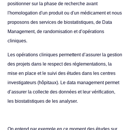
positionner sur la phase de recherche avant
l'homologation d'un produit ou d'un médicament et nous
proposons des services de biostatistiques, de Data
Management, de randomisation et d’opérations
cliniques.
Les opérations cliniques permettent d’assurer la gestion
des projets dans le respect des réglementations, la
mise en place et le suivi des études dans les centres
investigateurs (hôpitaux). Le data management permet
d’assurer la collecte des données et leur vérification,
les biostatistiques de les analyser.
On entend par exemple en ce moment des études sur