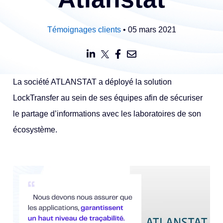
Témoignages clients
• 05 mars 2021
La société ATLANSTAT a déployé la solution
LockTransfer au sein de ses équipes afin de sécuriser
le partage d’informations avec les laboratoires de son
écosystème.