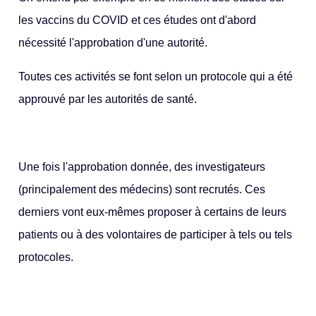
les vaccins du COVID et ces études ont d'abord
nécessité l'approbation d'une autorité.
Toutes ces activités se font selon un protocole qui a été
approuvé par les autorités de santé.
Une fois l'approbation donnée, des investigateurs
(principalement des médecins) sont recrutés. Ces
derniers vont eux-mêmes proposer à certains de leurs
patients ou à des volontaires de participer à tels ou tels
protocoles.