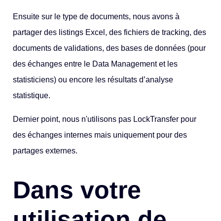
Ensuite sur le type de documents, nous avons à
partager des listings Excel, des fichiers de tracking, des
documents de validations, des bases de données (pour
des échanges entre le Data Management et les
statisticiens) ou encore les résultats d’analyse
statistique.
Dernier point, nous n'utilisons pas LockTransfer pour
des échanges internes mais uniquement pour des
partages externes.
Dans votre
utilisation de