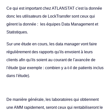
Ce qui est important chez ATLANSTAT c'est la donnée
donc les utilisateurs de LockTransfer sont ceux qui
gèrent la donnée : les équipes Data Management et
Statistiques.
Sur une étude en cours, les data manager vont faire
régulièrement des rapports qu'ils envoient à leurs
clients afin qu'ils soient au courant de l'avancée de
l'étude (par exemple : combien y a-t-il de patients inclus
dans l'étude).
De manière générale, les laboratoires qui obtiennent
une AMM rapidement, seront ceux qui rentabiliseront le