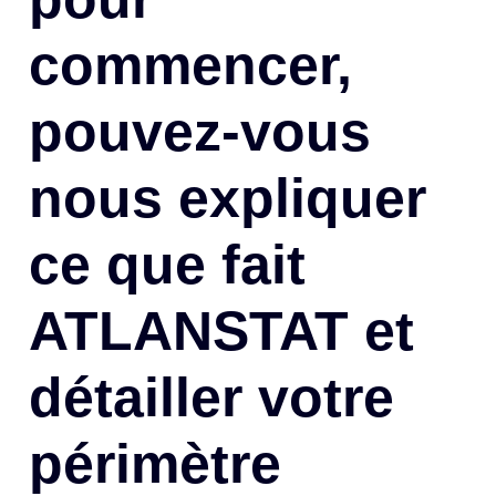
commencer,
pouvez-vous
nous expliquer
ce que fait
ATLANSTAT et
détailler votre
périmètre