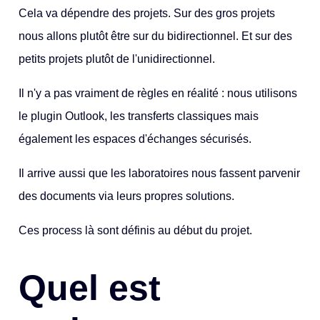
Cela va dépendre des projets. Sur des gros projets
nous allons plutôt être sur du bidirectionnel. Et sur des
petits projets plutôt de l'unidirectionnel.
Il n'y a pas vraiment de règles en réalité : nous utilisons
le plugin Outlook, les transferts classiques mais
également les espaces d'échanges sécurisés.
Il arrive aussi que les laboratoires nous fassent parvenir
des documents via leurs propres solutions.
Ces process là sont définis au début du projet.
Quel est