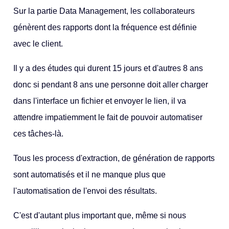
Sur la partie Data Management, les collaborateurs
génèrent des rapports dont la fréquence est définie
avec le client.
Il y a des études qui durent 15 jours et d'autres 8 ans
donc si pendant 8 ans une personne doit aller charger
dans l'interface un fichier et envoyer le lien, il va
attendre impatiemment le fait de pouvoir automatiser
ces tâches-là.
Tous les process d'extraction, de génération de rapports
sont automatisés et il ne manque plus que
l'automatisation de l'envoi des résultats.
C'est d'autant plus important que, même si nous