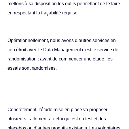
mettons à sa disposition les outils permettant de le faire
en respectant la traçabilité requise.
Opérationnellement, nous avons d’autres services en
lien étroit avec le Data Management c'est le service de
randomisation : avant de commencer une étude, les
essais sont randomisés.
Concrètement, l’étude mise en place va proposer
plusieurs traitements : celui qui est en test et des
placebos ou d’autres produits existants. Les volontaires