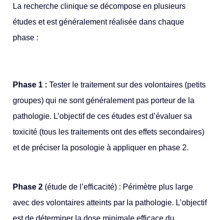
La recherche clinique se décompose en plusieurs
études et est généralement réalisée dans chaque
phase :
Phase 1 :
Tester le traitement sur des volontaires (petits
groupes) qui ne sont généralement pas porteur de la
pathologie. L’objectif de ces études est d’évaluer sa
toxicité (tous les traitements ont des effets secondaires)
et de préciser la posologie à appliquer en phase 2.
Phase 2
(étude de l’efficacité) : Périmètre plus large
avec des volontaires atteints par la pathologie. L’objectif
est de déterminer la dose minimale efficace du