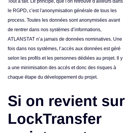
Tout à fait. Le principe, que l'on retrouve d'ailleurs dans
le RGPD, c'est l'anonymisation générale de tous les
process. Toutes les données sont anonymisées avant
de rentrer dans nos systèmes d’informations,
ATLANSTAT n’a jamais de données nominatives. Une
fois dans nos systèmes, l’accès aux données est géré
selon les profils et les personnes dédiées au projet. Il y
a une minimisation des accès et donc des risques à
chaque étape du développement du projet.
Si on revient sur
LockTransfer