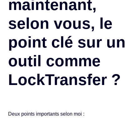
maintenant,
selon vous, le
point clé sur un
outil comme
LockTransfer ?
Deux points importants selon moi :