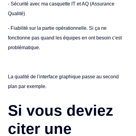
- Sécurité avec ma casquette IT et AQ (Assurance
Qualité)
- Fiabilité sur la partie opérationnelle. Si ça ne
fonctionne pas quand les équipes en ont besoin c'est
problématique.
La qualité de l'interface graphique passe au second
plan par exemple.
Si vous deviez
citer une