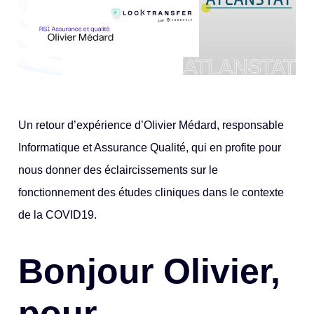
Un retour d’expérience d’Olivier Médard, responsable
Informatique et Assurance Qualité, qui en profite pour
nous donner des éclaircissements sur le
fonctionnement des études cliniques dans le contexte
de la COVID19.
Bonjour Olivier,
pour