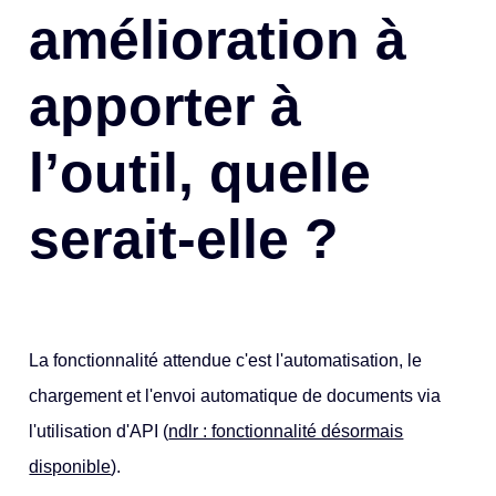
amélioration à
apporter à
l’outil, quelle
serait-elle ?
La fonctionnalité attendue c'est l'automatisation, le
chargement et l'envoi automatique de documents via
l'utilisation d'API (
ndlr : fonctionnalité désormais
disponible
).