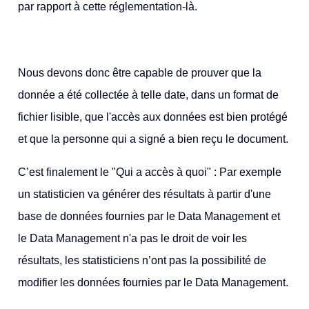
par rapport à cette réglementation-là.
Nous devons donc être capable de prouver que la
donnée a été collectée à telle date, dans un format de
fichier lisible, que l'accès aux données est bien protégé
et que la personne qui a signé a bien reçu le document.
C’est finalement le "Qui a accès à quoi" : Par exemple
un statisticien va générer des résultats à partir d'une
base de données fournies par le Data Management et
le Data Management n'a pas le droit de voir les
résultats, les statisticiens n’ont pas la possibilité de
modifier les données fournies par le Data Management.