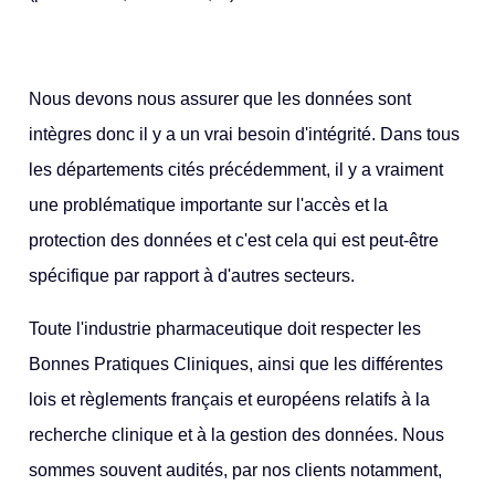
Nous devons nous assurer que les données sont
intègres donc il y a un vrai besoin d'intégrité. Dans tous
les départements cités précédemment, il y a vraiment
une problématique importante sur l'accès et la
protection des données et c'est cela qui est peut-être
spécifique par rapport à d'autres secteurs.
Toute l'industrie pharmaceutique doit respecter les
Bonnes Pratiques Cliniques, ainsi que les différentes
lois et règlements français et européens relatifs à la
recherche clinique et à la gestion des données. Nous
sommes souvent audités, par nos clients notamment,