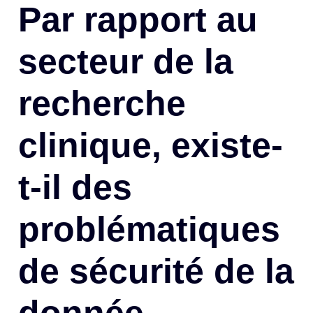
Par rapport au
secteur de la
recherche
clinique, existe-
t-il des
problématiques
de sécurité de la