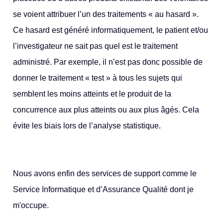
se voient attribuer l’un des traitements « au hasard ».
Ce hasard est généré informatiquement, le patient et/ou
l’investigateur ne sait pas quel est le traitement
administré. Par exemple, il n’est pas donc possible de
donner le traitement « test » à tous les sujets qui
semblent les moins atteints et le produit de la
concurrence aux plus atteints ou aux plus âgés. Cela
évite les biais lors de l’analyse statistique.
Nous avons enfin des services de support comme le
Service Informatique et d’Assurance Qualité dont je
m'occupe.