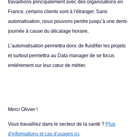
travaillions principalement avec des organisations en
France, certains clients sont à l'étranger. Sans
automatisation, nous pouvons perdre jusqu’à une demi-
journée à cause du décalage horaire.
L’automatisation permettra donc de fluidifier les projets
et surtout permettra au Data manager de se focus
entièrement sur leur cœur de métier.
Merci Olivier !
Vous travailliez dans le secteur de la santé ?
Plus
d'informations et cas d'usages ici
.