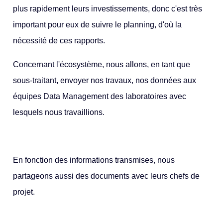
plus rapidement leurs investissements, donc c'est très
important pour eux de suivre le planning, d'où la
nécessité de ces rapports.
Concernant l'écosystème, nous allons, en tant que
sous-traitant, envoyer nos travaux, nos données aux
équipes Data Management des laboratoires avec
lesquels nous travaillions.
En fonction des informations transmises, nous
partageons aussi des documents avec leurs chefs de
projet.