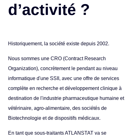
d’activité ?
Historiquement, la société existe depuis 2002.
Nous sommes une CRO (Contract Research
Organization), concrètement le pendant au niveau
informatique d'une SSII, avec une offre de services
complète en recherche et développement clinique à
destination de l'industrie pharmaceutique humaine et
vétérinaire, agro-alimentaire, des sociétés de
Biotechnologie et de dispositifs médicaux.
En tant que sous-traitants ATLANSTAT va se