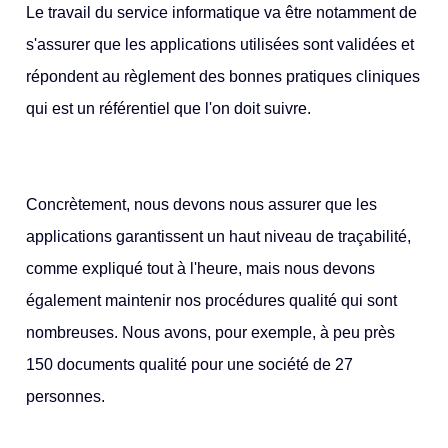
Le travail du service informatique va être notamment de
s'assurer que les applications utilisées sont validées et
répondent au règlement des bonnes pratiques cliniques
qui est un référentiel que l'on doit suivre.
Concrètement, nous devons nous assurer que les
applications garantissent un haut niveau de traçabilité,
comme expliqué tout à l'heure, mais nous devons
également maintenir nos procédures qualité qui sont
nombreuses. Nous avons, pour exemple, à peu près
150 documents qualité pour une société de 27
personnes.