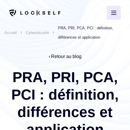
PRA, PRI, PCA, PCI : définition,
Accueil
Cybersécurité
différences et application
Retour au blog
PRA, PRI, PCA,
PCI : définition,
différences et
application