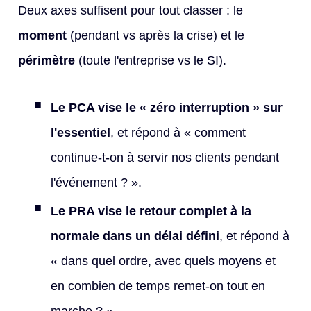
Deux axes suffisent pour tout classer : le
moment
(pendant vs après la crise) et le
périmètre
(toute l'entreprise vs le SI).
Le PCA vise le « zéro interruption » sur
l'essentiel
, et répond à « comment
continue-t-on à servir nos clients pendant
l'événement ? ».
Le PRA vise le retour complet à la
normale dans un délai défini
, et répond à
« dans quel ordre, avec quels moyens et
en combien de temps remet-on tout en
marche ? ».