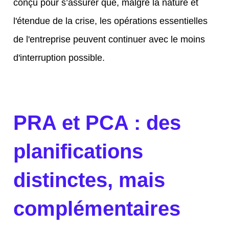
conçu pour s’assurer que, malgré la nature et
l'étendue de la crise, les opérations essentielles
de l'entreprise peuvent continuer avec le moins
d'interruption possible.
PRA et PCA : des
planifications
distinctes, mais
complémentaires