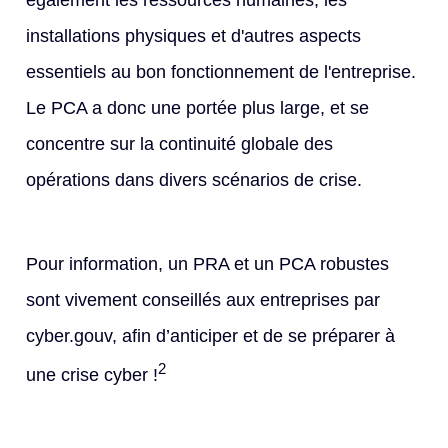
installations physiques et d'autres aspects
essentiels au bon fonctionnement de l'entreprise.
Le PCA a donc une portée plus large, et se
concentre sur la continuité globale des
opérations dans divers scénarios de crise.
Pour information, un PRA et un PCA robustes
sont vivement conseillés aux entreprises par
cyber.gouv, afin d’anticiper et de se préparer à
2
une crise cyber !