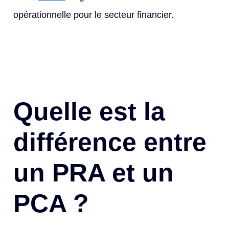
opérationnelle pour le secteur financier.
Quelle est la
différence entre
un PRA et un
PCA ?