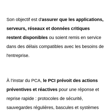
Son objectif est d'
assurer que les applications,
serveurs, réseaux et données critiques
restent disponibles
ou soient remis en service
dans des délais compatibles avec les besoins de
l'entreprise.
À l’instar du PCA,
le PCI prévoit des actions
préventives et réactives
pour une réponse et
reprise rapide :
protocoles de sécurité,
sauvegardes régulières, bascules et systèmes