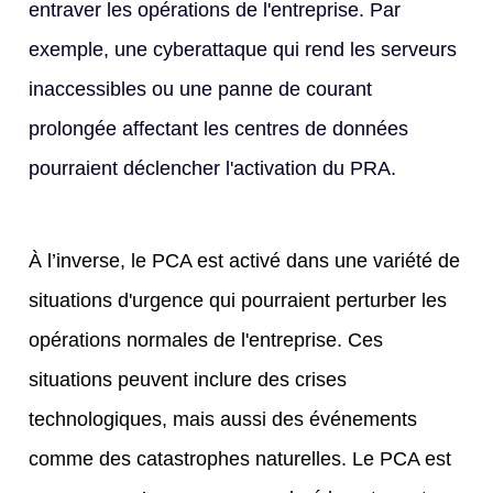
entraver les opérations de l'entreprise. Par
exemple, une cyberattaque qui rend les serveurs
inaccessibles ou une panne de courant
prolongée affectant les centres de données
pourraient déclencher l'activation du PRA.
À l’inverse, le PCA est activé dans une variété de
situations d'urgence qui pourraient perturber les
opérations normales de l'entreprise. Ces
situations peuvent inclure des crises
technologiques, mais aussi des événements
comme des catastrophes naturelles. Le PCA est