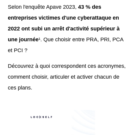
Selon l'enquête Apave 2023,
43 % des
entreprises victimes d'une cyberattaque en
2022 ont subi un arrêt d'activité supérieur à
une journée
¹. Que choisir entre PRA, PRI, PCA
et PCI ?
Découvrez à quoi correspondent ces acronymes,
comment choisir, articuler et activer chacun de
ces plans.