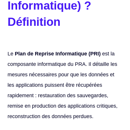
Informatique) ?
Définition
Le
Plan de Reprise Informatique (PRI)
est la
composante informatique du PRA. Il détaille les
mesures nécessaires pour que les données et
les applications puissent être récupérées
rapidement : restauration des sauvegardes,
remise en production des applications critiques,
reconstruction des données perdues.