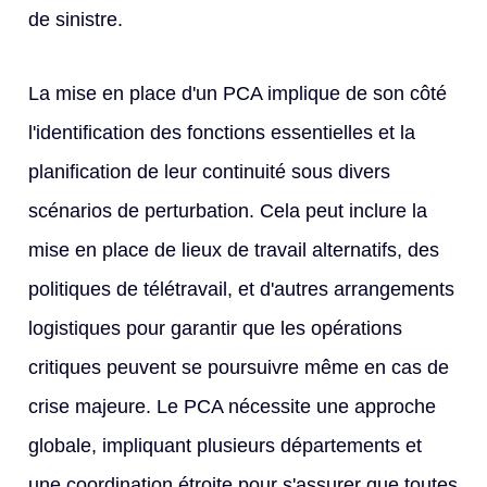
de sinistre.
La mise en place d'un PCA implique de son côté
l'identification des fonctions essentielles et la
planification de leur continuité sous divers
scénarios de perturbation. Cela peut inclure la
mise en place de lieux de travail alternatifs, des
politiques de télétravail, et d'autres arrangements
logistiques pour garantir que les opérations
critiques peuvent se poursuivre même en cas de
crise majeure. Le PCA nécessite une approche
globale, impliquant plusieurs départements et
une coordination étroite pour s'assurer que toutes