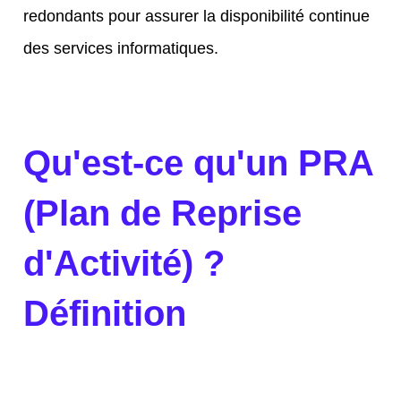
redondants
pour assurer la disponibilité continue
des services informatiques.
Qu'est-ce qu'un PRA
(Plan de Reprise
d'Activité) ?
Définition