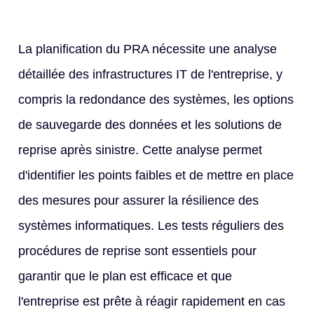
La planification du PRA nécessite une analyse
détaillée des infrastructures IT de l'entreprise, y
compris la redondance des systèmes, les options
de sauvegarde des données et les solutions de
reprise après sinistre. Cette analyse permet
d'identifier les points faibles et de mettre en place
des mesures pour assurer la résilience des
systèmes informatiques. Les tests réguliers des
procédures de reprise sont essentiels pour
garantir que le plan est efficace et que
l'entreprise est prête à réagir rapidement en cas