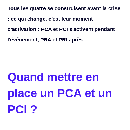
Tous les quatre se construisent avant la crise
; ce qui change, c'est leur moment
d'activation : PCA et PCI s'activent pendant
l'événement, PRA et PRI après.
Quand mettre en
place un PCA et un
PCI ?