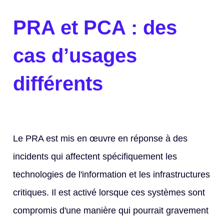
PRA et PCA : des
cas d’usages
différents
Le PRA est mis en œuvre en réponse à des
incidents qui affectent spécifiquement les
technologies de l'information et les infrastructures
critiques. Il est activé lorsque ces systèmes sont
compromis d'une manière qui pourrait gravement