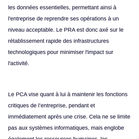
les données essentielles, permettant ainsi à
l'entreprise de reprendre ses opérations à un
niveau acceptable. Le PRA est donc axé sur le
rétablissement rapide des infrastructures
technologiques pour minimiser l'impact sur
l'activité.
Le PCA vise quant à lui à maintenir les fonctions
critiques de l’entreprise, pendant et
immédiatement après une crise. Cela ne se limite
pas aux systèmes informatiques, mais englobe
également les ressources humaines, les