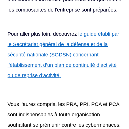
les composantes de l'entreprise sont préparées.
Pour aller plus loin, découvrez
le guide établi par
le Secrétariat général de la défense et de la
sécurité nationale (SGDSN) concernant
l’établissement d’un plan de continuité d’activité
ou de reprise d’activité
.
Vous l’aurez compris, les PRA, PRI, PCA et PCA
sont indispensables à toute organisation
souhaitant se prémunir contre les cybermenaces,