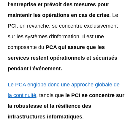
l'entreprise et prévoit des mesures pour
maintenir les opérations en cas de crise
.
Le
PCI, en revanche, se concentre exclusivement
sur les systèmes
d'information.
Il est une
composante du
PCA qui assure que les
services restent opérationnels et sécurisés
pendant l'événement.
Le PCA englobe donc une approche globale de
la continuité
, tandis que
le PCI se concentre sur
la robustesse et la résilience des
infrastructures informatiques
.