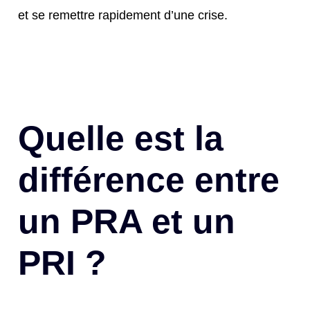
et se remettre rapidement d’une crise.
Quelle est la
différence entre
un PRA et un
PRI ?