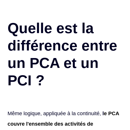
Quelle est la
différence entre
un PCA et un
PCI ?
Même logique, appliquée à la continuité,
l
e PCA
couvre l'ensemble des activités de