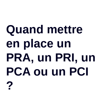
Quand mettre
en place un
PRA, un PRI, un
PCA ou un PCI
?