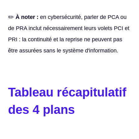
✏️
À noter :
en cybersécurité, parler de PCA ou
de PRA inclut nécessairement leurs volets PCI et
PRI : la continuité et la reprise ne peuvent pas
être assurées sans le système d'information.
Tableau récapitulatif
des 4 plans