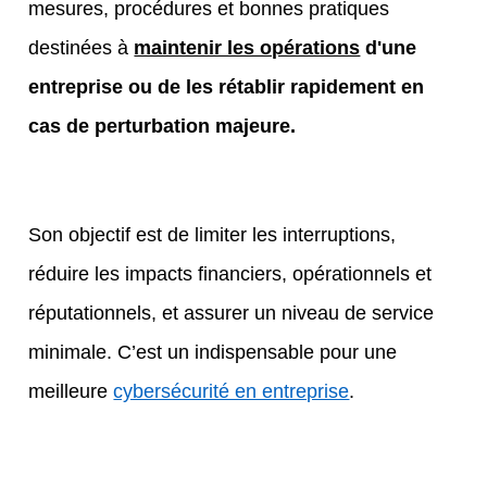
mesures, procédures et bonnes pratiques
destinées à
maintenir les opérations
d'une
entreprise
ou de les rétablir rapidement
en
cas de perturbation majeure.
Son objectif est de limiter les interruptions,
réduire les impacts financiers, opérationnels et
réputationnels, et assurer un niveau de service
minimale.
C’est un indispensable pour une
meilleure
cybersécurité en entreprise
.