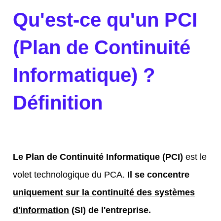
Qu'est-ce qu'un PCI
(Plan de Continuité
Informatique) ?
Définition
Le Plan de Continuité Informatique (PCI)
est le
volet technologique du PCA.
Il se concentre
uniquement sur la continuité des systèmes
d'information
(SI) de l'entreprise.