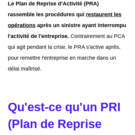
Le
Plan de Reprise d’Activité (PRA)
rassemble les procédures qui
restaurent les
opérations
après un sinistre ayant interrompu
l'activité de l'entreprise.
Contrairement au PCA
qui agit pendant la crise, le PRA s'active après,
pour remettre l'entreprise en marche dans un
délai maîtrisé.
Qu'est-ce qu'un PRI
(Plan de Reprise