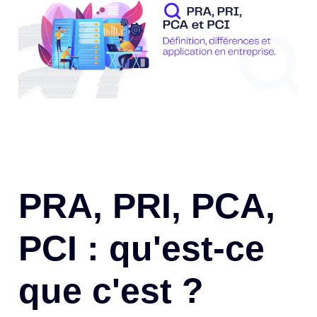
PRA, PRI, PCA,
PCI : qu'est-ce
que c'est ?