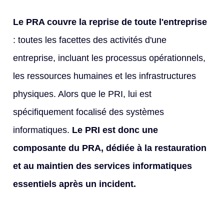
Le PRA couvre la reprise de toute l'entreprise
: toutes les facettes des activités d'une
entreprise, incluant les processus opérationnels,
les ressources humaines et les infrastructures
physiques. A
lors que le PRI, lui est
spécifiquement focalisé des systèmes
informatiques.
Le PRI est donc une
composante du PRA, dédiée à la restauration
et au maintien des services informatiques
essentiels après un incident.