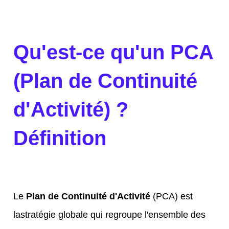
Qu'est-ce qu'un PCA
(Plan de Continuité
d'Activité) ?
Définition
Le
Plan de Continuité d'Activité
(PCA) est
lastratégie globale qui regroupe l'ensemble des