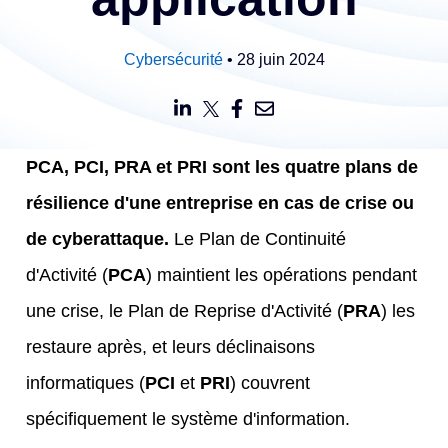
Cybersécurité
• 28 juin 2024
PCA, PCI, PRA et PRI sont les quatre plans de
résilience d'une entreprise en cas de crise ou
de cyberattaque.
L
e Plan de Continuité
d'Activité (
PCA
) maintient les opérations pendant
une crise, le Plan de Reprise d'Activité (
PRA
) les
restaure après, et leurs déclinaisons
informatiques (
PCI
et
PRI
) couvrent
spécifiquement le système d'information.