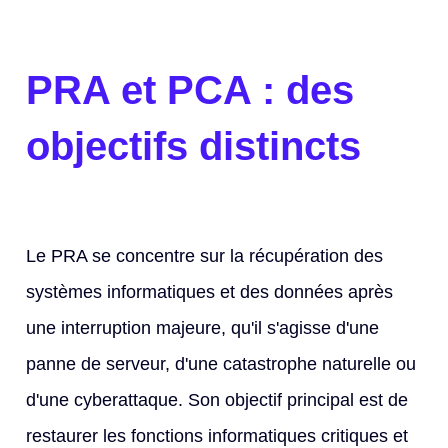
PRA et PCA : des
objectifs distincts
Le PRA se concentre sur la récupération des
systèmes informatiques et des données après
une interruption majeure, qu'il s'agisse d'une
panne de serveur, d'une catastrophe naturelle ou
d'une cyberattaque. Son objectif principal est de
restaurer les fonctions informatiques critiques et