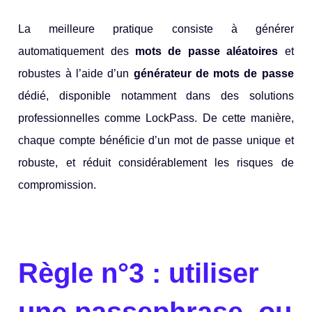
La meilleure pratique consiste à générer
automatiquement des
mots de passe aléatoires
et
robustes à l’aide d’un
générateur de mots de passe
dédié, disponible notamment dans des solutions
professionnelles comme LockPass. De cette manière,
chaque compte bénéficie d’un mot de passe unique et
robuste, et réduit considérablement les risques de
compromission.
Règle n°3 : utiliser
une passephrase, ou