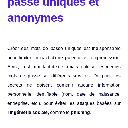
passe uniques et
anonymes
Créer des mots de passe uniques est indispensable
pour limiter l’impact d'une potentielle compromission.
Ainsi, il est important de ne jamais réutiliser les mêmes
mots de passe sur différents services. De plus, les
secrets ne doivent contenir aucune information
personnelle identifiable (nom, date de naissance,
entreprise, etc.), pour éviter les attaques basées sur
l'ingénierie sociale
, comme le
phishing
.