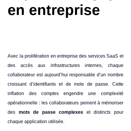
en entreprise
Avec la prolifération en entreprise des
services SaaS
et
des accès aux infrastructures internes, chaque
collaborateur est aujourd’hui responsable d’un nombre
croissant d’identifiants et de mots de passe. Cette
inflation des comptes engendre une complexité
opérationnelle : les collaborateurs peinent à mémoriser
des
mots de passe complexes
et distincts pour
chaque application utilisée.