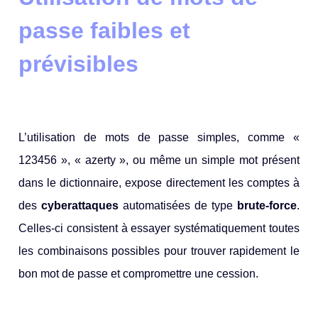
passe faibles et
prévisibles
L’utilisation de mots de passe simples, comme «
123456 », « azerty », ou même un simple mot présent
dans le dictionnaire, expose directement les comptes à
des
cyberattaques
automatisées de type
brute-force
.
Celles-ci consistent à essayer systématiquement toutes
les combinaisons possibles pour trouver rapidement le
bon mot de passe et compromettre une cession.