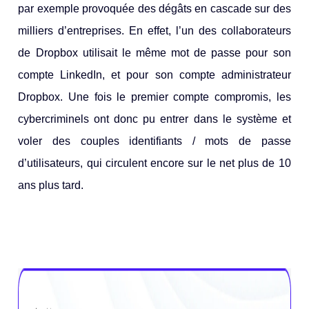
par exemple provoquée des dégâts en cascade sur des
milliers d’entreprises. En effet, l’un des collaborateurs
de Dropbox utilisait le même mot de passe pour son
compte LinkedIn, et pour son compte administrateur
Dropbox. Une fois le premier compte compromis, les
cybercriminels
ont donc pu entrer dans le système et
voler des couples identifiants / mots de passe
d’utilisateurs, qui circulent encore sur le net plus de 10
ans plus tard.