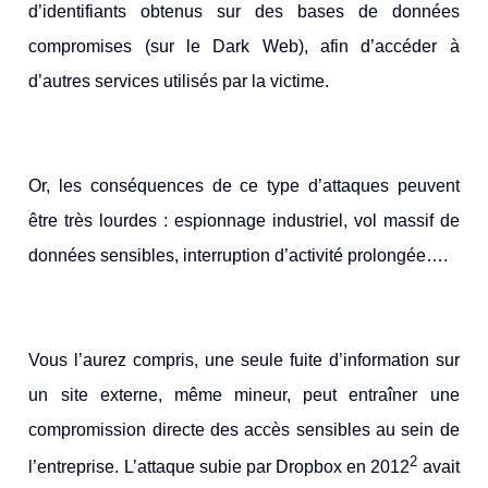
d’identifiants obtenus sur des bases de données
compromises (sur le Dark Web), afin d’accéder à
d’autres services utilisés par la victime.
Or, les conséquences de ce type d’attaques peuvent
être très lourdes : espionnage industriel, vol massif de
données sensibles, interruption d’activité prolongée….
Vous l’aurez compris, une seule fuite d’information sur
un site externe, même mineur, peut entraîner une
compromission directe des accès sensibles au sein de
2
l’entreprise. L’attaque subie par Dropbox en 2012
avait