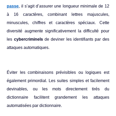
passe
, il s’agit d’assurer une longueur minimale de 12
à 16 caractères, combinant lettres majuscules,
minuscules, chiffres et caractères spéciaux. Cette
diversité augmente significativement la difficulté pour
les
cybercriminels
de deviner les identifiants par des
attaques automatiques.
Éviter les combinaisons prévisibles ou logiques est
également primordial. Les suites simples et facilement
devinables, ou les mots directement tirés du
dictionnaire facilitent grandement les attaques
automatisées par dictionnaire.