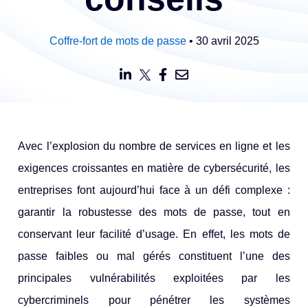
Coffre-fort de mots de passe
• 30 avril 2025
Avec l’explosion du nombre de services en ligne et les
exigences croissantes en matière de cybersécurité, les
entreprises font aujourd’hui face à un défi complexe :
garantir la robustesse des mots de passe, tout en
conservant leur facilité d’usage. En effet, les mots de
passe faibles ou mal gérés constituent l’une des
principales vulnérabilités exploitées par les
cybercriminels pour pénétrer les systèmes