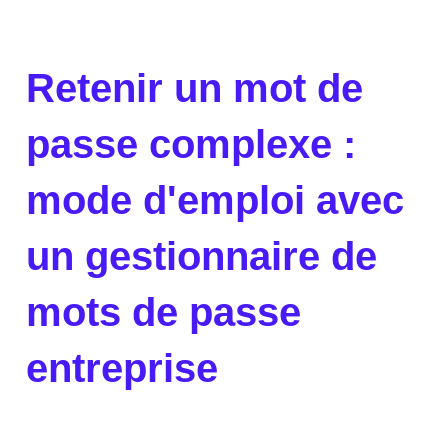
Retenir un mot de
passe complexe :
mode d'emploi avec
un gestionnaire de
mots de passe
entreprise