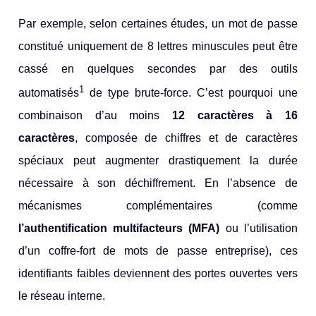
Par exemple, selon certaines études, un mot de passe
constitué uniquement de 8 lettres minuscules peut être
cassé en quelques secondes par des outils
1
automatisés
de type brute-force. C’est pourquoi une
combinaison d’au moins
12 caractères à 16
caractères
, composée de chiffres et de caractères
spéciaux peut augmenter drastiquement la durée
nécessaire à son déchiffrement. En l’absence de
mécanismes complémentaires (comme
l’authentification multifacteurs (MFA)
ou l’utilisation
d’un coffre-fort de mots de passe entreprise), ces
identifiants faibles deviennent des portes ouvertes vers
le réseau interne.