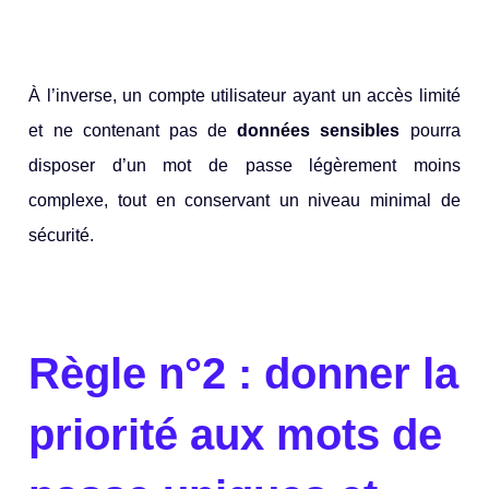
À l’inverse, un compte utilisateur ayant un accès limité
et ne contenant pas de
données sensibles
pourra
disposer d’un mot de passe légèrement moins
complexe, tout en conservant un niveau minimal de
sécurité.
Règle n°2 : donner la
priorité aux mots de