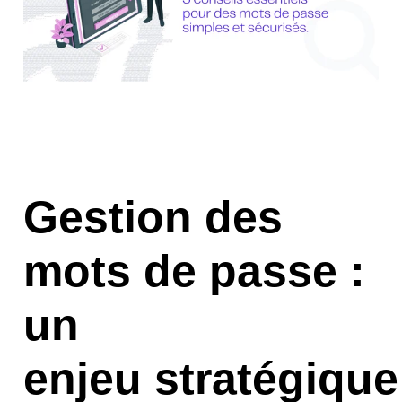
Gestion des
mots de passe :
un
enjeu stratégique