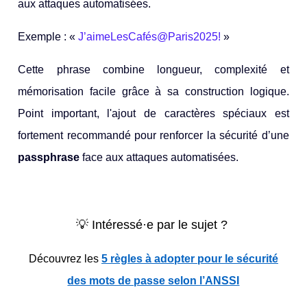
aux attaques automatisées.
Exemple : «
J’aimeLesCafés@Paris2025!
»
Cette phrase combine longueur, complexité et
mémorisation facile grâce à sa construction logique.
Point important, l'ajout de caractères spéciaux est
fortement recommandé pour renforcer la sécurité d’une
passphrase
face aux attaques automatisées.
💡 Intéressé·e par le sujet ?
Découvrez les
5 règles à adopter pour le sécurité
des mots de passe selon l’ANSSI