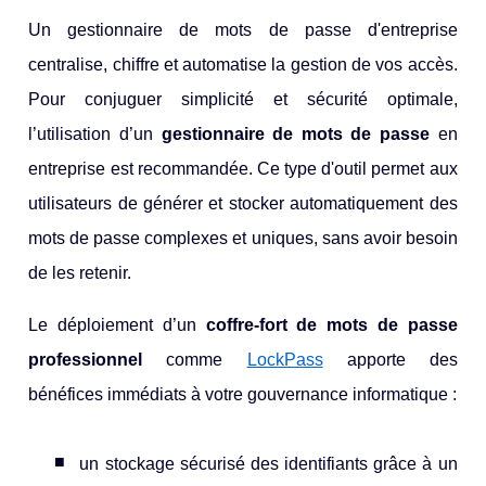
Un gestionnaire de mots de passe d'entreprise
centralise, chiffre et automatise la gestion de vos accès.
Pour conjuguer simplicité et sécurité optimale,
l’utilisation d’un
gestionnaire de mots de passe
en
entreprise est recommandée. Ce type d'outil permet aux
utilisateurs de générer et stocker automatiquement des
mots de passe complexes et uniques, sans avoir besoin
de les retenir.
Le déploiement d’un
coffre-fort de mots de passe
professionnel
comme
LockPass
apporte des
bénéfices immédiats à votre gouvernance informatique :
un stockage sécurisé des identifiants grâce à un