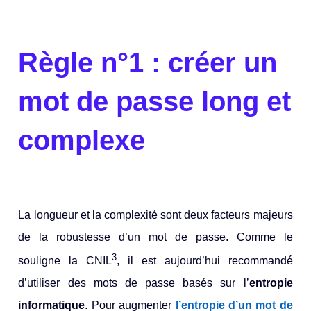
Règle n°1 : créer un
mot de passe long et
complexe
La longueur et la complexité sont deux facteurs majeurs
de la robustesse d’un mot de passe. Comme le
3
souligne la CNIL
, il est aujourd’hui recommandé
d’utiliser des mots de passe basés sur l’
entropie
informatique
. Pour augmenter
l’
entropie d’un mot de