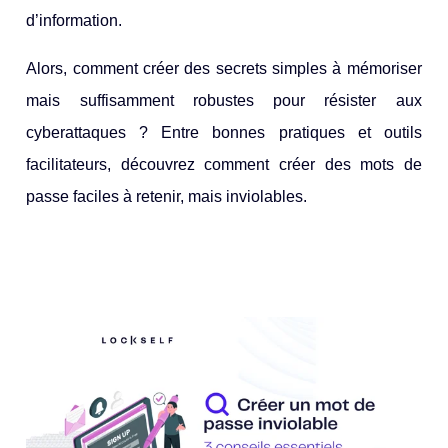
d’information.
Alors, comment créer des secrets simples à mémoriser
mais suffisamment robustes pour résister aux
cyberattaques ? Entre bonnes pratiques et outils
facilitateurs, découvrez comment créer des mots de
passe faciles à retenir, mais inviolables.