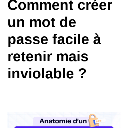
Comment créer
un mot de
passe facile à
retenir mais
inviolable ?