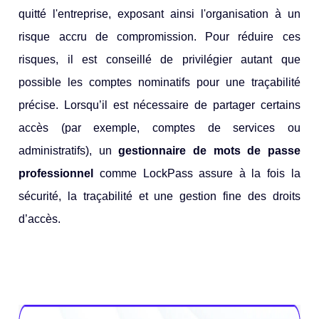
quitté l'entreprise, exposant ainsi l'organisation à un
risque accru de compromission. Pour réduire ces
risques, il est conseillé de privilégier autant que
possible les comptes nominatifs pour une traçabilité
précise. Lorsqu’il est nécessaire de partager certains
accès (par exemple, comptes de services ou
administratifs), un
gestionnaire de mots de passe
professionnel
comme LockPass
assure à la fois la
sécurité, la traçabilité et une gestion fine des droits
d’accès.