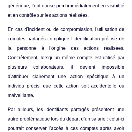
générique, l’entreprise perd immédiatement en visibilité
et en contrôle sur les actions réalisées.
En cas d'incident ou de compromission, l'utilisation de
comptes partagés complique l'identification précise de
la personne à l'origine des actions réalisées.
Concrètement, lorsqu'un même compte est utilisé par
plusieurs collaborateurs, il devient impossible
d'attribuer clairement une action spécifique à un
individu précis, que cette action soit accidentelle ou
malveillante.
Par ailleurs, les identifiants partagés présentent une
autre problématique lors du départ d’un salarié : celui-ci
pourrait conserver l’accès à ces comptes après avoir