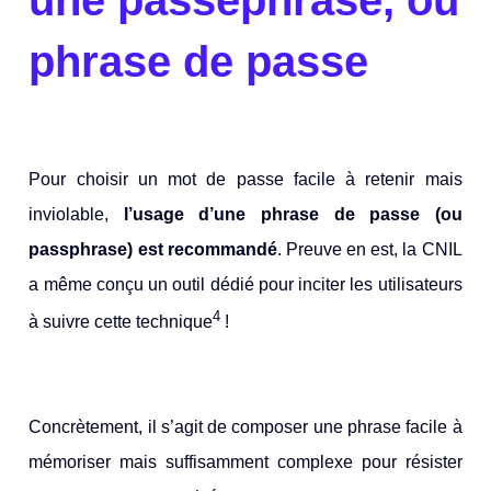
phrase de passe
Pour choisir un mot de passe facile à retenir mais
inviolable,
l’usage d’une phrase de passe (ou
passphrase) est recommandé
. Preuve en est, la CNIL
a même conçu un outil dédié pour inciter les utilisateurs
4
à suivre cette technique
!
Concrètement, il s’agit de composer une phrase facile à
mémoriser mais suffisamment complexe pour résister