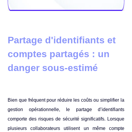
Partage d'identifiants et
comptes partagés : un
danger sous-estimé
Bien que fréquent pour réduire les coûts ou simplifier la
gestion opérationnelle, le partage d’identifiants
comporte des risques de sécurité significatifs. Lorsque
plusieurs collaborateurs utilisent un même compte