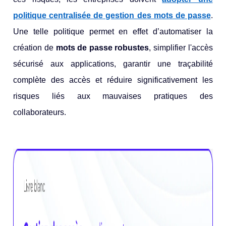
politique centralisée de gestion des mots de passe
.
Une telle politique permet en effet d’automatiser la
création de
mots de passe robustes
, simplifier l'accès
sécurisé aux applications, garantir une traçabilité
complète des accès et réduire significativement les
risques liés aux mauvaises pratiques des
collaborateurs.