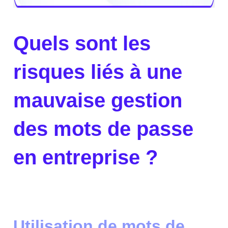
Quels sont les
risques liés à une
mauvaise gestion
des mots de passe
en entreprise ?
Utilisation de mots de