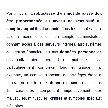
Par ailleurs,
la robustesse d’un mot de passe doit
être proportionnée au niveau de sensibilité du
compte auquel il est associé
. Tous les comptes n’ont
pas la même criticité : un compte administrateur
donnant accès à des serveurs internes, aux systèmes
de gestion financière ou aux
données personnelles
des collaborateurs requiert un mot de passe
particulièrement complexe, long et unique. Par
exemple, un compte disposant de privilèges étendus
pourrait nécessiter une
phrase de passe
d’au moins
16 caractères, comportant impérativement des
majuscules, minuscules, chiffres et symboles spéciaux
aléatoires.