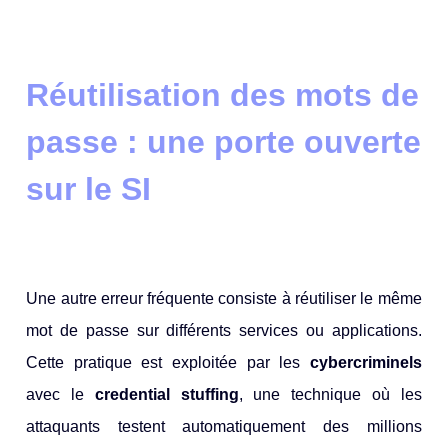
Réutilisation des mots de
passe : une porte ouverte
sur le SI
Une autre erreur fréquente consiste à réutiliser le même
mot de passe sur différents services ou applications.
Cette pratique est exploitée par les
cybercriminels
avec le
credential stuffing
, une technique où les
attaquants testent automatiquement des millions