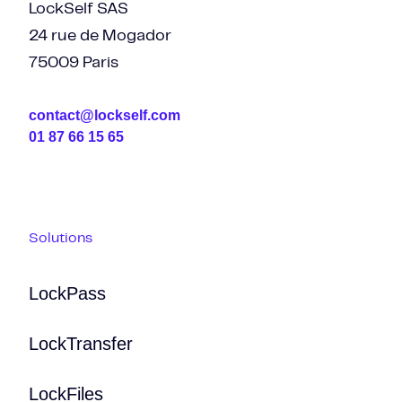
LockSelf SAS
24 rue de Mogador
75009 Paris
contact@lockself.com
01 87 66 15 65
Solutions
LockPass
LockTransfer
LockFiles