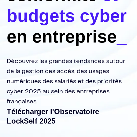
budgets cyber
en entreprise
_
Découvrez les grandes tendances autour
de la gestion des accès, des usages
numériques des salariés et des priorités
cyber 2025 au sein des entreprises
françaises.
Télécharger l'Observatoire
LockSelf 2025