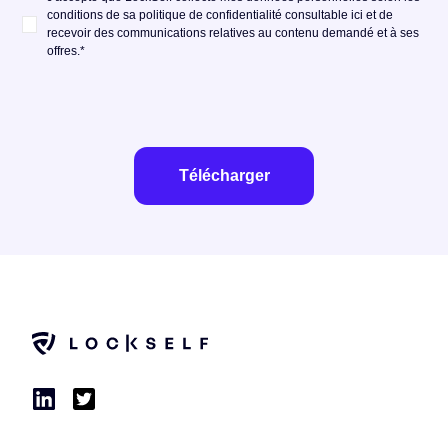
conditions de sa politique de confidentialité
consultable ici
et de
recevoir des communications relatives au contenu demandé et à ses
offres.
*