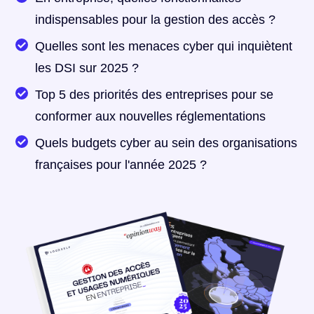
indispensables pour la gestion des accès ?
Quelles sont les menaces cyber qui inquiètent
les DSI sur 2025 ?
Top 5 des priorités des entreprises pour se
conformer aux nouvelles réglementations
Quels budgets cyber au sein des organisations
françaises pour l'année 2025 ?