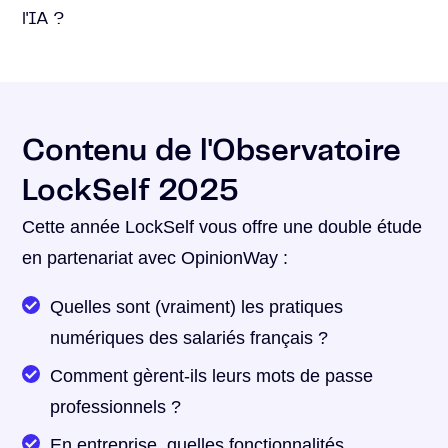
l'IA ?
Contenu de l'Observatoire
LockSelf 2025
Cette année LockSelf vous offre une double étude
en partenariat avec OpinionWay :
Quelles sont (vraiment) les pratiques
numériques des salariés français ?
Comment gèrent-ils leurs mots de passe
professionnels ?
En entreprise, quelles fonctionnalités