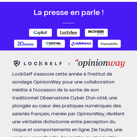
La presse en parle !
LockSelf s'associe cette année à l'institut de
sondage OpinionWay pour une collaboration
inédite à l'occasion de la sortie de son
traditionnel Observatoire Cyber. D'un côté, une
plongée au cœur des pratiques numériques des
salariés français, menée par OpinionWay, révélant
une véritable dichotomie entre perception du
risque et comportements en ligne. De l'autre, une