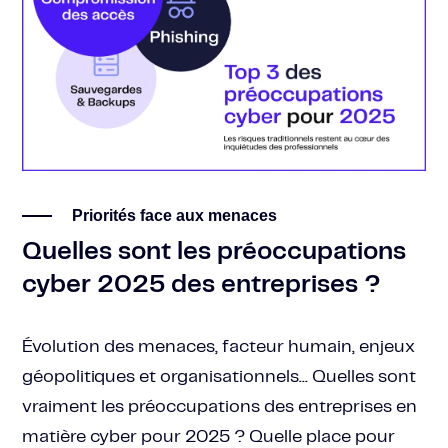
Priorités face aux menaces
Quelles sont les préoccupations
cyber 2025 des entreprises ?
Évolution des menaces, facteur humain, enjeux
géopolitiques et organisationnels... Quelles sont
vraiment les préoccupations des entreprises en
matière cyber pour 2025 ? Quelle place pour