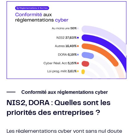
Conformité aux réglementations cyber
NIS2, DORA : Quelles sont les
priorités des entreprises ?
Les réglementations cyber vont sans nul doute