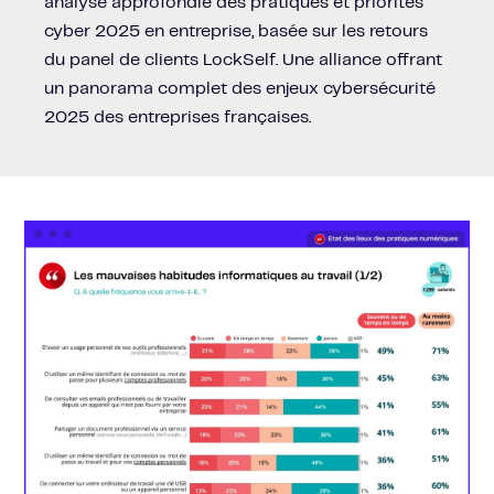
analyse approfondie des pratiques et priorités
cyber 2025 en entreprise, basée sur les retours
du panel de clients LockSelf. Une alliance offrant
un panorama complet des enjeux cybersécurité
2025 des entreprises françaises.