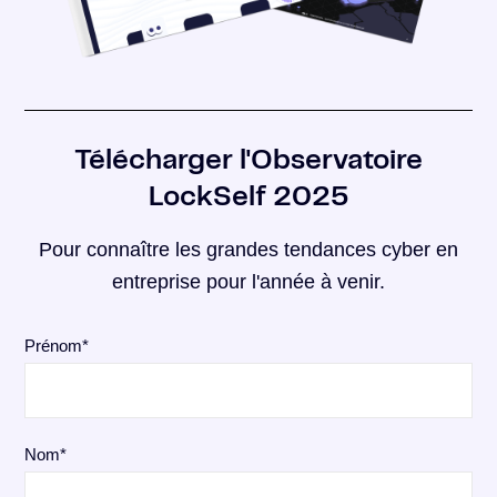
Télécharger l'Observatoire
LockSelf 2025
Pour connaître les grandes tendances cyber en
entreprise pour l'année à venir.
Prénom
*
Nom
*