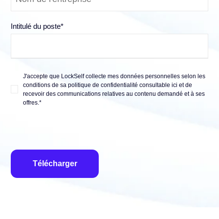
Intitulé du poste
*
J'accepte que LockSelf collecte mes données personnelles selon les
conditions de sa politique de confidentialité
consultable ici
et de
recevoir des communications relatives au contenu demandé et à ses
offres.
*