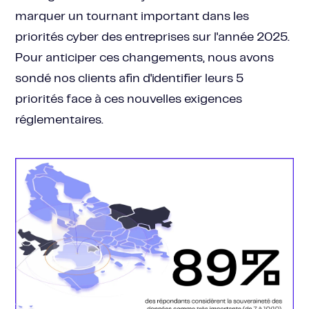
marquer un tournant important dans les
priorités cyber des entreprises sur l'année 2025.
Pour anticiper ces changements, nous avons
sondé nos clients afin d'identifier leurs 5
priorités face à ces nouvelles exigences
réglementaires.