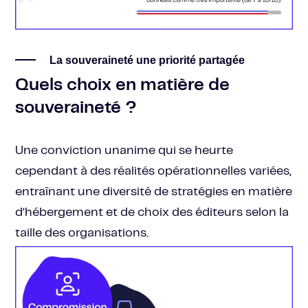
La souveraineté une priorité partagée
Quels choix en matière de
souveraineté ?
Une conviction unanime qui se heurte
cependant à des réalités opérationnelles variées,
entraînant une diversité de stratégies en matière
d’hébergement et de choix des éditeurs selon la
taille des organisations.