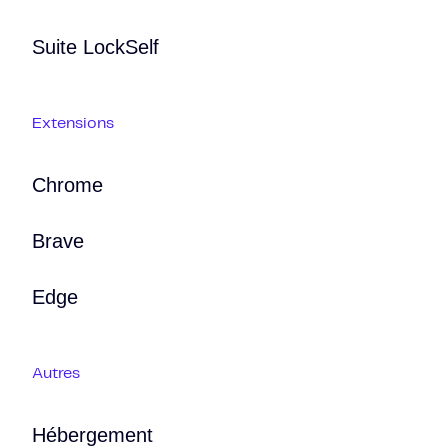
Suite LockSelf
Extensions
Chrome
Brave
Edge
Autres
Hébergement