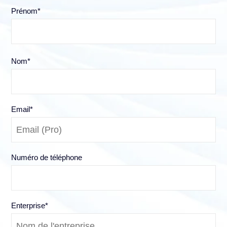
Prénom
*
Nom
*
Email
*
Numéro de téléphone
Enterprise
*