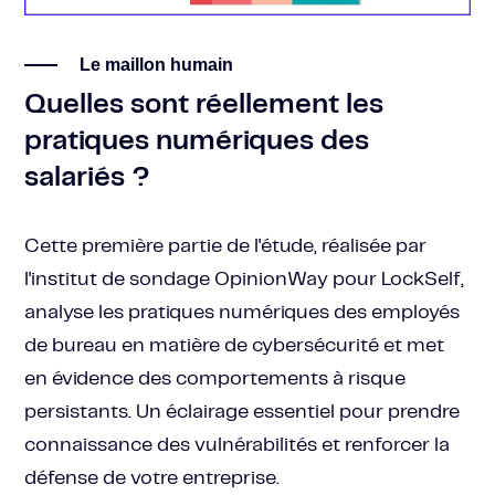
Le maillon humain
Quelles sont réellement les
pratiques numériques des
salariés ?
Cette première partie de l'étude, réalisée par
l'institut de sondage OpinionWay pour LockSelf,
analyse les pratiques numériques des employés
de bureau en matière de cybersécurité et met
en évidence des comportements à risque
persistants. Un éclairage essentiel pour prendre
connaissance des vulnérabilités et renforcer la
défense de votre entreprise.