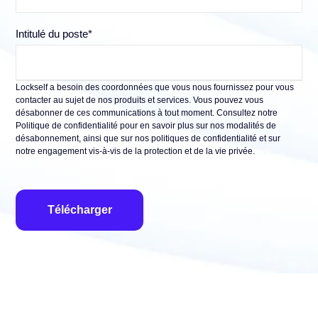
Intitulé du poste
*
Lockself a besoin des coordonnées que vous nous fournissez pour vous
contacter au sujet de nos produits et services. Vous pouvez vous
désabonner de ces communications à tout moment. Consultez notre
Politique de confidentialité pour en savoir plus sur nos modalités de
désabonnement, ainsi que sur nos politiques de confidentialité et sur
notre engagement vis-à-vis de la protection et de la vie privée.