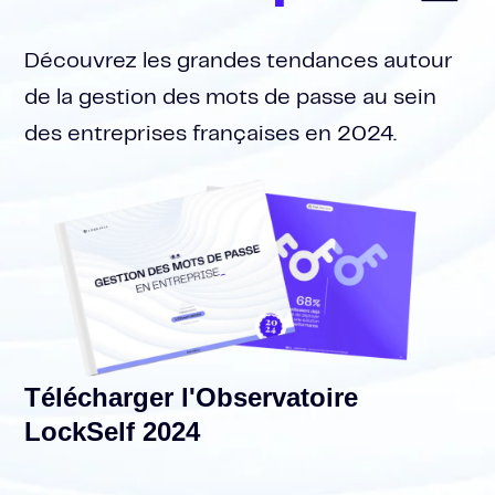
Découvrez les grandes tendances autour
de la gestion des mots de passe au sein
des entreprises françaises en 2024.
Télécharger l'Observatoire
LockSelf 2024