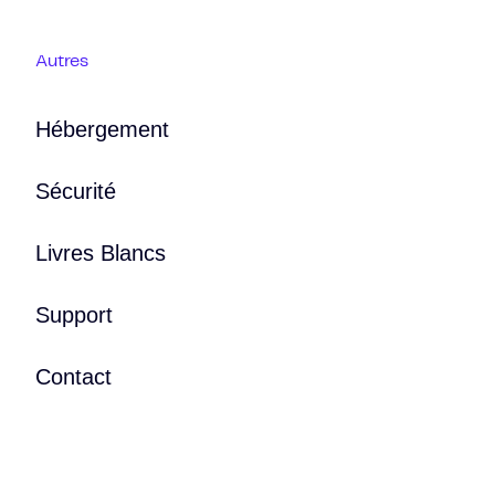
Autres
Hébergement
Sécurité
Livres Blancs
Support
Contact