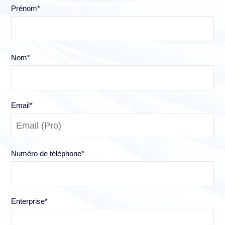
Prénom
*
Nom
*
Email
*
Numéro de téléphone
*
Enterprise
*