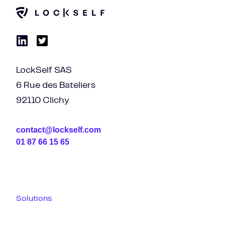
LockSelf SAS
6 Rue des Bateliers
92110 Clichy
contact@lockself.com
01 87 66 15 65
Solutions