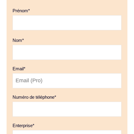
Prénom
*
Nom
*
Email
*
Numéro de téléphone
*
Enterprise
*