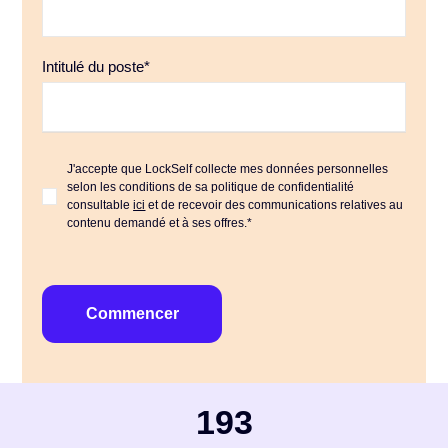
Intitulé du poste
*
J'accepte que LockSelf collecte mes données personnelles
selon les conditions de sa politique de confidentialité
consultable
ici
et de recevoir des communications relatives au
contenu demandé et à ses offres.
*
193