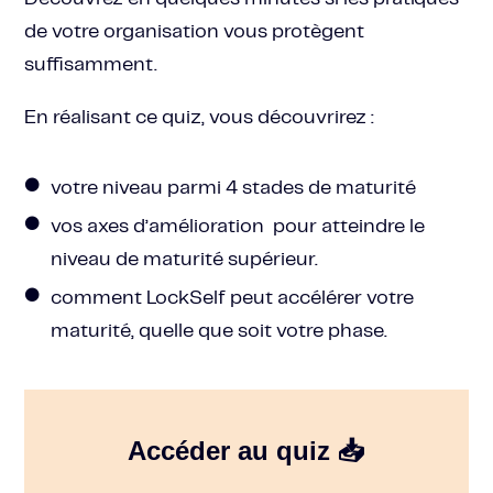
de votre organisation vous protègent
suffisamment.
En réalisant ce quiz, vous découvrirez :
votre niveau parmi 4 stades de maturité
vos axes d’amélioration pour atteindre le
niveau de maturité supérieur.
comment LockSelf peut accélérer votre
maturité, quelle que soit votre phase.
Accéder au quiz 📥