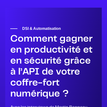
DSI & Automatisation
Comment gagner
en productivité et
en sécurité grâce
à l’API de votre
coffre-fort
numérique ?