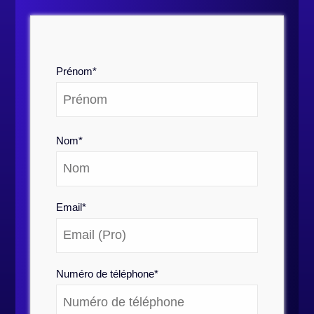
Prénom
*
Nom
*
Email
*
Numéro de téléphone
*