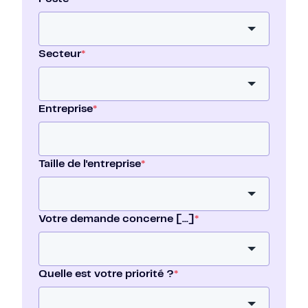
Secteur
*
Entreprise
*
Taille de l'entreprise
*
Votre demande concerne [...]
*
Quelle est votre priorité ?
*