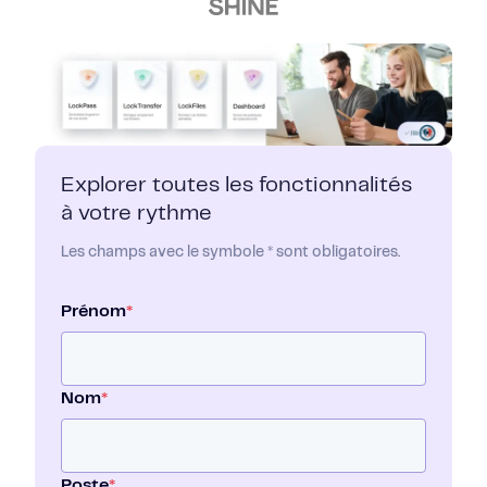
Explorer toutes les fonctionnalités
à votre rythme
Les champs avec le symbole * sont obligatoires.
Prénom
*
Nom
*
Poste
*