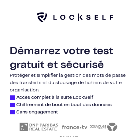
Démarrez votre test
gratuit et sécurisé
Protéger et simplifier la gestion des mots de passe,
des transferts et du stockage de fichiers de votre
organisation.
Accès complet à la suite LockSelf
Chiffrement de bout en bout des données
Sans engagement