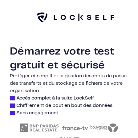
Démarrez votre test
gratuit et sécurisé
Protéger et simplifier la gestion des mots de passe,
des transferts et du stockage de fichiers de votre
organisation.
Accès complet à la suite LockSelf
Chiffrement de bout en bout des données
Sans engagement