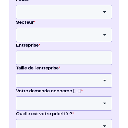
Secteur
*
Entreprise
*
Taille de l'entreprise
*
Votre demande concerne [...]
*
Quelle est votre priorité ?
*