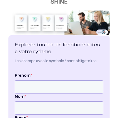
Explorer toutes les fonctionnalités
à votre rythme
Les champs avec le symbole * sont obligatoires.
Prénom
*
Nom
*
Poste
*