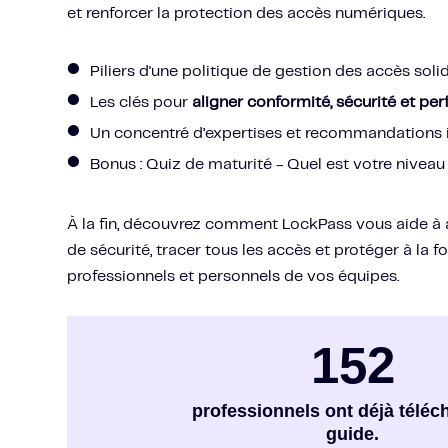
et renforcer la protection des accès numériques.
Piliers d'une politique de gestion des accès soli
Les clés pour
aligner conformité, sécurité et p
Un concentré d’expertises et recommandations i
Bonus : Quiz de maturité - Quel est votre niveau
À la fin, découvrez comment LockPass vous aide à 
de sécurité, tracer tous les accès et protéger à la f
professionnels et personnels de vos équipes.
152
professionnels ont déjà téléc
guide.