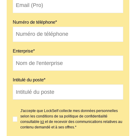
Numéro de téléphone
*
Enterprise
*
Intitulé du poste
*
J'accepte que LockSelf collecte mes données personnelles
selon les conditions de sa politique de confidentialité
consultable
ici
et de recevoir des communications relatives au
contenu demandé et à ses offres.
*