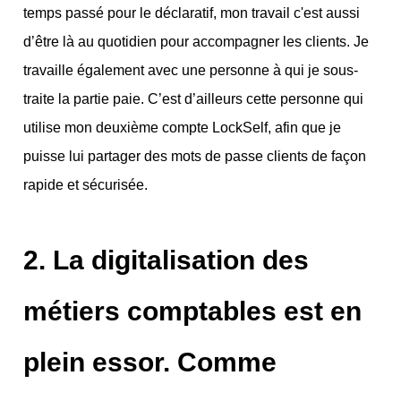
temps passé pour le déclaratif, mon travail c'est aussi
d’être là au quotidien pour accompagner les clients. Je
travaille également avec une personne à qui je sous-
traite la partie paie. C’est d’ailleurs cette personne qui
utilise mon deuxième compte LockSelf, afin que je
puisse lui partager des mots de passe clients de façon
rapide et sécurisée.
2. La digitalisation des
métiers comptables est en
plein essor. Comme