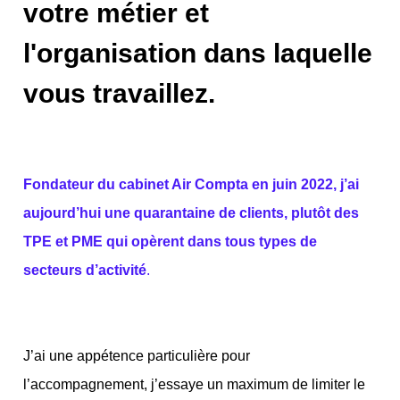
votre métier et
l'organisation dans laquelle
vous travaillez.
Fondateur du cabinet Air Compta en juin 2022, j’ai
aujourd’hui une quarantaine de clients, plutôt des
TPE et PME qui opèrent dans tous types de
secteurs d’activité
.
J’ai une appétence particuliè
re pour
l’accompagnement, j’essaye un maximum de limiter le