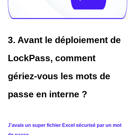
3. Avant le déploiement de
LockPass, comment
gériez-vous les mots de
passe en interne ?
J’avais un super fichier Excel sécurisé par un mot
de passe...