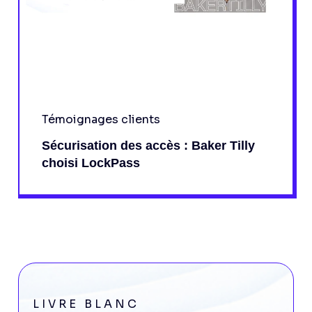
Témoignages clients
Sécurisation des accès : Baker Tilly
choisi LockPass
LIVRE BLANC