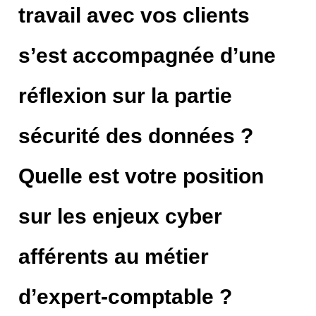
travail avec vos clients
s’est accompagnée d’une
réflexion sur la partie
sécurité des données ?
Quelle est votre position
sur les enjeux cyber
afférents au métier
d’expert-comptable ?