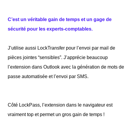
C’est un véritable gain de temps et un gage de
sécurité pour les experts-comptables.
J’utilise aussi LockTransfer pour l’envoi par mail de
pièces jointes “sensibles”. J’apprécie beaucoup
l’extension dans Outlook avec la génération de mots de
passe automatisée et l’envoi par SMS.
Côté LockPass, l’extension dans le navigateur est
vraiment top et permet un gros gain de temps !