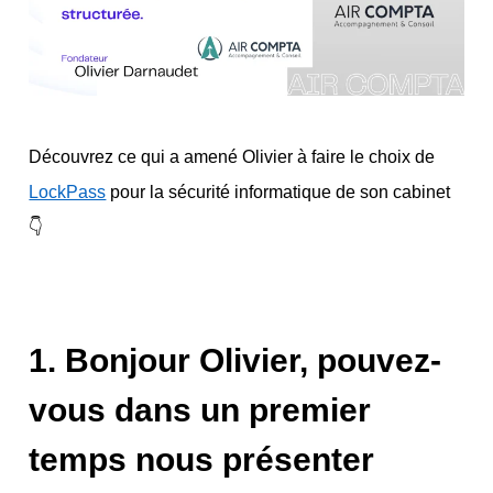
Découvrez ce qui a amené Olivier à faire le choix de
LockPass
pour la sécurité informatique de son cabinet
👇
1. Bonjour Olivier, pouvez-
vous dans un premier
temps nous présenter