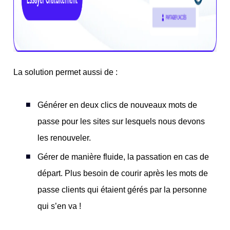
La solution permet aussi de :
Générer en deux clics de nouveaux mots de
passe pour les sites sur lesquels nous devons
les renouveler.
Gérer de manière fluide, la passation en cas de
départ. Plus besoin de courir après les mots de
passe clients qui étaient gérés par la personne
qui s’en va !