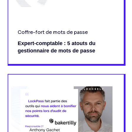
Coffre-fort de mots de passe
Expert-comptable : 5 atouts du
gestionnaire de mots de passe