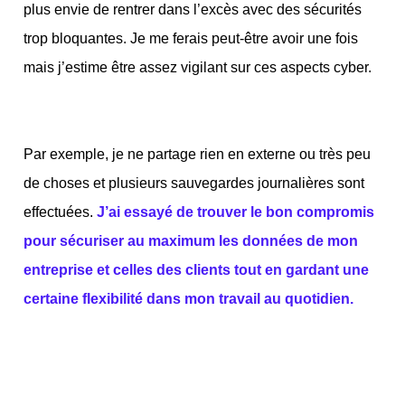
plus envie de rentrer dans l’excès avec des sécurités
trop bloquantes. Je me ferais peut-être avoir une fois
mais j’estime être assez vigilant sur ces aspects cyber.
Par exemple, je ne partage rien en externe ou très peu
de choses et plusieurs sauvegardes journalières sont
effectuées.
J’ai essayé de trouver le bon compromis
pour sécuriser au maximum les données de mon
entreprise et celles des clients tout en gardant une
certaine flexibilité dans mon travail au quotidien.