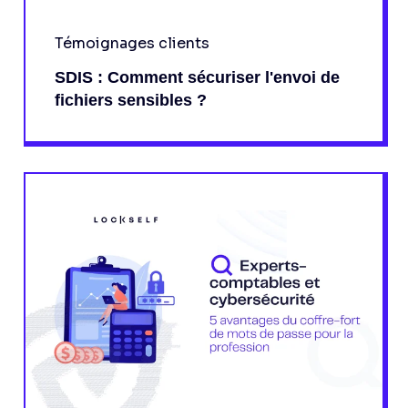
Témoignages clients
SDIS : Comment sécuriser l'envoi de
fichiers sensibles ?