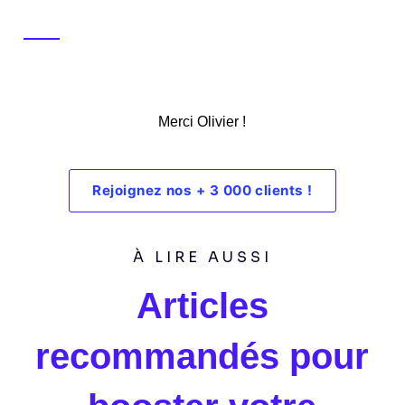
Merci Olivier !
Rejoignez nos + 3 000 clients !
À LIRE AUSSI
Articles
recommandés pour