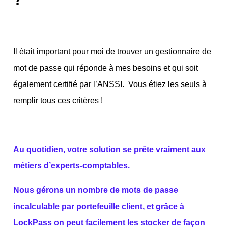
Il était important pour moi de trouver un gestionnaire de
mot de passe qui réponde à mes besoins et qui soit
également certifié par l’ANSSI. Vous étiez les seuls à
remplir tous ces critères !
Au quotidien, votre solution se prête vraiment aux
métiers d’experts-comptables.
Nous gérons un nombre de mots de passe
incalculable par portefeuille client, et grâce à
LockPass on peut facilement les stocker de façon