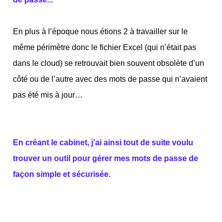
En plus à l’époque nous étions 2 à travailler sur le
même périmètre donc le fichier Excel (qui n’était pas
dans le cloud) se retrouvait bien souvent obsolète d’un
côté ou de l’autre avec des mots de passe qui n’avaient
pas été mis à jour…
En créant le cabinet, j’ai ainsi tout de suite voulu
trouver un outil pour gérer mes mots de passe de
façon simple et sécurisée.