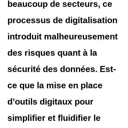
beaucoup de secteurs, ce
processus de digitalisation
introduit malheureusement
des risques quant à la
sécurité des données. Est-
ce que la mise en place
d’outils digitaux pour
simplifier et fluidifier le