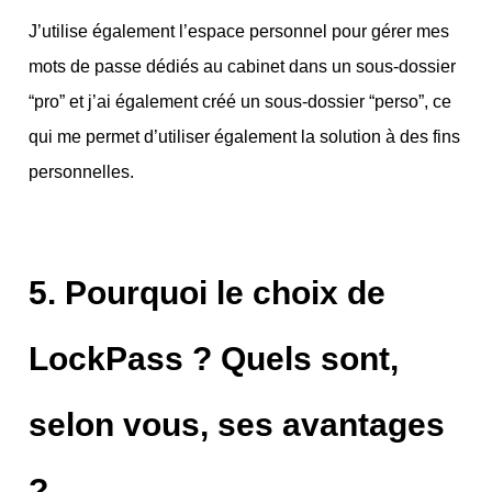
J’utilise également l’espace personnel pour gérer mes
mots de passe dédiés au cabinet dans un sous-dossier
“pro” et j’ai également créé un sous-dossier “perso”, ce
qui me permet d’utiliser également la solution à des fins
personnelles.
5. Pourquoi le choix de
LockPass ? Quels sont,
selon vous, ses avantages
?