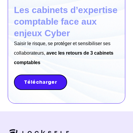
Les cabinets d’expertise
comptable face aux
enjeux Cyber
Saisir le risque, se protéger et sensibiliser ses
collaborateurs,
avec les retours de 3 cabinets
comptables
Télécharger