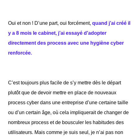
Oui et non ! D’une part, oui forcément,
quand j’ai créé il
y a 8 mois le cabinet, j’ai essayé d'adopter
directement des process avec une hygiène cyber
renforcée.
C’est toujours plus facile de s’y mettre dès le départ
plutôt que de devoir mettre en place de nouveaux
process cyber dans une entreprise d’une certaine taille
ou d’un certain âge, où cela impliquerait de changer de
nombreux process et de bousculer les habitudes des
utilisateurs. Mais comme je suis seul, je n’ai pas non