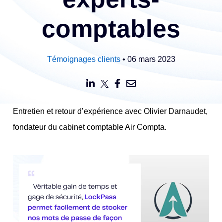
comptables
Témoignages clients
• 06 mars 2023
Entretien et retour d’expérience avec Olivier Darnaudet,
fondateur du cabinet comptable Air Compta.