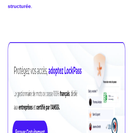
structurée
.