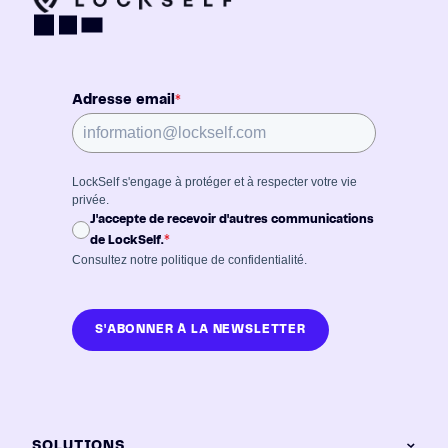
Adresse email
*
LockSelf s'engage à protéger et à respecter votre vie
privée.
J'accepte de recevoir d'autres communications
*
de LockSelf.
Consultez notre
politique de confidentialité
.
S'ABONNER À LA NEWSLETTER
SOLUTIONS