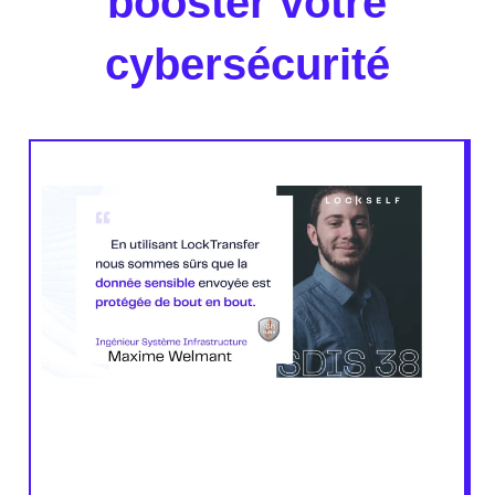
booster votre
cybersécurité