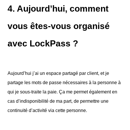
4. Aujourd’hui, comment
vous êtes-vous organisé
avec LockPass ?
Aujourd’hui j’ai un espace partagé par client, et je
partage les mots de passe nécessaires à la personne à
qui je sous-traite la paie.
Ça me permet également en
cas d’indisponibilité de ma part, de permettre une
continuité d’activité via cette personne.