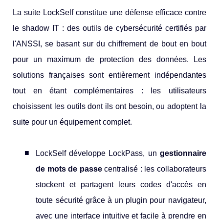
La suite LockSelf constitue une défense efficace contre
le shadow IT : des outils de cybersécurité certifiés par
l'ANSSI, se basant sur du chiffrement de bout en bout
pour un maximum de protection des données. Les
solutions françaises sont entièrement indépendantes
tout en étant complémentaires : les utilisateurs
choisissent les outils dont ils ont besoin, ou adoptent la
suite pour un équipement complet.
LockSelf développe LockPass, un
gestionnaire
de mots de passe
centralisé : les collaborateurs
stockent et partagent leurs codes d'accès en
toute sécurité grâce à un plugin pour navigateur,
avec une interface intuitive et facile à prendre en