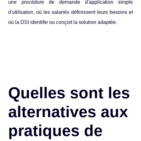
une procédure de demande d'application simple
d'utilisation, où les salariés définissent leurs besoins et
où la DSI identifie ou conçoit la solution adaptée.
Quelles sont les
alternatives aux
pratiques de