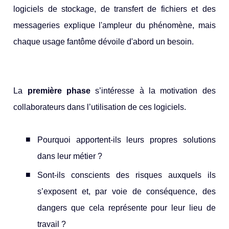
logiciels de stockage, de transfert de fichiers et des
messageries explique l'ampleur du phénomène, mais
chaque usage fantôme dévoile d'abord un besoin.
La
première phase
s’intéresse à la motivation des
collaborateurs dans l’utilisation de ces logiciels.
Pourquoi apportent-ils leurs propres solutions
dans leur métier ?
Sont-ils conscients des risques auxquels ils
s’exposent et, par voie de conséquence, des
dangers que cela représente pour leur lieu de
travail ?