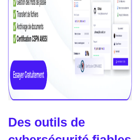
Des outils de
cybersécurité fiables