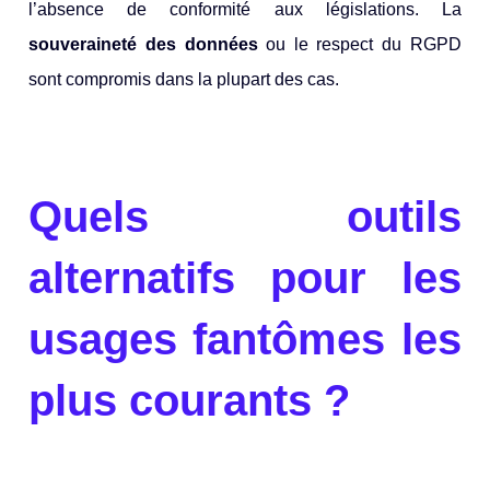
l’absence de conformité aux législations. La
souveraineté des données
ou le respect du RGPD
sont compromis dans la plupart des cas.
Quels outils
alternatifs pour les
usages fantômes les
plus courants ?