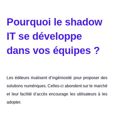
Pourquoi le shadow
IT se développe
dans vos équipes ?
Les éditeurs rivalisent d’ingéniosité pour proposer des
solutions numériques. Celles-ci abondent sur le marché
et leur facilité d’accès encourage les utilisateurs à les
adopter.