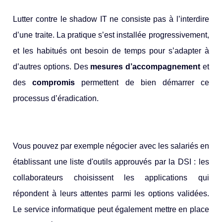
Lutter contre le shadow IT ne consiste pas à l’interdire
d’une traite.
La pratique s’est installée progressivement,
et les habitués ont besoin de temps pour s’adapter à
d’autres options. Des
mesures d’accompagnement
et
des
compromis
permettent de bien démarrer ce
processus d’éradication.
Vous pouvez par exemple négocier avec les salariés en
établissant une liste d'outils approuvés par la DSI : les
collaborateurs choisissent les applications qui
répondent à leurs attentes parmi les options validées.
Le service informatique peut également mettre en place