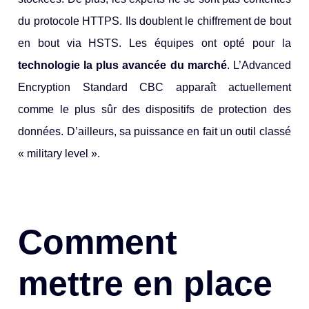
du protocole HTTPS. Ils doublent le chiffrement de bout
en bout via HSTS. Les équipes ont opté pour la
technologie la plus avancée du marché
. L’Advanced
Encryption Standard CBC apparaît actuellement
comme le plus sûr des dispositifs de protection des
données. D’ailleurs, sa puissance en fait un outil classé
« military level ».
Comment
mettre en place