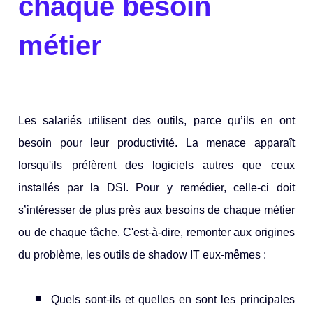
chaque besoin
métier
Les salariés utilisent des outils, parce qu’ils en ont
besoin pour leur productivité. La menace apparaît
lorsqu'ils préfèrent des logiciels autres que ceux
installés par la DSI. Pour y remédier, celle-ci doit
s’intéresser de plus près aux besoins de chaque métier
ou de chaque tâche. C'est-à-dire, remonter aux origines
du problème, les outils de shadow IT eux-mêmes :
Quels sont-ils et quelles en sont les principales