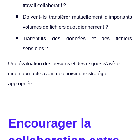
travail collaboratif ?
Doivent-ils transférer mutuellement d’importants
volumes de fichiers quotidiennement ?
Traitent-ils des données et des
fichiers
sensibles ?
Une évaluation des besoins et des risques s’avère
incontournable avant de choisir une stratégie
appropriée.
Encourager la