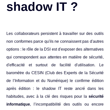
shadow IT ?
Les collaborateurs persistent à travailler sur des outils
non conformes parce qu'ils ne connaissent pas d'autres
options : le rôle de la DSI est d'exposer des alternatives
qui correspondent aux attentes en matière de sécurité,
d'efficacité et surtout de facilité d'utilisation. Le
baromètre du CESIN (Club des Experts de la Sécurité
de l’Information et du Numérique) le confirme édition
après édition : le shadow IT reste ancré dans les
habitudes, avec à la clé des risques pour la
sécurité
informatique
, l’incompatibilité des outils ou encore