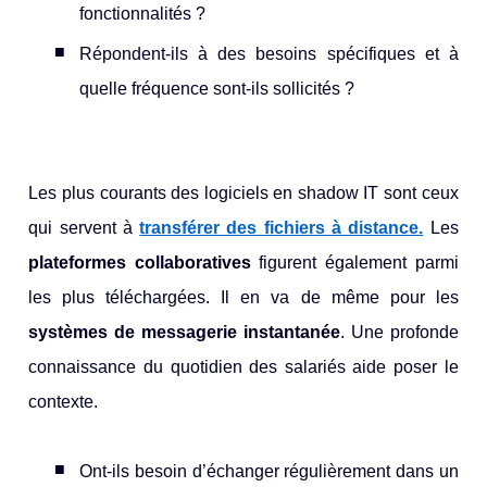
fonctionnalités ?
Répondent-ils à des besoins spécifiques et à
quelle fréquence sont-ils sollicités ?
Les plus courants des logiciels en shadow IT sont ceux
qui servent à
transférer des fichiers à distance.
Les
plateformes collaboratives
figurent également parmi
les plus téléchargées. Il en va de même pour les
systèmes de messagerie instantanée
. Une profonde
connaissance du quotidien des salariés aide poser le
contexte.
Ont-ils besoin d’échanger régulièrement dans un