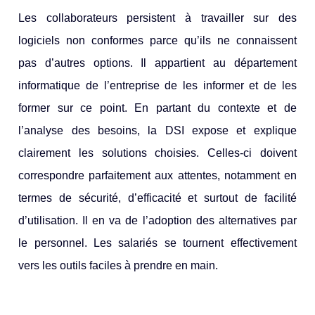
Les collaborateurs persistent à travailler sur des
logiciels non conformes parce qu’ils ne connaissent
pas d’autres options. Il appartient au département
informatique de l’entreprise de les informer et de les
former sur ce point. En partant du contexte et de
l’analyse des besoins, la DSI expose et explique
clairement les solutions choisies. Celles-ci doivent
correspondre parfaitement aux attentes, notamment en
termes de sécurité, d’efficacité et surtout de facilité
d’utilisation. Il en va de l’adoption des alternatives par
le personnel. Les salariés se tournent effectivement
vers les outils faciles à prendre en main.