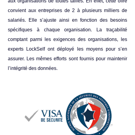
aux organisations de toutes tailles. En effet, cette offre
convient aux entreprises de 2 à plusieurs milliers de
salariés. Elle s’ajuste ainsi en fonction des besoins
spécifiques à chaque organisation. La traçabilité
comptant parmi les exigences des organisations, les
experts LockSelf ont déployé les moyens pour s’en
assurer. Les mêmes efforts sont fournis pour maintenir
l’intégrité des données.