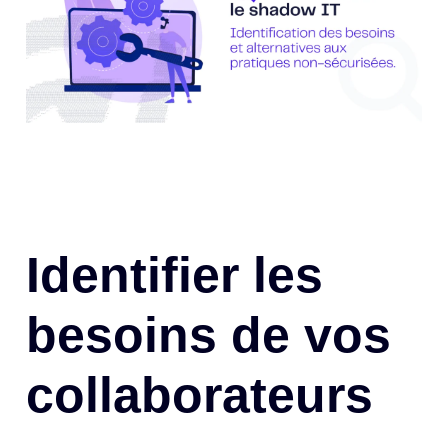
Identifier les
besoins de vos
collaborateurs