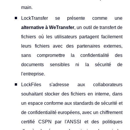
main.
LockTransfer se présente comme une
alternative à WeTransfer
, un outil de transfert de
fichiers où les utilisateurs partagent facilement
leurs fichiers avec des partenaires externes,
sans compromettre la confidentialité des
documents sensibles ni la sécurité de
l'entreprise.
LockFiles s'adresse aux collaborateurs
souhaitant stocker des fichiers en interne, dans
un espace conforme aux standards de sécurité et
de confidentialité européens, avec un chiffrement
certifié CSPN par l'ANSSI et des politiques