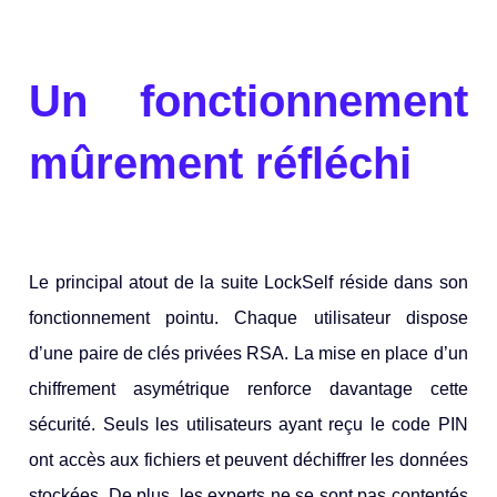
Un fonctionnement
mûrement réfléchi
Le principal atout de la suite LockSelf réside dans son
fonctionnement pointu. Chaque utilisateur dispose
d’une paire de clés privées RSA. La mise en place d’un
chiffrement asymétrique renforce davantage cette
sécurité. Seuls les utilisateurs ayant reçu le code PIN
ont accès aux fichiers et peuvent déchiffrer les données
stockées. De plus, les experts ne se sont pas contentés