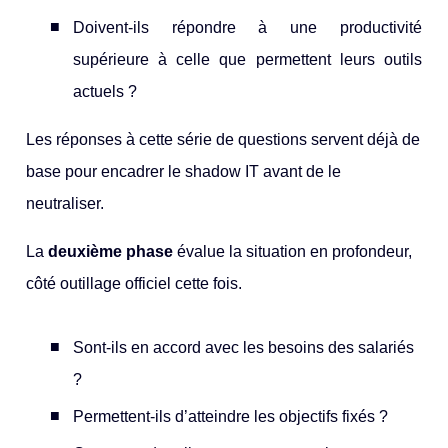
Doivent-ils répondre à une productivité
supérieure à celle que permettent leurs outils
actuels ?
Les réponses à cette série de questions servent déjà de
base pour encadrer le shadow IT avant de le
neutraliser.
La
deuxième phase
évalue la situation en profondeur,
côté outillage officiel cette fois.
Sont-ils en accord avec les besoins des salariés
?
Permettent-ils d’atteindre les objectifs fixés ?