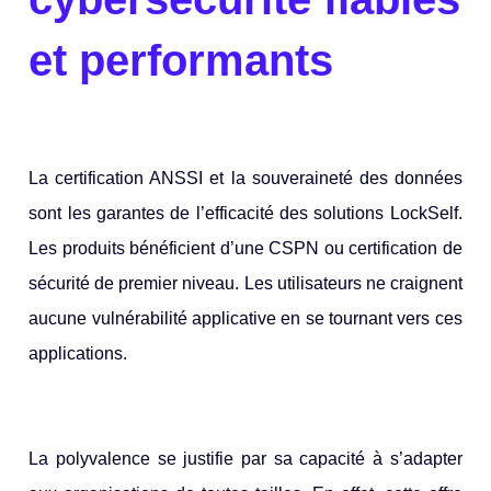
et performants
La certification ANSSI et la souveraineté des données
sont les garantes de l’efficacité des solutions LockSelf.
Les produits bénéficient d’une CSPN ou certification de
sécurité de premier niveau. Les utilisateurs ne craignent
aucune vulnérabilité applicative en se tournant vers ces
applications.
La polyvalence se justifie par sa capacité à s’adapter