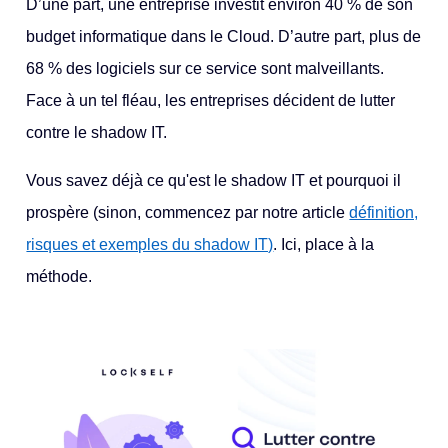
D’une part, une entreprise investit environ 40 % de son
budget informatique dans le Cloud. D’autre part, plus de
68 % des logiciels sur ce service sont malveillants.
Face à un tel fléau, les entreprises décident de
lutter
contre le shadow IT.
Vous savez déjà ce qu'est le shadow IT et pourquoi il
prospère (sinon, commencez par notre article
définition,
risques et exemples du shadow IT)
. Ici, place à la
méthode.