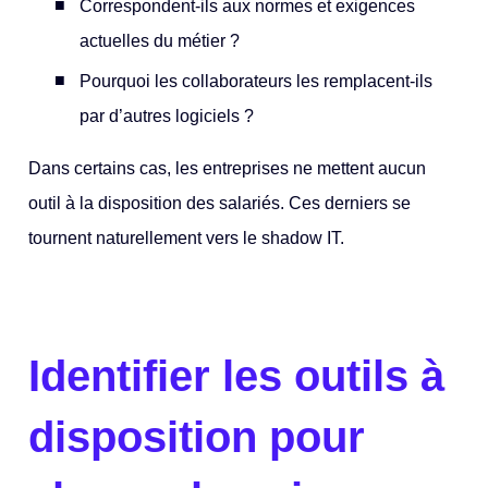
Correspondent-ils aux normes et exigences
actuelles du métier ?
Pourquoi les collaborateurs les remplacent-ils
par d’autres logiciels ?
Dans certains cas, les entreprises ne mettent aucun
outil à la disposition des salariés. Ces derniers se
tournent naturellement vers le shadow IT.
Identifier les outils à
disposition pour