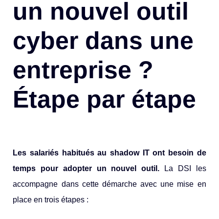
un nouvel outil
cyber dans une
entreprise ?
Étape par étape
Les salariés habitués au shadow IT ont besoin de
temps pour adopter un nouvel outil.
La DSI les
accompagne dans cette démarche avec une mise en
place en trois étapes :