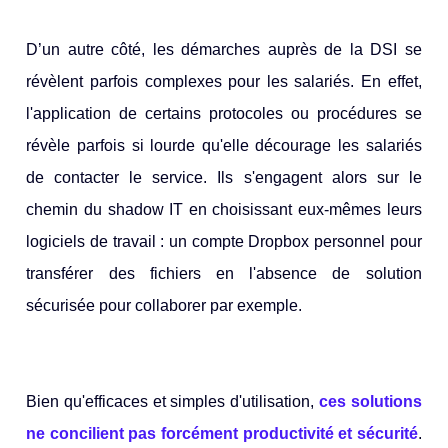
D’un autre côté, les démarches auprès de la DSI se
révèlent parfois complexes pour les salariés. En effet,
l'application de certains protocoles ou procédures se
révèle parfois si lourde qu'elle décourage les salariés
de contacter le service. Ils s'engagent alors sur le
chemin du shadow IT en choisissant eux-mêmes leurs
logiciels de travail : un compte Dropbox personnel pour
transférer des fichiers en l'absence de solution
sécurisée pour collaborer par exemple.
Bien qu'efficaces et simples d'utilisation,
ces solutions
ne concilient pas forcément productivité et sécurité
.