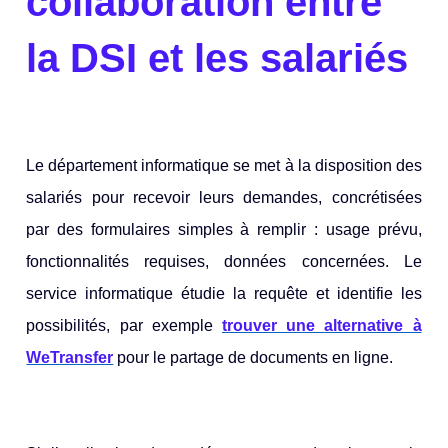
collaboration entre
la DSI et les salariés
Le département informatique se met à la disposition des
salariés pour recevoir leurs demandes, concrétisées
par des formulaires simples à remplir : usage prévu,
fonctionnalités requises, données concernées. Le
service informatique étudie la requête et identifie les
possibilités, par exemple
trouver une alternative à
WeTransfer
pour le partage de documents en ligne.