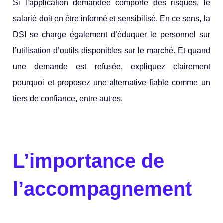
Si l’application demandée comporte des risques, le
salarié doit en être informé et sensibilisé. En ce sens, la
DSI se charge également d’éduquer le personnel sur
l’utilisation d’outils disponibles sur le marché. Et quand
une demande est refusée, expliquez clairement
pourquoi et proposez une alternative fiable comme un
tiers de confiance
, entre autres.
L’importance de
l’accompagnement