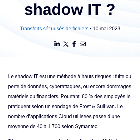
shadow IT ?
Transferts sécurisés de fichiers
• 10 mai 2023
Le shadow IT est une méthode à hauts risques : fuite ou
perte de données, cyberattaques, ou encore dommages
matériels ou financiers. Pourtant, 80 % des employés le
pratiquent selon un sondage de Frost & Sullivan. Le
nombre d’applications Cloud utilisées passe d’une
moyenne de 40 à 1 700 selon Symantec.