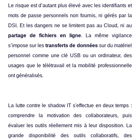
Le risque est d’autant plus élevé avec les identifiants et
mots de passe personnels non fournis, ni gérés par la
DSI. Et les dangers ne se limitent pas au Cloud, ni au
partage de fichiers en ligne
. La même vigilance
s’impose sur les
transferts de données
sur du matériel
personnel comme une clé USB ou un ordinateur, des
usages que le télétravail et la mobilité professionnelle
ont généralisés.
La lutte contre le shadow IT s'effectue en deux temps :
comprendre la motivation des collaborateurs, puis
évaluer les outils réellement mis à leur disposition. La
grande disponibilité des outils collaboratifs, des