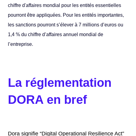
chiffre d'affaires mondial pour les entités essentielles
pourront être appliquées.
Pour les entités importantes,
les sanctions pourront s’élever à 7 millions d’euros ou
1,4 % du chiffre d’affaires annuel mondial de
l’entreprise.
La réglementation
DORA en bref
Dora signifie “Digital Operational Resilience Act”