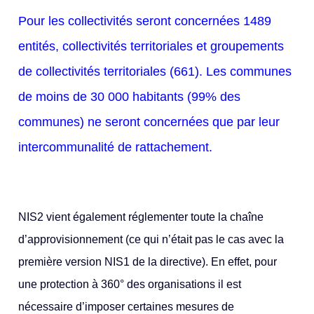
Pour les collectivités seront concernées 1489
entités, collectivités territoriales et groupements
de collectivités territoriales (661). Les communes
de moins de 30 000 habitants (99% des
communes) ne seront concernées que par leur
intercommunalité de rattachement.
NIS2 vient également réglementer toute la chaîne
d’approvisionnement (ce qui n’était pas le cas avec la
première version NIS1 de la directive). En effet, pour
une protection à 360° des organisations il est
nécessaire d’imposer certaines mesures de