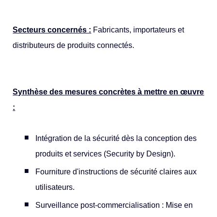
Secteurs concernés :
Fabricants, importateurs et
distributeurs de produits connectés.
Synthèse des mesures concrètes à mettre en œuvre
:
Intégration de la sécurité dès la conception des
produits et services (Security by Design).
Fourniture d'instructions de sécurité claires aux
utilisateurs.
Surveillance post-commercialisation : Mise en