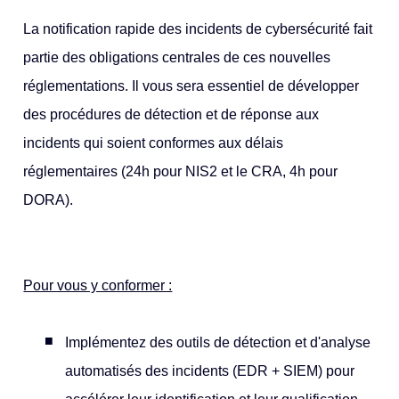
La notification rapide des incidents de cybersécurité fait
partie des obligations centrales de ces nouvelles
réglementations. Il vous sera essentiel de développer
des procédures de détection et de réponse aux
incidents qui soient conformes aux délais
réglementaires (24h pour NIS2 et le CRA, 4h pour
DORA).
Pour vous y conformer :
Implémentez des outils de détection et d'analyse
automatisés des incidents (EDR + SIEM) pour