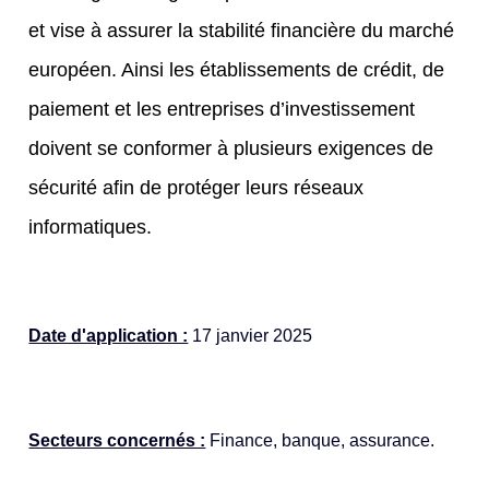
et vise à assurer la stabilité financière du marché
européen. Ainsi les établissements de crédit, de
paiement et les entreprises d’investissement
doivent se conformer à plusieurs exigences de
sécurité afin de protéger leurs réseaux
informatiques.
Date d'application :
17 janvier 2025
Secteurs concernés :
Finance, banque, assurance.