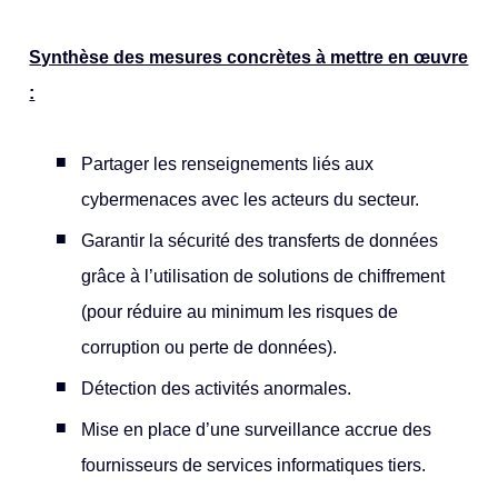
Synthèse des mesures concrètes à mettre en œuvre
:
Partager les renseignements liés aux
cybermenaces avec les acteurs du secteur.
Garantir la sécurité des transferts de données
grâce à l’utilisation de solutions de chiffrement
(pour réduire au minimum les risques de
corruption ou perte de données).
Détection des activités anormales.
Mise en place d’une surveillance accrue des
fournisseurs de services informatiques tiers.