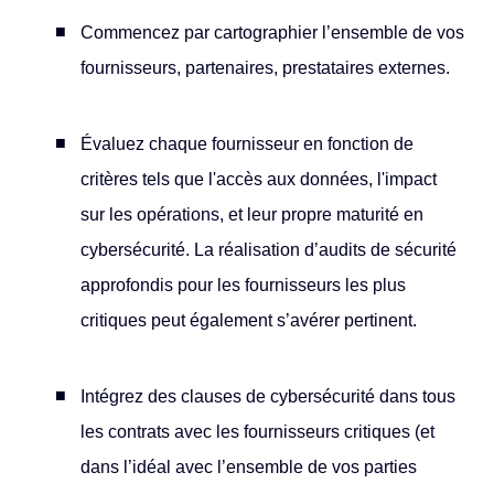
Commencez par cartographier l’ensemble de vos
fournisseurs, partenaires, prestataires externes.
Évaluez chaque fournisseur en fonction de
critères tels que l'accès aux données, l'impact
sur les opérations, et leur propre maturité en
cybersécurité. La réalisation d’audits de sécurité
approfondis pour les fournisseurs les plus
critiques peut également s’avérer pertinent.
Intégrez des clauses de cybersécurité dans tous
les contrats avec les fournisseurs critiques (et
dans l’idéal avec l’ensemble de vos parties