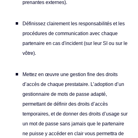
prenantes externes).
Définissez clairement les responsabilités et les
procédures de communication avec chaque
partenaire en cas d'incident (sur leur SI ou sur le
vôtre).
Mettez en œuvre une gestion fine des droits
d’accès de chaque prestataire. L’adoption d’un
gestionnaire de mots de passe adapté,
permettant de définir des droits d’accès
temporaires, et de donner des droits d’usage sur
un mot de passe sans jamais que le partenaire
ne puisse y accéder en clair vous permettra de