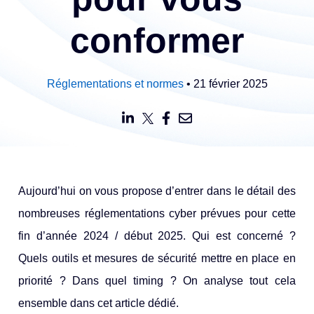
conformer
Réglementations et normes
• 21 février 2025
Aujourd’hui on vous propose d’entrer dans le détail des
nombreuses réglementations cyber prévues pour cette
fin d’année 2024 / début 2025. Qui est concerné ?
Quels outils et mesures de sécurité mettre en place en
priorité ? Dans quel timing ? On analyse tout cela
ensemble dans cet article dédié.