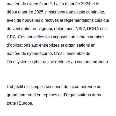
matière de cybersécurité. La fin d’année 2024 et le
début d’année 2025 s’inscrivent dans cette continuité,
avec de nouvelles directives et réglementations clés qui
doivent entrer en vigueur, notamment NIS2, DORA et le
CRA. Ces nouvelles lois imposent un certain nombre
d’obligations aux entreprises et organisations en
matière de cybersécurité. C’est l’ensemble de
l’écosystème cyber qui se renforce au niveau européen.
L’objectif est simple : sécuriser de façon pérenne un
grand nombre d’entreprises et d’organisations dans
toute l'Europe.