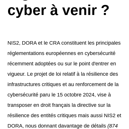
cyber à venir ?
NIS2, DORA et le CRA constituent les principales
réglementations européennes en cybersécurité
récemment adoptées ou sur le point d'entrer en
vigueur.
Le projet de loi relatif à la résilience des
infrastructures critiques et au renforcement de la
cybersécurité paru le 15 octobre 2024, vise à
transposer en droit français la directive sur la
résilience des entités critiques mais aussi NIS2 et
DORA, nous donnant davantage de détails
(874