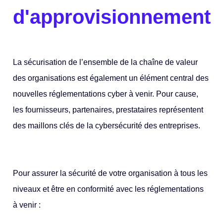
d'approvisionnement
La sécurisation de l’ensemble de la chaîne de valeur
des organisations est également un élément central des
nouvelles réglementations cyber à venir. Pour cause,
les fournisseurs, partenaires, prestataires représentent
des maillons clés de la cybersécurité des entreprises.
Pour assurer la sécurité de votre organisation à tous les
niveaux et être en conformité avec les réglementations
à venir :