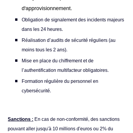
d'approvisionnement.
Obligation de signalement des incidents majeurs
dans les 24 heures.
Réalisation d’audits de sécurité réguliers (au
moins tous les 2 ans).
Mise en place du chiffrement et de
l’authentification multifacteur obligatoires.
Formation régulière du personnel en
cybersécurité.
Sanctions :
En cas de non-conformité, des sanctions
pouvant aller jusqu'à 10 millions d'euros ou 2% du