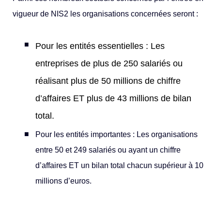
vigueur de NIS2 les organisations concernées seront :
Pour les entités essentielles : Les
entreprises de plus de 250 salariés ou
réalisant plus de 50 millions de chiffre
d’affaires ET plus de 43 millions de bilan
total.
Pour les entités importantes : Les organisations
entre 50 et 249 salariés ou ayant un chiffre
d’affaires ET un bilan total chacun supérieur à 10
millions d’euros.