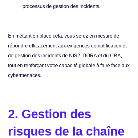
processus de gestion des incidents.
En mettant en place cela, vous serez en mesure de
répondre efficacement aux exigences de notification et
de gestion des incidents de NIS2, DORA et du CRA,
tout en renforçant votre capacité globale à faire face aux
cybermenaces.
2.
Gestion des
risques de la chaîne