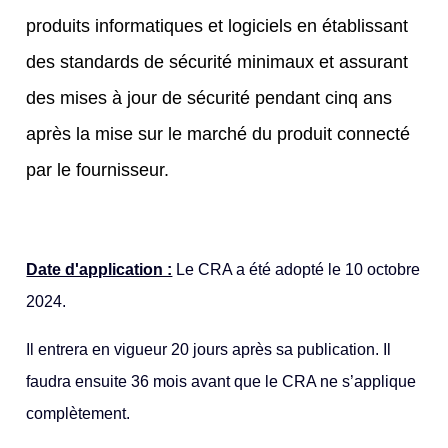
produits informatiques et logiciels en établissant
des standards de sécurité minimaux et assurant
des mises à jour de sécurité pendant cinq ans
après la mise sur le marché du produit connecté
par le fournisseur.
Date d'application :
Le CRA a été adopté le 10 octobre
2024.
Il entrera en vigueur 20 jours après sa publication. Il
faudra ensuite 36 mois avant que le CRA ne s’applique
complètement.