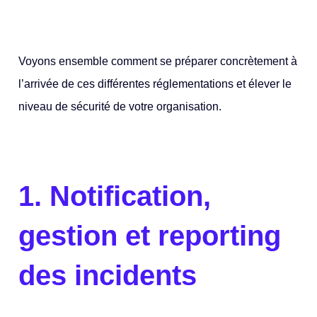
Voyons ensemble comment se préparer concrètement à
l’arrivée de ces différentes réglementations et élever le
niveau de sécurité de votre organisation.
1.
Notification,
gestion et reporting
des incidents