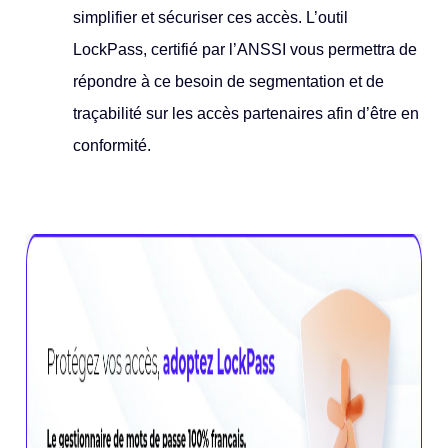
simplifier et sécuriser ces accès. L’outil
LockPass, certifié par l’ANSSI vous permettra de
répondre à ce besoin de segmentation et de
traçabilité sur les accès partenaires afin d’être en
conformité.