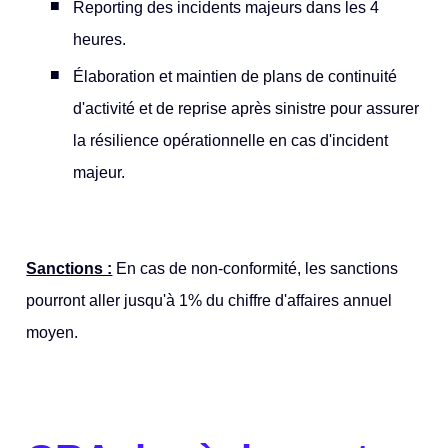
Reporting des incidents majeurs dans les 4
heures.
Élaboration et maintien de plans de continuité
d'activité et de reprise après sinistre pour assurer
la résilience opérationnelle en cas d'incident
majeur.
Sanctions :
En cas de non-conformité, les sanctions
pourront aller jusqu'à 1% du chiffre d'affaires annuel
moyen.