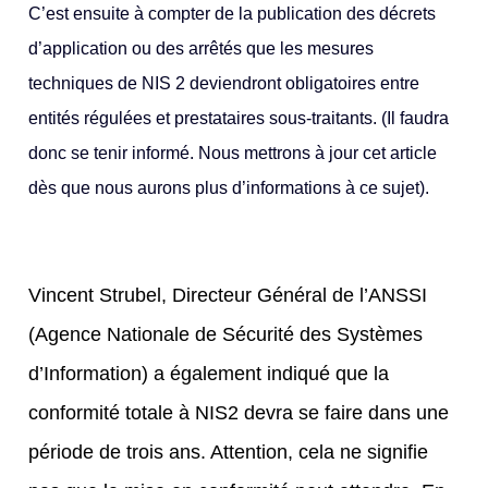
C’est ensuite à compter de la publication des décrets
d’application ou des arrêtés que les mesures
techniques de NIS 2 deviendront obligatoires entre
entités régulées et prestataires sous-traitants. (Il faudra
donc se tenir informé. Nous mettrons à jour cet article
dès que nous aurons plus d’informations à ce sujet).
Vincent Strubel, Directeur Général de l’ANSSI
(Agence Nationale de Sécurité des Systèmes
d’Information) a également indiqué que la
conformité totale à NIS2 devra se faire dans une
période de trois ans. Attention, cela ne signifie