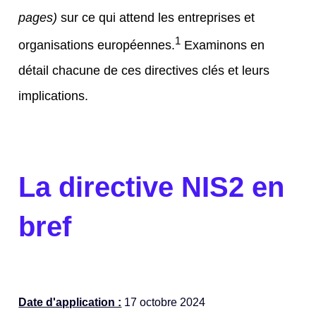
pages)
sur ce qui attend les entreprises et
1
organisations européennes.
Examinons en
détail chacune de ces directives clés et leurs
implications.
La directive NIS2 en
bref
Date d'application :
17 octobre 2024