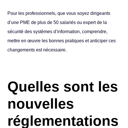
Pour les professionnels, que vous soyez dirigeants
d’une PME de plus de 50 salariés ou expert de la
sécurité des systèmes d’information, comprendre,
mettre en œuvre les bonnes pratiques et anticiper ces
changements est nécessaire.
Quelles sont les
nouvelles
réglementations