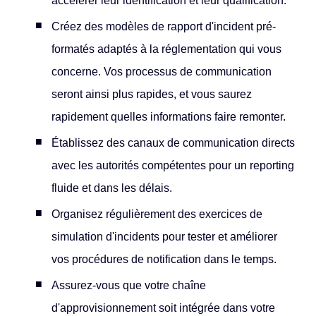
accélérer leur identification et leur qualification.
Créez des modèles de rapport d'incident pré-
formatés adaptés à la réglementation qui vous
concerne. Vos processus de communication
seront ainsi plus rapides, et vous saurez
rapidement quelles informations faire remonter.
Établissez des canaux de communication directs
avec les autorités compétentes pour un reporting
fluide et dans les délais.
Organisez régulièrement des exercices de
simulation d'incidents pour tester et améliorer
vos procédures de notification dans le temps.
Assurez-vous que votre chaîne
d'approvisionnement soit intégrée dans votre