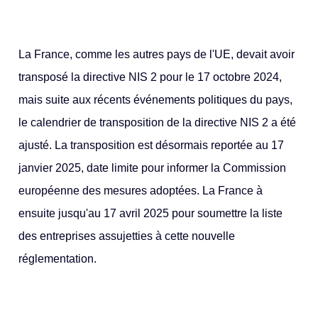
La France, comme les autres pays de l'UE, devait avoir
transposé la directive NIS 2 pour le 17 octobre 2024,
mais suite aux récents événements politiques du pays,
le calendrier de transposition de la directive NIS 2 a été
ajusté. La transposition est désormais reportée au 17
janvier 2025, date limite pour informer la Commission
européenne des mesures adoptées. La France à
ensuite jusqu'au 17 avril 2025 pour soumettre la liste
des entreprises assujetties à cette nouvelle
réglementation.