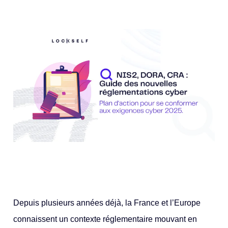
Depuis plusieurs années déjà, la France et l’Europe
connaissent un contexte réglementaire mouvant en