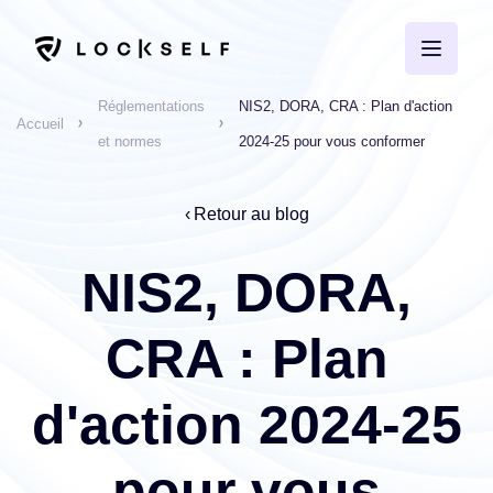
Réglementations
NIS2, DORA, CRA : Plan d'action
Accueil
et normes
2024-25 pour vous conformer
Retour au blog
NIS2, DORA,
CRA : Plan
d'action 2024-25
pour vous