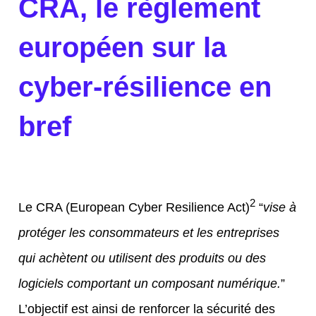
CRA, le règlement
européen sur la
cyber-résilience en
bref
2
Le CRA (European Cyber Resilience Act)
“
vise à
protéger les consommateurs et les entreprises
qui achètent ou utilisent des produits ou des
logiciels comportant un composant numérique.
”
L’objectif est ainsi de renforcer la sécurité des