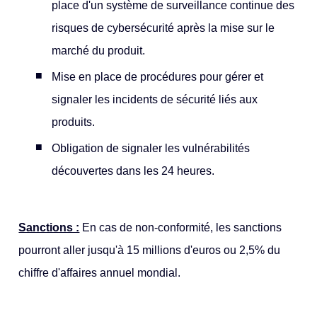
place d'un système de surveillance continue des
risques de cybersécurité après la mise sur le
marché du produit.
Mise en place de procédures pour gérer et
signaler les incidents de sécurité liés aux
produits.
Obligation de signaler les vulnérabilités
découvertes dans les 24 heures.
Sanctions :
En cas de non-conformité, les sanctions
pourront aller jusqu'à 15 millions d'euros ou 2,5% du
chiffre d'affaires annuel mondial.