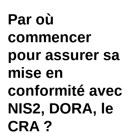
Par où
commencer
pour assurer sa
mise en
conformité avec
NIS2, DORA, le
CRA ?