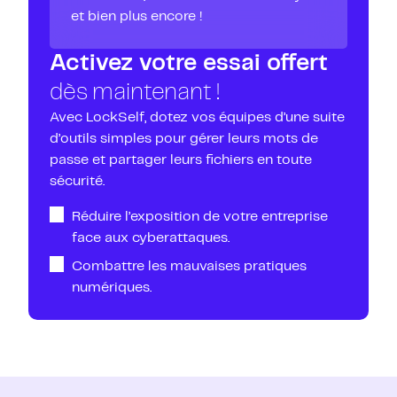
et bien plus encore !
Activez votre essai offert
dès maintenant !
Avec LockSelf, dotez vos équipes d’une suite
d’outils simples pour gérer leurs mots de
passe et partager leurs fichiers en toute
sécurité.
Réduire l’exposition de votre entreprise
face aux cyberattaques.
Combattre les mauvaises pratiques
numériques.