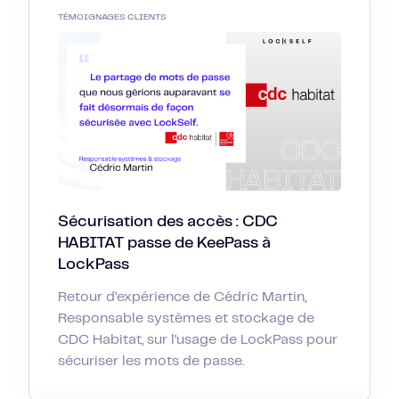
TÉMOIGNAGES CLIENTS
Sécurisation des accès : CDC
HABITAT passe de KeePass à
LockPass
Retour d’expérience de Cédric Martin,
Responsable systèmes et stockage de
CDC Habitat, sur l’usage de LockPass pour
sécuriser les mots de passe.