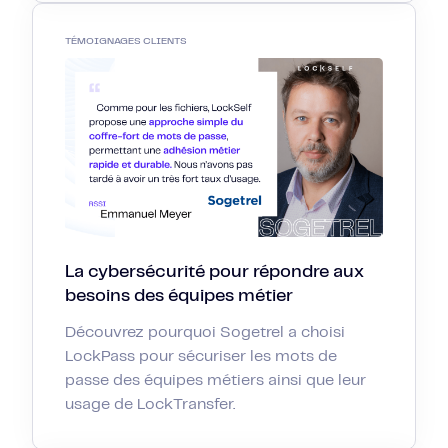
TÉMOIGNAGES CLIENTS
La cybersécurité pour répondre aux
besoins des équipes métier
Découvrez pourquoi Sogetrel a choisi
LockPass pour sécuriser les mots de
passe des équipes métiers ainsi que leur
usage de LockTransfer.