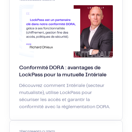
Conformité DORA : avantages de
LockPass pour la mutuelle Intériale
Découvrez comment Intériale (secteur
mutualiste), utilise LockPass pour
sécuriser les accès et garantir la
conformité avec la réglementation DORA.
TÉMOIGNAGES CLIENTS