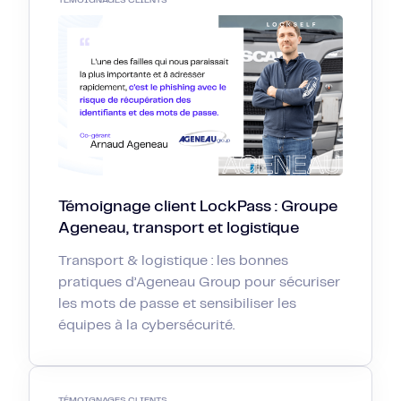
TÉMOIGNAGES CLIENTS
Témoignage client LockPass : Groupe
Ageneau, transport et logistique
Transport & logistique : les bonnes
pratiques d’Ageneau Group pour sécuriser
les mots de passe et sensibiliser les
équipes à la cybersécurité.
TÉMOIGNAGES CLIENTS