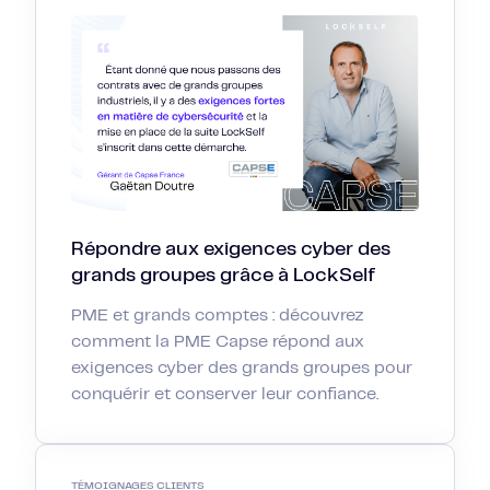
Répondre aux exigences cyber des
grands groupes grâce à LockSelf
PME et grands comptes : découvrez
comment la PME Capse répond aux
exigences cyber des grands groupes pour
conquérir et conserver leur confiance.
TÉMOIGNAGES CLIENTS