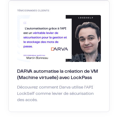
TÉMOIGNAGES CLIENTS
DARVA automatise la création de VM
(Machine virtuelle) avec LockPass
Découvrez comment Darva utilise l’API
LockSelf comme levier de sécurisation
des accès.