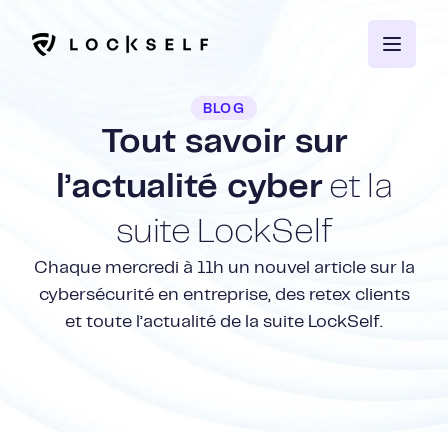
BLOG
Tout savoir sur
l’actualité cyber
et la
suite LockSelf
Chaque mercredi à 11h un nouvel article sur la
cybersécurité en entreprise, des retex clients
et toute l’actualité de la suite LockSelf.