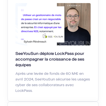
SeeYouSun déploie LockPass pour
accompagner la croissance de ses
équipes
Après une levée de fonds de 60 M€ en
avril 2024, SeeYouSun sécurise les usages
cyber de ses collaborateurs avec
LockPass.