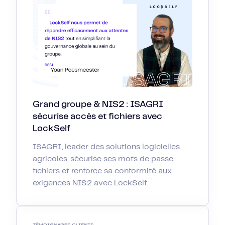
Grand groupe & NIS2 : ISAGRI
sécurise accès et fichiers avec
LockSelf
ISAGRI, leader des solutions logicielles
agricoles, sécurise ses mots de passe,
fichiers et renforce sa conformité aux
exigences NIS2 avec LockSelf.