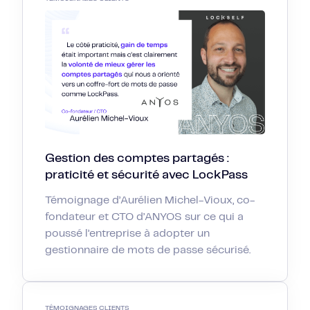
Gestion des comptes partagés :
praticité et sécurité avec LockPass
Témoignage d’Aurélien Michel-Vioux, co-
fondateur et CTO d’ANYOS sur ce qui a
poussé l’entreprise à adopter un
gestionnaire de mots de passe sécurisé.
TÉMOIGNAGES CLIENTS