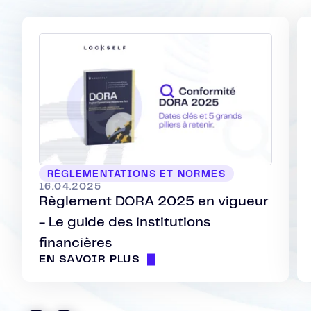
RÉGLEMENTATIONS ET NORMES
16.04.2025
Règlement DORA 2025 en vigueur
- Le guide des institutions
financières
EN SAVOIR PLUS